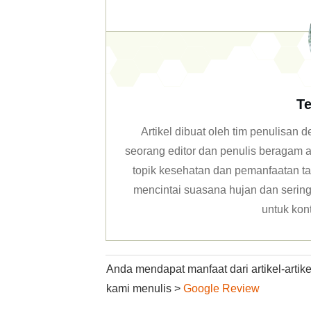
Te
Artikel dibuat oleh tim penulisan
seorang editor dan penulis beragam ar
topik kesehatan dan pemanfaatan ta
mencintai suasana hujan dan sering 
untuk kon
Anda mendapat manfaat dari artikel-arti
kami menulis >
Google Review