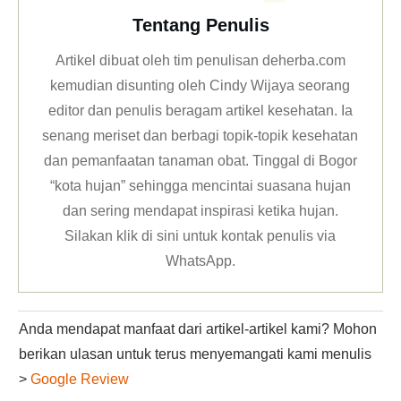
Tentang Penulis
Artikel dibuat oleh tim penulisan deherba.com
kemudian disunting oleh Cindy Wijaya seorang
editor dan penulis beragam artikel kesehatan. Ia
senang meriset dan berbagi topik-topik kesehatan
dan pemanfaatan tanaman obat. Tinggal di Bogor
“kota hujan” sehingga mencintai suasana hujan
dan sering mendapat inspirasi ketika hujan.
Silakan klik
di sini untuk kontak penulis via
WhatsApp
.
Anda mendapat manfaat dari artikel-artikel kami? Mohon
berikan ulasan untuk terus menyemangati kami menulis
>
Google Review