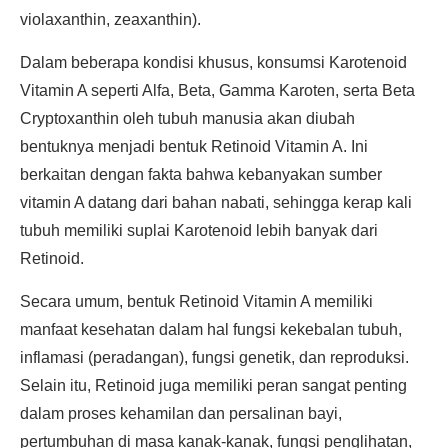
violaxanthin, zeaxanthin).
Dalam beberapa kondisi khusus, konsumsi Karotenoid
Vitamin A seperti Alfa, Beta, Gamma Karoten, serta Beta
Cryptoxanthin oleh tubuh manusia akan diubah
bentuknya menjadi bentuk Retinoid Vitamin A. Ini
berkaitan dengan fakta bahwa kebanyakan sumber
vitamin A datang dari bahan nabati, sehingga kerap kali
tubuh memiliki suplai Karotenoid lebih banyak dari
Retinoid.
Secara umum, bentuk Retinoid Vitamin A memiliki
manfaat kesehatan dalam hal fungsi kekebalan tubuh,
inflamasi (peradangan), fungsi genetik, dan reproduksi.
Selain itu, Retinoid juga memiliki peran sangat penting
dalam proses kehamilan dan persalinan bayi,
pertumbuhan di masa kanak-kanak, fungsi penglihatan,