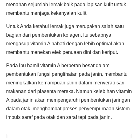
menahan sejumlah lemak baik pada lapisan kulit untuk
membantu menjaga kekenyalan kulit.
Untuk Anda ketahui lemak juga merupakan salah satu
bagian dari pembentukan kolagen. Itu sebabnya
mengasup vitamin A nabati dengan lebih optimal akan
membantu menekan efek penuaan dini dan keriput.
Pada ibu hamil vitamin A berperan besar dalam
pembentukan fungsi penglihatan pada janin, membantu
meningkatkan kemampuan janin dalam menyerap sari
makanan dari plasenta mereka. Namun kelebihan vitamin
A pada janin akan mempengaruhi pembentukan jaringan
dalam otak, menghambat proses penyempurnaan sistem
impuls saraf pada otak dan saraf tepi pada janin.