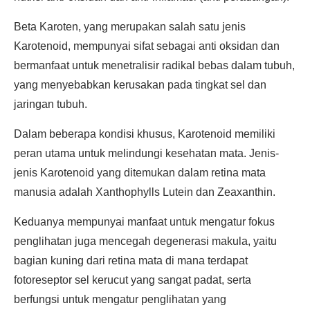
Beta Karoten, yang merupakan salah satu jenis
Karotenoid, mempunyai sifat sebagai anti oksidan dan
bermanfaat untuk menetralisir radikal bebas dalam tubuh,
yang menyebabkan kerusakan pada tingkat sel dan
jaringan tubuh.
Dalam beberapa kondisi khusus, Karotenoid memiliki
peran utama untuk melindungi kesehatan mata. Jenis-
jenis Karotenoid yang ditemukan dalam retina mata
manusia adalah Xanthophylls Lutein dan Zeaxanthin.
Keduanya mempunyai manfaat untuk mengatur fokus
penglihatan juga mencegah degenerasi makula, yaitu
bagian kuning dari retina mata di mana terdapat
fotoreseptor sel kerucut yang sangat padat, serta
berfungsi untuk mengatur penglihatan yang