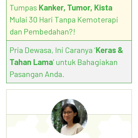
Tumpas
Kanker, Tumor, Kista
Mulai 30 Hari Tanpa Kemoterapi
dan Pembedahan?!
Pria Dewasa, Ini Caranya ‘
Keras &
Tahan Lama
’ untuk Bahagiakan
Pasangan Anda.