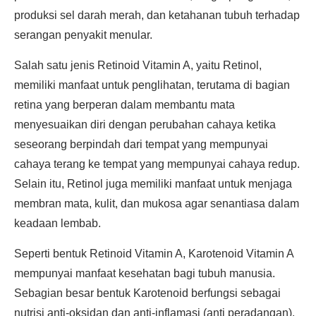
produksi sel darah merah, dan ketahanan tubuh terhadap
serangan penyakit menular.
Salah satu jenis Retinoid Vitamin A, yaitu Retinol,
memiliki manfaat untuk penglihatan, terutama di bagian
retina yang berperan dalam membantu mata
menyesuaikan diri dengan perubahan cahaya ketika
seseorang berpindah dari tempat yang mempunyai
cahaya terang ke tempat yang mempunyai cahaya redup.
Selain itu, Retinol juga memiliki manfaat untuk menjaga
membran mata, kulit, dan mukosa agar senantiasa dalam
keadaan lembab.
Seperti bentuk Retinoid Vitamin A, Karotenoid Vitamin A
mempunyai manfaat kesehatan bagi tubuh manusia.
Sebagian besar bentuk Karotenoid berfungsi sebagai
nutrisi anti-oksidan dan anti-inflamasi (anti peradangan).