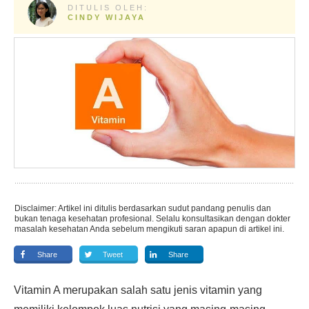
DITULIS OLEH:
CINDY WIJAYA
Disclaimer: Artikel ini ditulis berdasarkan sudut pandang penulis dan
bukan tenaga kesehatan profesional. Selalu konsultasikan dengan dokter
masalah kesehatan Anda sebelum mengikuti saran apapun di artikel ini.
Share
Tweet
Share
Vitamin A merupakan salah satu jenis vitamin yang