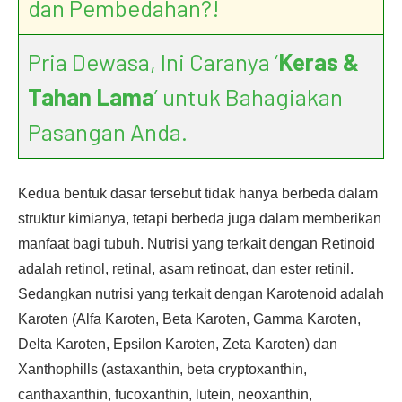
dan Pembedahan?!
Pria Dewasa, Ini Caranya ‘
Keras &
Tahan Lama
’ untuk Bahagiakan
Pasangan Anda.
Kedua bentuk dasar tersebut tidak hanya berbeda dalam
struktur kimianya, tetapi berbeda juga dalam memberikan
manfaat bagi tubuh. Nutrisi yang terkait dengan Retinoid
adalah retinol, retinal, asam retinoat, dan ester retinil.
Sedangkan nutrisi yang terkait dengan Karotenoid adalah
Karoten (Alfa Karoten, Beta Karoten, Gamma Karoten,
Delta Karoten, Epsilon Karoten, Zeta Karoten) dan
Xanthophills (astaxanthin, beta cryptoxanthin,
canthaxanthin, fucoxanthin, lutein, neoxanthin,