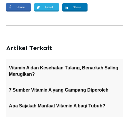
Share
Tweet
Share
Artikel Terkait
Vitamin A dan Kesehatan Tulang, Benarkah Saling
Merugikan?
7 Sumber Vitamin A yang Gampang Diperoleh
Apa Sajakah Manfaat Vitamin A bagi Tubuh?