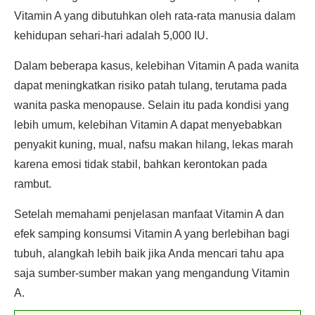
Vitamin A yang dibutuhkan oleh rata-rata manusia dalam
kehidupan sehari-hari adalah 5,000 IU.
Dalam beberapa kasus, kelebihan Vitamin A pada wanita
dapat meningkatkan risiko patah tulang, terutama pada
wanita paska menopause. Selain itu pada kondisi yang
lebih umum, kelebihan Vitamin A dapat menyebabkan
penyakit kuning, mual, nafsu makan hilang, lekas marah
karena emosi tidak stabil, bahkan kerontokan pada
rambut.
Setelah memahami penjelasan manfaat Vitamin A dan
efek samping konsumsi Vitamin A yang berlebihan bagi
tubuh, alangkah lebih baik jika Anda mencari tahu apa
saja sumber-sumber makan yang mengandung Vitamin
A.