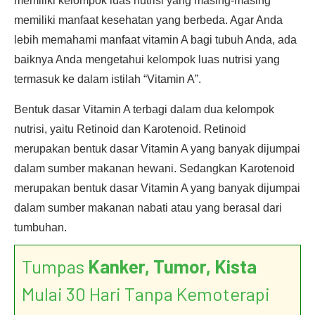
memiliki kelompok luas nutrisi yang masing-masing
memiliki manfaat kesehatan yang berbeda. Agar Anda
lebih memahami manfaat vitamin A bagi tubuh Anda, ada
baiknya Anda mengetahui kelompok luas nutrisi yang
termasuk ke dalam istilah “Vitamin A”.
Bentuk dasar Vitamin A terbagi dalam dua kelompok
nutrisi, yaitu Retinoid dan Karotenoid. Retinoid
merupakan bentuk dasar Vitamin A yang banyak dijumpai
dalam sumber makanan hewani. Sedangkan Karotenoid
merupakan bentuk dasar Vitamin A yang banyak dijumpai
dalam sumber makanan nabati atau yang berasal dari
tumbuhan.
Tumpas
Kanker, Tumor, Kista
Mulai 30 Hari Tanpa Kemoterapi