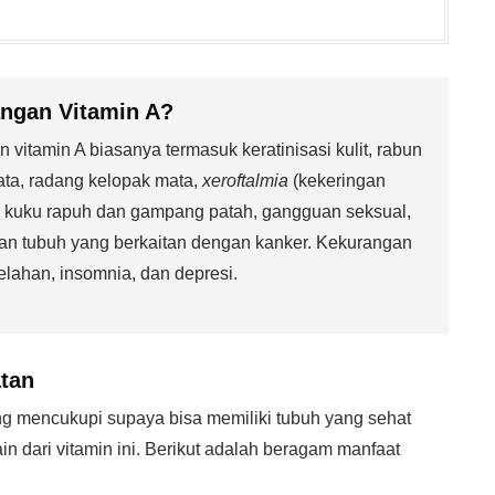
angan Vitamin A
?
vitamin A biasanya termasuk keratinisasi kulit, rabun
mata, radang kelopak mata,
xeroftalmia
(kekeringan
, kuku rapuh dan gampang patah, gangguan seksual,
an tubuh yang berkaitan dengan kanker. Kekurangan
lahan, insomnia, dan depresi.
tan
 mencukupi supaya bisa memiliki tubuh yang sehat
in dari vitamin ini. Berikut adalah beragam manfaat