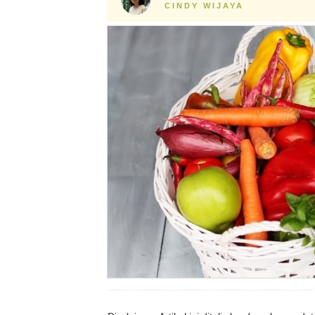
CINDY WIJAYA