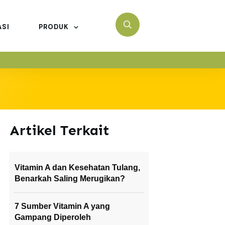
ASI
PRODUK
Artikel Terkait
Vitamin A dan Kesehatan Tulang,
Benarkah Saling Merugikan?
7 Sumber Vitamin A yang
Gampang Diperoleh