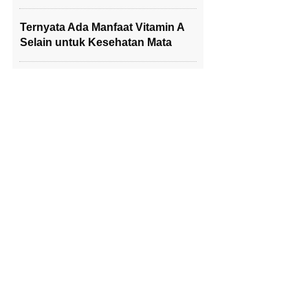
Ternyata Ada Manfaat Vitamin A
Selain untuk Kesehatan Mata