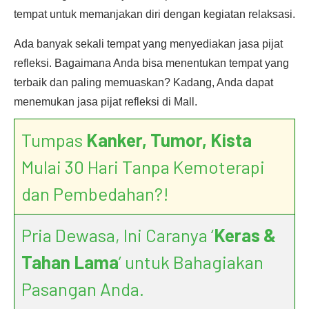
tempat untuk memanjakan diri dengan kegiatan relaksasi.
Ada banyak sekali tempat yang menyediakan jasa pijat
refleksi. Bagaimana Anda bisa menentukan tempat yang
terbaik dan paling memuaskan? Kadang, Anda dapat
menemukan jasa pijat refleksi di Mall.
Tumpas
Kanker, Tumor, Kista
Mulai 30 Hari Tanpa Kemoterapi
dan Pembedahan?!
Pria Dewasa, Ini Caranya ‘
Keras &
Tahan Lama
’ untuk Bahagiakan
Pasangan Anda.