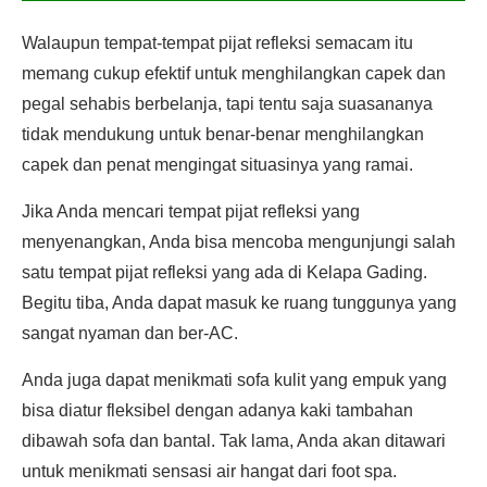
Walaupun tempat-tempat pijat refleksi semacam itu
memang cukup efektif untuk menghilangkan capek dan
pegal sehabis berbelanja, tapi tentu saja suasananya
tidak mendukung untuk benar-benar menghilangkan
capek dan penat mengingat situasinya yang ramai.
Jika Anda mencari tempat pijat refleksi yang
menyenangkan, Anda bisa mencoba mengunjungi salah
satu tempat pijat refleksi yang ada di Kelapa Gading.
Begitu tiba, Anda dapat masuk ke ruang tunggunya yang
sangat nyaman dan ber-AC.
Anda juga dapat menikmati sofa kulit yang empuk yang
bisa diatur fleksibel dengan adanya kaki tambahan
dibawah sofa dan bantal. Tak lama, Anda akan ditawari
untuk menikmati sensasi air hangat dari foot spa.