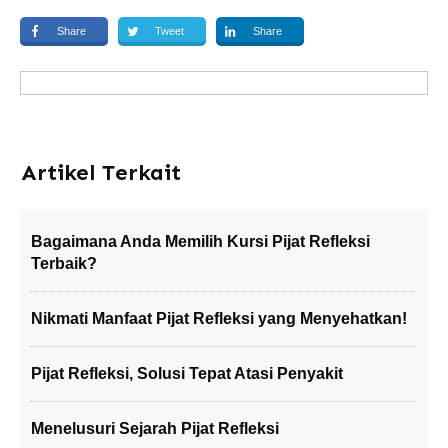
Share
Tweet
Share
Artikel Terkait
Bagaimana Anda Memilih Kursi Pijat Refleksi
Terbaik?
Nikmati Manfaat Pijat Refleksi yang Menyehatkan!
Pijat Refleksi, Solusi Tepat Atasi Penyakit
Menelusuri Sejarah Pijat Refleksi