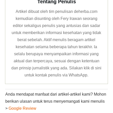
Tentang Penulis
Artikel dibuat oleh tim penulisan deherba.com
kemudian disunting oleh Fery Irawan seorang
editor sekaligus penulis yang antusias dan sadar
untuk memberikan informasi kesehatan yang tidak
berat sebelah. Aktif menulis beragam artikel
kesehatan selama beberapa tahun terakhir. Ia
selalu berupaya menyampaikan informasi yang
aktual dan terpercaya, sesuai dengan ketentuan
dan prinsip jurnalistik yang ada. Silakan klik
di sini
untuk kontak penulis via WhatsApp
.
Anda mendapat manfaat dari artikel-artikel kami? Mohon
berikan ulasan untuk terus menyemangati kami menulis
>
Google Review