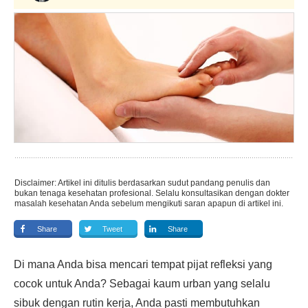
Disclaimer: Artikel ini ditulis berdasarkan sudut pandang penulis dan
bukan tenaga kesehatan profesional. Selalu konsultasikan dengan dokter
masalah kesehatan Anda sebelum mengikuti saran apapun di artikel ini.
Share
Tweet
Share
Di mana Anda bisa mencari tempat pijat refleksi yang
cocok untuk Anda? Sebagai kaum urban yang selalu
sibuk dengan rutin kerja, Anda pasti membutuhkan