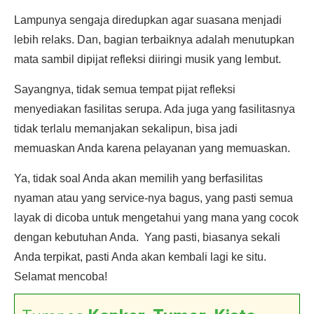
Lampunya sengaja diredupkan agar suasana menjadi
lebih relaks. Dan, bagian terbaiknya adalah menutupkan
mata sambil dipijat refleksi diiringi musik yang lembut.
Sayangnya, tidak semua tempat pijat refleksi
menyediakan fasilitas serupa. Ada juga yang fasilitasnya
tidak terlalu memanjakan sekalipun, bisa jadi
memuaskan Anda karena pelayanan yang memuaskan.
Ya, tidak soal Anda akan memilih yang berfasilitas
nyaman atau yang service-nya bagus, yang pasti semua
layak di dicoba untuk mengetahui yang mana yang cocok
dengan kebutuhan Anda. Yang pasti, biasanya sekali
Anda terpikat, pasti Anda akan kembali lagi ke situ.
Selamat mencoba!