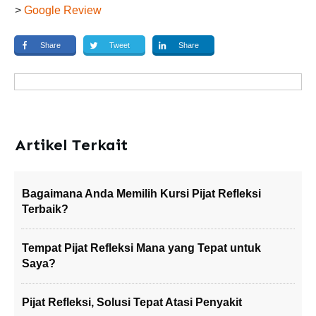
>
Google Review
Share
Tweet
Share
Artikel Terkait
Bagaimana Anda Memilih Kursi Pijat Refleksi
Terbaik?
Tempat Pijat Refleksi Mana yang Tepat untuk
Saya?
Pijat Refleksi, Solusi Tepat Atasi Penyakit