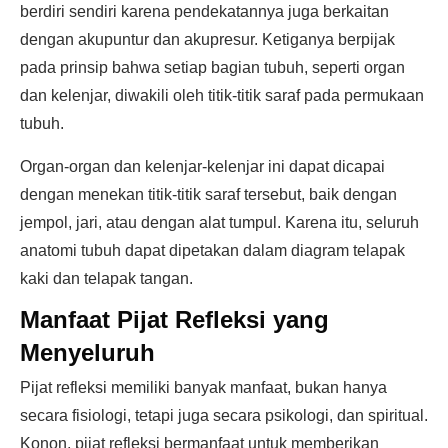
berdiri sendiri karena pendekatannya juga berkaitan
dengan akupuntur dan akupresur. Ketiganya berpijak
pada prinsip bahwa setiap bagian tubuh, seperti organ
dan kelenjar, diwakili oleh titik-titik saraf pada permukaan
tubuh.
Organ-organ dan kelenjar-kelenjar ini dapat dicapai
dengan menekan titik-titik saraf tersebut, baik dengan
jempol, jari, atau dengan alat tumpul. Karena itu, seluruh
anatomi tubuh dapat dipetakan dalam diagram telapak
kaki dan telapak tangan.
Manfaat Pijat Refleksi yang
Menyeluruh
Pijat refleksi memiliki banyak manfaat, bukan hanya
secara fisiologi, tetapi juga secara psikologi, dan spiritual.
Konon, pijat refleksi bermanfaat untuk memberikan