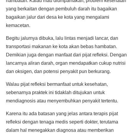
hambatan. Kalau mau diumpamakan, problem kesehatan
yang berkaitan dengan pembuluh darah itu bagaikan
bagaikan jalur dari desa ke kota yang mengalami
kemacetan.
Begitu jalurnya dibuka, lalu lintas menjadi lancar, dan
transportasi makanan ke kota akan bebas hambatan.
Demikian juga dengan manfaat dari pijat refleksi. Dengan
lancarnya aliran darah, organ mendapatkan cukup nutrisi
dan oksigen, dan potensi penyakit pun berkurang.
Walau pijat refleksi bermanfaat untuk kesehatan,
sebenarnya praktek ini tidaklah ditujukan untuk
mendiagnosis atau menyembuhkan penyakit tertentu.
Karena itu ada batasan yang jelas antara terapis pijat
refleksi dengan tenaga medis seperti dokter, terutama
dalam hal menegakkan diagnosa atau memberikan