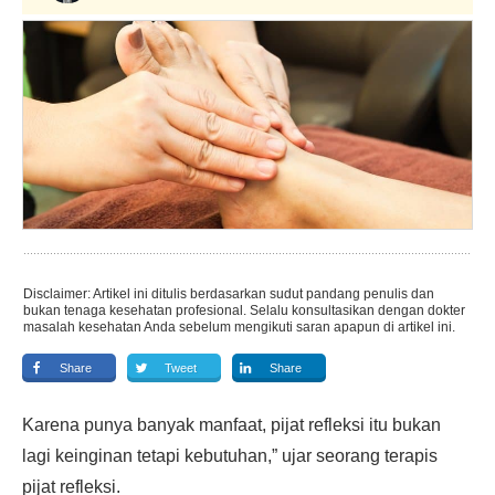
Disclaimer: Artikel ini ditulis berdasarkan sudut pandang penulis dan
bukan tenaga kesehatan profesional. Selalu konsultasikan dengan dokter
masalah kesehatan Anda sebelum mengikuti saran apapun di artikel ini.
Share
Tweet
Share
Karena punya banyak manfaat, pijat refleksi itu bukan
lagi keinginan tetapi kebutuhan,” ujar seorang terapis
pijat refleksi.