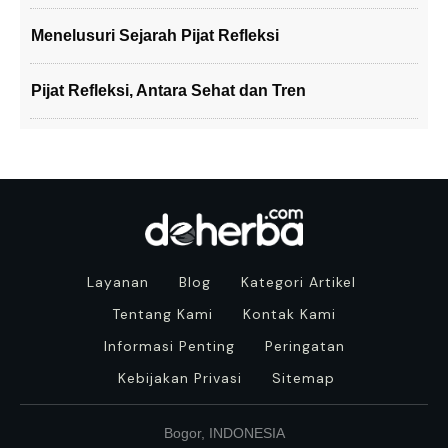
Menelusuri Sejarah Pijat Refleksi
Pijat Refleksi, Antara Sehat dan Tren
Layanan
Blog
Kategori Artikel
Tentang Kami
Kontak Kami
Informasi Penting
Peringatan
Kebijakan Privasi
Sitemap
Bogor, INDONESIA