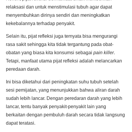
relaksasi dan untuk menstimulasi tubuh agar dapat
menyembuhkan dirinya sendiri dan meningkatkan
kekebalannya terhadap penyakit.
Selain itu, pijat refleksi juga ternyata bisa mengurangi
rasa sakit sehingga kita tidak tergantung pada obat-
obatan yang biasa kita konsumsi sebagai
pain killer
.
Tetapi, manfaat utama pijat refleksi adalah melancarkan
peredaan darah.
Ini bisa diketahui dari peningkatan suhu tubuh setelah
sesi pemijatan, yang menunjukkan bahwa aliran darah
sudah lebih lancar. Dengan peredaran darah yang lebih
lancar, tentu banyak penyakit-penyakit lain yang
berkaitan dengan pembuluh darah secara tidak langsung
dapat teratasi.