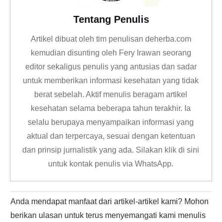
Tentang Penulis
Artikel dibuat oleh tim penulisan deherba.com
kemudian disunting oleh Fery Irawan seorang
editor sekaligus penulis yang antusias dan sadar
untuk memberikan informasi kesehatan yang tidak
berat sebelah. Aktif menulis beragam artikel
kesehatan selama beberapa tahun terakhir. Ia
selalu berupaya menyampaikan informasi yang
aktual dan terpercaya, sesuai dengan ketentuan
dan prinsip jurnalistik yang ada. Silakan klik
di sini
untuk kontak penulis via WhatsApp
.
Anda mendapat manfaat dari artikel-artikel kami? Mohon
berikan ulasan untuk terus menyemangati kami menulis