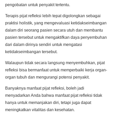
pengobatan untuk penyakit tertentu.
Terapis pijat refleksi lebih tepat digolongkan sebagai
praktisi holistik, yang mengevaluasi ketidakseimbangan
dalam diri seorang pasien secara utuh dan membantu
pasien tersebut untuk mengaktifkan daya penyembuhan
dari dalam dirinya sendiri untuk mengatasi
ketidakseimbangan tersebut.
Walaupun tidak secara langsung menyembuhkan, pijat
refleksi bisa bermanfaat untuk memperbaiki kerja organ-
organ tubuh dan mengurangi potensi penyakit.
Banyaknya manfaat pijat refleksi, boleh jadi
menyadarkan Anda bahwa manfaat pijat refleksi tidak
hanya untuk memanjakan diri, tetapi juga dapat
meningkatkan vitalitas dan kesehatan.