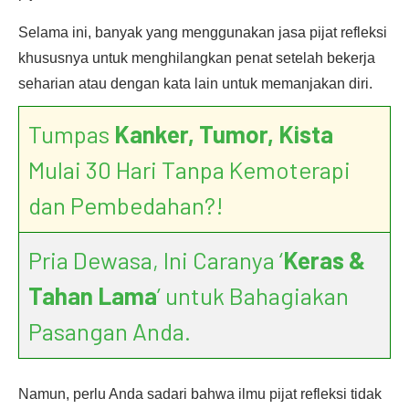
Selama ini, banyak yang menggunakan jasa pijat refleksi
khususnya untuk menghilangkan penat setelah bekerja
seharian atau dengan kata lain untuk memanjakan diri.
Tumpas
Kanker, Tumor, Kista
Mulai 30 Hari Tanpa Kemoterapi
dan Pembedahan?!
Pria Dewasa, Ini Caranya ‘
Keras &
Tahan Lama
’ untuk Bahagiakan
Pasangan Anda.
Namun, perlu Anda sadari bahwa ilmu pijat refleksi tidak