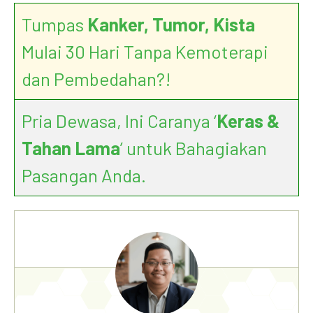
Tumpas
Kanker, Tumor, Kista
Mulai 30 Hari Tanpa Kemoterapi
dan Pembedahan?!
Pria Dewasa, Ini Caranya ‘
Keras &
Tahan Lama
’ untuk Bahagiakan
Pasangan Anda.