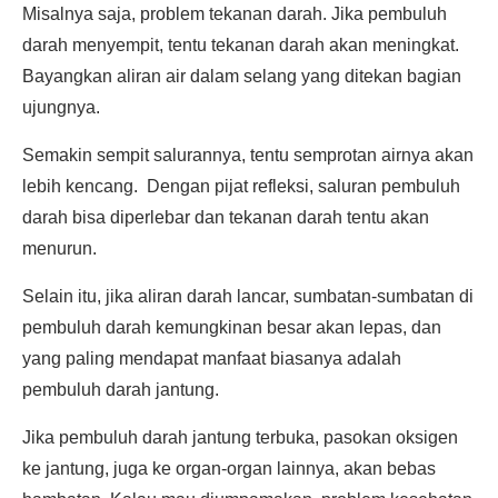
Misalnya saja, problem tekanan darah. Jika pembuluh
darah menyempit, tentu tekanan darah akan meningkat.
Bayangkan aliran air dalam selang yang ditekan bagian
ujungnya.
Semakin sempit salurannya, tentu semprotan airnya akan
lebih kencang. Dengan pijat refleksi, saluran pembuluh
darah bisa diperlebar dan tekanan darah tentu akan
menurun.
Selain itu, jika aliran darah lancar, sumbatan-sumbatan di
pembuluh darah kemungkinan besar akan lepas, dan
yang paling mendapat manfaat biasanya adalah
pembuluh darah jantung.
Jika pembuluh darah jantung terbuka, pasokan oksigen
ke jantung, juga ke organ-organ lainnya, akan bebas