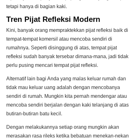
tetapi hanya di bagian kaki.
Tren Pijat Refleksi Modern
Kini, banyak orang mempraktekkan pijat refleksi baik di
tempat-tempat komersil atau mencoba sendiri di
rumahnya. Seperti disinggung di atas, tempat pijat
refleksi sudah banyak tersebar dimana-mana, jadi tidak
perlu pusing mencari tempat pijat refleksi.
Alternatif lain bagi Anda yang malas keluar rumah dan
tidak mau keluar uang adalah dengan mencobanya
sendiri di rumah. Mungkin kita pernah mendengar atau
mencoba sendiri berjalan dengan kaki telanjang di atas
butiran-butiran batu kecil.
Dengan melakukannya setiap orang mungkin akan
merasakan rasa rileks ketika bebatuan menekan-nekan