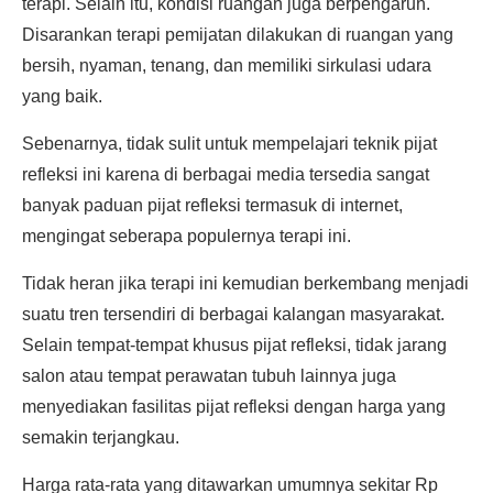
terapi. Selain itu, kondisi ruangan juga berpengaruh.
Disarankan terapi pemijatan dilakukan di ruangan yang
bersih, nyaman, tenang, dan memiliki sirkulasi udara
yang baik.
Sebenarnya, tidak sulit untuk mempelajari teknik pijat
refleksi ini karena di berbagai media tersedia sangat
banyak paduan pijat refleksi termasuk di internet,
mengingat seberapa populernya terapi ini.
Tidak heran jika terapi ini kemudian berkembang menjadi
suatu tren tersendiri di berbagai kalangan masyarakat.
Selain tempat-tempat khusus pijat refleksi, tidak jarang
salon atau tempat perawatan tubuh lainnya juga
menyediakan fasilitas pijat refleksi dengan harga yang
semakin terjangkau.
Harga rata-rata yang ditawarkan umumnya sekitar Rp