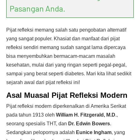
Pasangan Anda.
Pijat refleksi memang salah satu pengobatan alternatif
yang sangat populer. Khasiat dan manfaat dari pijat
refleksi sendiri memang sudah sangat lama dipercaya
bisa menyembuhkan bermacam-macam masalah
kesehatan, mulai dari yang ringan seperti pegal-pegal,
sampai yang berat seperti diabetes. Mari kita lihat sedikit
sejarah awal dari pijat refleksi ini!
Asal Muasal Pijat Refleksi Modern
Pijat refleksi modern diperkenalkan di Amerika Serikat
pada tahun 1913 oleh
William H. Fitzgerald, M.D
.,
seorang spesialis THT, dan
Dr. Edwin Bowers
.
Sedangkan pelopornya adalah
Eunice Ingham
, yang