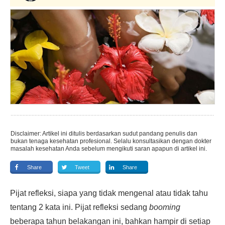
Disclaimer: Artikel ini ditulis berdasarkan sudut pandang penulis dan
bukan tenaga kesehatan profesional. Selalu konsultasikan dengan dokter
masalah kesehatan Anda sebelum mengikuti saran apapun di artikel ini.
Share
Tweet
Share
Pijat refleksi, siapa yang tidak mengenal atau tidak tahu
tentang 2 kata ini. Pijat refleksi sedang
booming
beberapa tahun belakangan ini, bahkan hampir di setiap