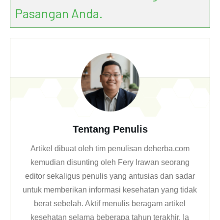
Pasangan Anda.
Tentang Penulis
Artikel dibuat oleh tim penulisan deherba.com
kemudian disunting oleh Fery Irawan seorang
editor sekaligus penulis yang antusias dan sadar
untuk memberikan informasi kesehatan yang tidak
berat sebelah. Aktif menulis beragam artikel
kesehatan selama beberapa tahun terakhir. Ia