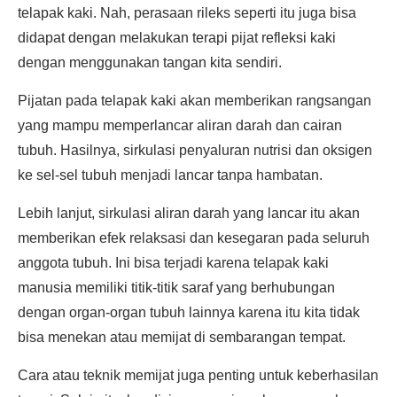
telapak kaki. Nah, perasaan rileks seperti itu juga bisa
didapat dengan melakukan terapi pijat refleksi kaki
dengan menggunakan tangan kita sendiri.
Pijatan pada telapak kaki akan memberikan rangsangan
yang mampu memperlancar aliran darah dan cairan
tubuh. Hasilnya, sirkulasi penyaluran nutrisi dan oksigen
ke sel-sel tubuh menjadi lancar tanpa hambatan.
Lebih lanjut, sirkulasi aliran darah yang lancar itu akan
memberikan efek relaksasi dan kesegaran pada seluruh
anggota tubuh. Ini bisa terjadi karena telapak kaki
manusia memiliki titik-titik saraf yang berhubungan
dengan organ-organ tubuh lainnya karena itu kita tidak
bisa menekan atau memijat di sembarangan tempat.
Cara atau teknik memijat juga penting untuk keberhasilan