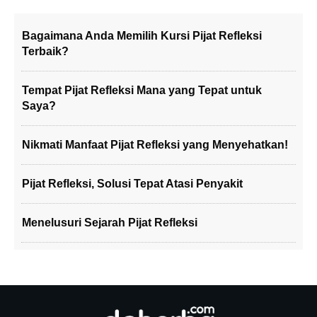
Bagaimana Anda Memilih Kursi Pijat Refleksi
Terbaik?
Tempat Pijat Refleksi Mana yang Tepat untuk
Saya?
Nikmati Manfaat Pijat Refleksi yang Menyehatkan!
Pijat Refleksi, Solusi Tepat Atasi Penyakit
Menelusuri Sejarah Pijat Refleksi