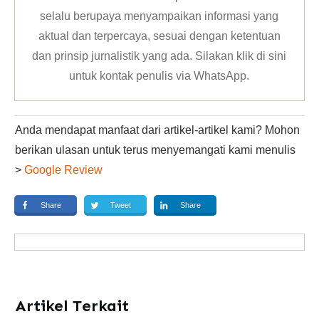
selalu berupaya menyampaikan informasi yang
aktual dan terpercaya, sesuai dengan ketentuan
dan prinsip jurnalistik yang ada. Silakan klik
di sini
untuk kontak penulis via WhatsApp
.
Anda mendapat manfaat dari artikel-artikel kami? Mohon
berikan ulasan untuk terus menyemangati kami menulis
>
Google Review
Share
Tweet
Share
Artikel Terkait