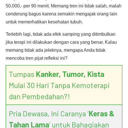
50.000,- per 90 menit. Memang tren ini tidak salah, malah
cenderung bagus karena semakin mengajak orang lain
untuk memerhatikan kesehatan tubuh.
Terlebih lagi, tidak ada efek samping yang ditimbulkan
jika terapi ini dilakukan dengan cara yang benar. Kalau
memang tidak ada jeleknya, mengapa Anda tidak
mencoba tren pijat refleksi ini?
Tumpas
Kanker, Tumor, Kista
Mulai 30 Hari Tanpa Kemoterapi
dan Pembedahan?!
Pria Dewasa, Ini Caranya ‘
Keras &
Tahan Lama
’ untuk Bahagiakan