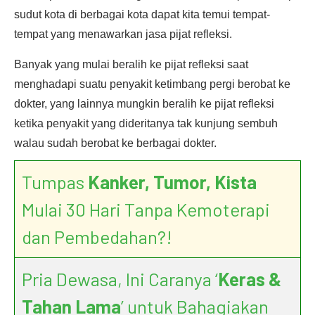
sudut kota di berbagai kota dapat kita temui tempat-
tempat yang menawarkan jasa pijat refleksi.
Banyak yang mulai beralih ke pijat refleksi saat
menghadapi suatu penyakit ketimbang pergi berobat ke
dokter, yang lainnya mungkin beralih ke pijat refleksi
ketika penyakit yang dideritanya tak kunjung sembuh
walau sudah berobat ke berbagai dokter.
Tumpas
Kanker, Tumor, Kista
Mulai 30 Hari Tanpa Kemoterapi
dan Pembedahan?!
Pria Dewasa, Ini Caranya ‘
Keras &
Tahan Lama
’ untuk Bahagiakan