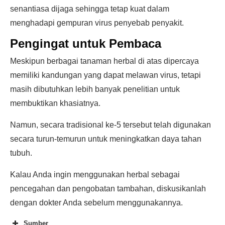
senantiasa dijaga sehingga tetap kuat dalam
menghadapi gempuran virus penyebab penyakit.
Pengingat untuk Pembaca
Meskipun berbagai tanaman herbal di atas dipercaya
memiliki kandungan yang dapat melawan virus, tetapi
masih dibutuhkan lebih banyak penelitian untuk
membuktikan khasiatnya.
Namun, secara tradisional ke-5 tersebut telah digunakan
secara turun-temurun untuk meningkatkan daya tahan
tubuh.
Kalau Anda ingin menggunakan herbal sebagai
pencegahan dan pengobatan tambahan, diskusikanlah
dengan dokter Anda sebelum menggunakannya.
Sumber