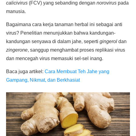
calicivirus
(FCV) yang sebanding dengan
norovirus
pada
manusia.
Bagaimana cara kerja tanaman herbal ini sebagai anti
virus? Penelitian menunjukkan bahwa kandungan-
kandungan senyawa di dalam jahe, seperti
gingerol
dan
zingerone
, sanggup menghambat proses replikasi virus
dan mencegah virus memasuki sel-sel inang.
Baca juga artikel:
Cara Membuat Teh Jahe yang
Gampang, Nikmat, dan Berkhasiat