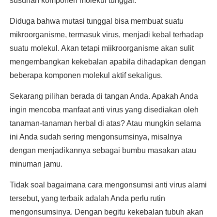
susunan komponen molekul tunggal.
Diduga bahwa mutasi tunggal bisa membuat suatu
mikroorganisme, termasuk virus, menjadi kebal terhadap
suatu molekul. Akan tetapi miikroorganisme akan sulit
mengembangkan kekebalan apabila dihadapkan dengan
beberapa komponen molekul aktif sekaligus.
Sekarang pilihan berada di tangan Anda. Apakah Anda
ingin mencoba manfaat anti virus yang disediakan oleh
tanaman-tanaman herbal di atas? Atau mungkin selama
ini Anda sudah sering mengonsumsinya, misalnya
dengan menjadikannya sebagai bumbu masakan atau
minuman jamu.
Tidak soal bagaimana cara mengonsumsi anti virus alami
tersebut, yang terbaik adalah Anda perlu rutin
mengonsumsinya. Dengan begitu kekebalan tubuh akan