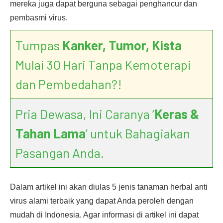
mereka juga dapat berguna sebagai penghancur dan
pembasmi virus.
Tumpas
Kanker, Tumor, Kista
Mulai 30 Hari Tanpa Kemoterapi
dan Pembedahan?!
Pria Dewasa, Ini Caranya ‘
Keras &
Tahan Lama
’ untuk Bahagiakan
Pasangan Anda.
Dalam artikel ini akan diulas 5 jenis tanaman herbal anti
virus alami terbaik yang dapat Anda peroleh dengan
mudah di Indonesia. Agar informasi di artikel ini dapat