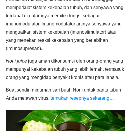
memperkuat sistem kekebalan tubuh, dan senyawa yang
terdapat di dalamnya memiliki fungsi sebagai
imunomodulator. Imunomodulator artinya senyawa yang
menguatkan sistem kekebalan (imunostimulator) atau
yang menekan reaksi kekebalan yang berlebihan
(imunosupresan).
Noni juice
juga aman dikonsumsi oleh orang-orang yang
mempunyai kekebalan tubuh yang lebih lemah, termasuk
orang yang mengidap penyakit kronis atau para lansia.
Buat sendiri minuman sari buah Noni untuk bantu tubuh
Anda melawan virus,
temukan resepnya sekarang…