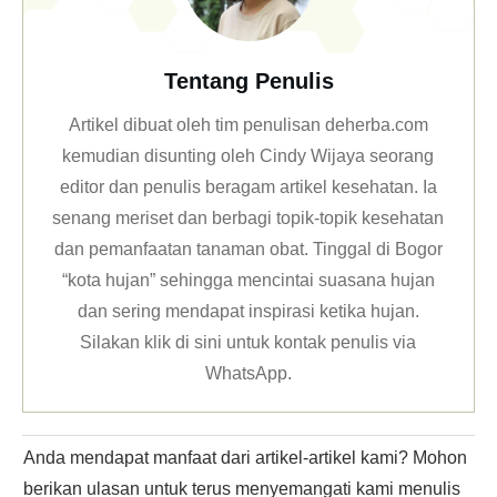
Antiviral Natural
Products and Herbal Medicines
Tentang Penulis
Artikel dibuat oleh tim penulisan deherba.com
kemudian disunting oleh Cindy Wijaya seorang
editor dan penulis beragam artikel kesehatan. Ia
senang meriset dan berbagi topik-topik kesehatan
dan pemanfaatan tanaman obat. Tinggal di Bogor
“kota hujan” sehingga mencintai suasana hujan
dan sering mendapat inspirasi ketika hujan.
Silakan klik
di sini untuk kontak penulis via
WhatsApp
.
Anda mendapat manfaat dari artikel-artikel kami? Mohon
berikan ulasan untuk terus menyemangati kami menulis