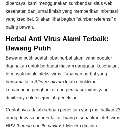
dipercaya, kami menggunakan sumber dari situs web
kesehatan dan jurnal ilmiah yang memberikan informasi
yang kredibel. Silakan lihat bagian “sumber referensi” di
paling bawah.
Herbal Anti Virus Alami Terbaik:
Bawang Putih
Bawang putih adalah obat herbal alami yang populer
digunakan untuk berbagai macam gangguan kesehatan,
termasuk untuk infeksi virus. Tanaman herbal yang
bernama latin
Allium sativum
telah dibuktikan
kemampuan penghancur dan pembasmi virus yang
dimilikinya oleh sejumlah penelitian.
Contohnya adalah sebuah penelitian yang melibatkan 23
orang dewasa penderita kutil yang disebabkan oleh virus
HPV
(human papillomavirus)
. Mereka diminta