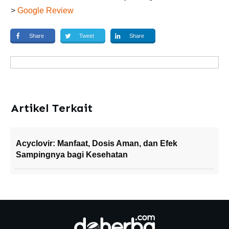
>
Google Review
Share
Tweet
Share
Artikel Terkait
Acyclovir: Manfaat, Dosis Aman, dan Efek
Sampingnya bagi Kesehatan