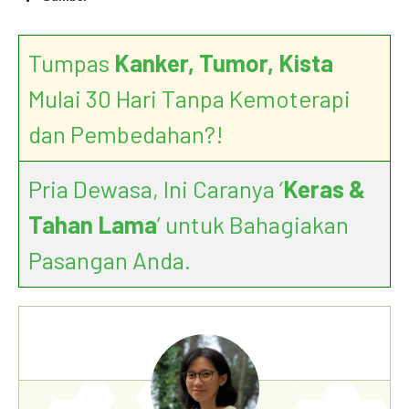
Tumpas
Kanker, Tumor, Kista
Mulai 30 Hari Tanpa Kemoterapi
dan Pembedahan?!
Pria Dewasa, Ini Caranya ‘
Keras &
Tahan Lama
’ untuk Bahagiakan
Pasangan Anda.