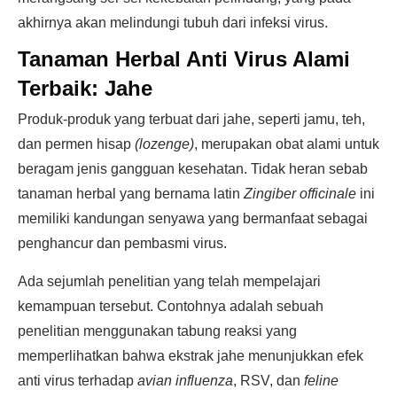
akhirnya akan melindungi tubuh dari infeksi virus.
Tanaman Herbal Anti Virus Alami
Terbaik:
Jahe
Produk-produk yang terbuat dari jahe, seperti jamu, teh,
dan permen hisap
(lozenge)
, merupakan obat alami untuk
beragam jenis gangguan kesehatan. Tidak heran sebab
tanaman herbal yang bernama latin
Zingiber officinale
ini
memiliki kandungan senyawa yang bermanfaat sebagai
penghancur dan pembasmi virus.
Ada sejumlah penelitian yang telah mempelajari
kemampuan tersebut. Contohnya adalah sebuah
penelitian menggunakan tabung reaksi yang
memperlihatkan bahwa ekstrak jahe menunjukkan efek
anti virus terhadap
avian influenza
, RSV, dan
feline