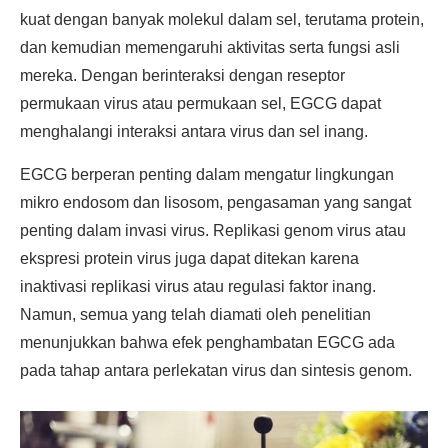
kuat dengan banyak molekul dalam sel, terutama protein,
dan kemudian memengaruhi aktivitas serta fungsi asli
mereka. Dengan berinteraksi dengan reseptor
permukaan virus atau permukaan sel, EGCG dapat
menghalangi interaksi antara virus dan sel inang.
EGCG berperan penting dalam mengatur lingkungan
mikro endosom dan lisosom, pengasaman yang sangat
penting dalam invasi virus. Replikasi genom virus atau
ekspresi protein virus juga dapat ditekan karena
inaktivasi replikasi virus atau regulasi faktor inang.
Namun, semua yang telah diamati oleh penelitian
menunjukkan bahwa efek penghambatan EGCG ada
pada tahap antara perlekatan virus dan sintesis genom.