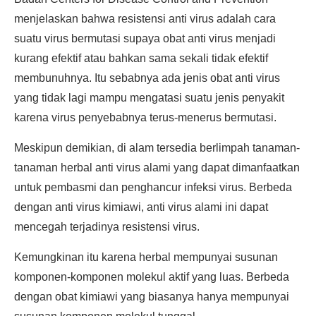
menjelaskan bahwa resistensi anti virus adalah cara
suatu virus bermutasi supaya obat anti virus menjadi
kurang efektif atau bahkan sama sekali tidak efektif
membunuhnya. Itu sebabnya ada jenis obat anti virus
yang tidak lagi mampu mengatasi suatu jenis penyakit
karena virus penyebabnya terus-menerus bermutasi.
Meskipun demikian, di alam tersedia berlimpah tanaman-
tanaman herbal anti virus alami yang dapat dimanfaatkan
untuk pembasmi dan penghancur infeksi virus. Berbeda
dengan anti virus kimiawi, anti virus alami ini dapat
mencegah terjadinya resistensi virus.
Kemungkinan itu karena herbal mempunyai susunan
komponen-komponen molekul aktif yang luas. Berbeda
dengan obat kimiawi yang biasanya hanya mempunyai