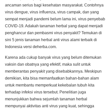
ancaman serius bagi kesehatan masyarakat. Contohnya
virus dengue, virus influenza, virus campak, dan yang
sempat menjadi pandemi belum lama ini, virus penyebab
COVID-19. Adakah tanaman herbal yang dapat menjadi
penghancur dan pembasmi virus penyakit? Temukan di
sini 5 jenis tanaman herbal anti virus alami terbaik di
Indonesia versi deherba.com.
Karena ada cukup banyak virus yang belum ditemukan
vaksin dan obatnya yang efektif, maka sulit untuk
memberantas penyakit yang disebabkannya. Meskipun
demikian, kita bisa memanfaatkan bahan-bahan alam
untuk membantu memperkuat kekebalan tubuh kita
terhadap infeksi virus tersebut. Penelitian juga
menunjukkan bahwa sejumlah tanaman herbal
mempunyai aktivitas anti virus yang kuat, sehingga