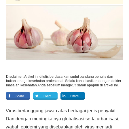
Disclaimer: Artikel ini ditulis berdasarkan sudut pandang penulis dan
bukan tenaga kesehatan profesional. Selalu konsultasikan dengan dokter
masalah kesehatan Anda sebelum mengikuti saran apapun di artikel ini.
Share
Tweet
Share
Virus bertanggung jawab atas berbagai jenis penyakit.
Dan dengan meningkatnya globalisasi serta urbanisasi,
wabah epidemi yang disebabkan oleh virus menjadi