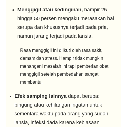
Menggigil atau kedinginan,
hampir 25
hingga 50 persen mengaku merasakan hal
serupa dan khususnya terjadi pada pria,
namun jarang terjadi pada lansia.
Rasa menggigil ini diikuti oleh rasa sakit,
demam dan stress. Hampir tidak mungkin
menangani masalah ini tapi pemberian obat
menggigil setelah pembedahan sangat
membantu.
Efek samping lainnya
dapat berupa;
bingung atau kehilangan ingatan untuk
sementara waktu pada orang yang sudah
lansia, infeksi dada karena kebiasaan