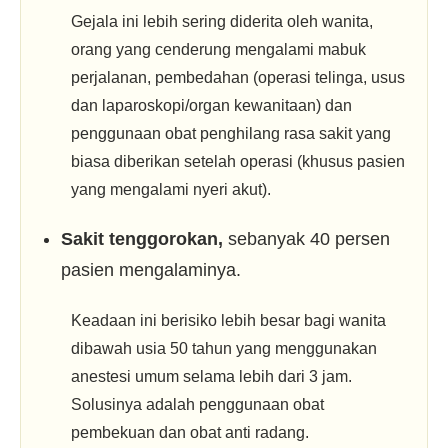
Gejala ini lebih sering diderita oleh wanita,
orang yang cenderung mengalami mabuk
perjalanan, pembedahan (operasi telinga, usus
dan laparoskopi/organ kewanitaan) dan
penggunaan obat penghilang rasa sakit yang
biasa diberikan setelah operasi (khusus pasien
yang mengalami nyeri akut).
Sakit tenggorokan,
sebanyak 40 persen
pasien mengalaminya.
Keadaan ini berisiko lebih besar bagi wanita
dibawah usia 50 tahun yang menggunakan
anestesi umum selama lebih dari 3 jam.
Solusinya adalah penggunaan obat
pembekuan dan obat anti radang.