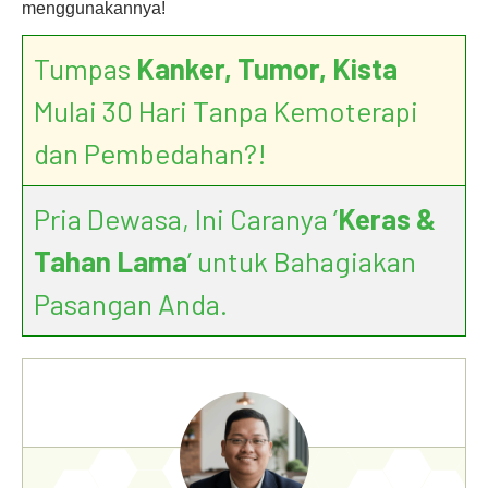
menggunakannya!
Tumpas
Kanker, Tumor, Kista
Mulai 30 Hari Tanpa Kemoterapi
dan Pembedahan?!
Pria Dewasa, Ini Caranya ‘
Keras &
Tahan Lama
’ untuk Bahagiakan
Pasangan Anda.