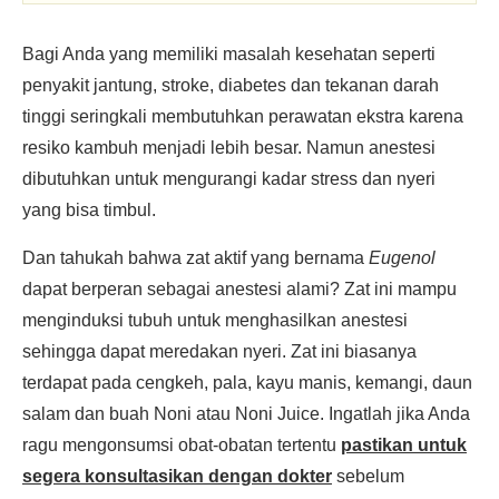
Bagi Anda yang memiliki masalah kesehatan seperti
penyakit jantung, stroke, diabetes dan tekanan darah
tinggi seringkali membutuhkan perawatan ekstra karena
resiko kambuh menjadi lebih besar. Namun anestesi
dibutuhkan untuk mengurangi kadar stress dan nyeri
yang bisa timbul.
Dan tahukah bahwa zat aktif yang bernama
Eugenol
dapat berperan sebagai anestesi alami? Zat ini mampu
menginduksi tubuh untuk menghasilkan anestesi
sehingga dapat meredakan nyeri. Zat ini biasanya
terdapat pada cengkeh, pala, kayu manis, kemangi, daun
salam dan buah Noni atau Noni Juice. Ingatlah jika Anda
ragu mengonsumsi obat-obatan tertentu
pastikan untuk
segera konsultasikan dengan dokter
sebelum