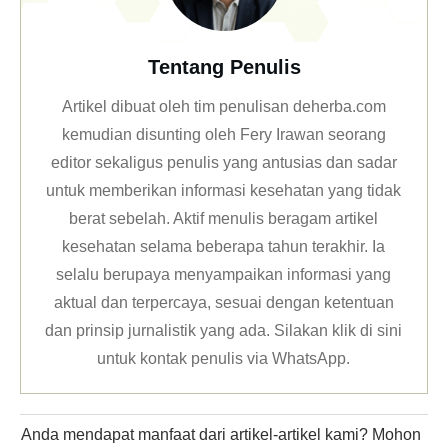
Tentang Penulis
Artikel dibuat oleh tim penulisan deherba.com
kemudian disunting oleh Fery Irawan seorang
editor sekaligus penulis yang antusias dan sadar
untuk memberikan informasi kesehatan yang tidak
berat sebelah. Aktif menulis beragam artikel
kesehatan selama beberapa tahun terakhir. Ia
selalu berupaya menyampaikan informasi yang
aktual dan terpercaya, sesuai dengan ketentuan
dan prinsip jurnalistik yang ada. Silakan klik
di sini
untuk kontak penulis via WhatsApp
.
Anda mendapat manfaat dari artikel-artikel kami? Mohon