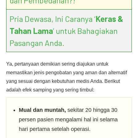
dan Pembedahan?!
Pria Dewasa, Ini Caranya ‘
Keras &
Tahan Lama
’ untuk Bahagiakan
Pasangan Anda.
Ya, pertanyaan demikian sering diajukan untuk
memastikan jenis pengobatan yang aman dan alternatif
yang sesuai dengan kebutuhan medis Anda. Berikut
adalah efek samping yang sering timbul:
Mual dan muntah,
sekitar 20 hingga 30
persen pasien mengalami hal ini selama
hari pertama setelah operasi.