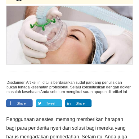
Disclaimer: Artikel ini ditulis berdasarkan sudut pandang penulis dan
bukan tenaga kesehatan profesional. Selalu konsultasikan dengan dokter
masalah kesehatan Anda sebelum mengikuti saran apapun di artikel ini.
Share
Tweet
Share
Penggunaan anestesi memang memberikan harapan
bagi para penderita nyeri dan solusi bagi mereka yang
harus mengadakan pembedahan. Selain itu, Anda juga