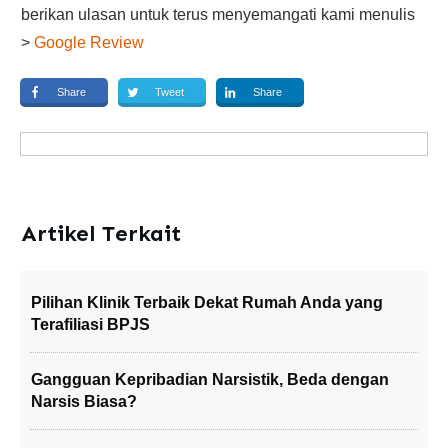
berikan ulasan untuk terus menyemangati kami menulis
>
Google Review
Share
Tweet
Share
Artikel Terkait
Pilihan Klinik Terbaik Dekat Rumah Anda yang
Terafiliasi BPJS
Gangguan Kepribadian Narsistik, Beda dengan
Narsis Biasa?