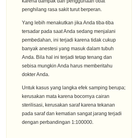
karena dampak dari penggunaan obat
penghilang rasa sakit turut berperan.
Yang lebih menakutkan jika Anda tiba-tiba
tersadar pada saat Anda sedang menjalani
pembedahan, ini terjadi karena tidak cukup
banyak anestesi yang masuk dalam tubuh
Anda. Bila hal ini terjadi tetap tenang dan
sebisa mungkin Anda harus memberitahu
dokter Anda.
Untuk kasus yang langka efek samping berupa;
kerusakan mata karena bocornya cairan
sterilisasi, kerusakan saraf karena tekanan
pada saraf dan kematian sangat jarang terjadi
dengan perbandingan 1:100000.