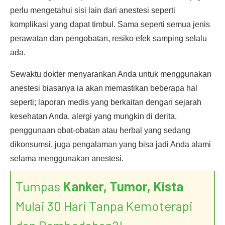
perlu mengetahui sisi lain dari anestesi seperti
komplikasi yang dapat timbul. Sama seperti semua jenis
perawatan dan pengobatan, resiko efek samping selalu
ada.
Sewaktu dokter menyarankan Anda untuk menggunakan
anestesi biasanya ia akan memastikan beberapa hal
seperti; laporan medis yang berkaitan dengan sejarah
kesehatan Anda, alergi yang mungkin di derita,
penggunaan obat-obatan atau herbal yang sedang
dikonsumsi, juga pengalaman yang bisa jadi Anda alami
selama menggunakan anestesi.
Tumpas
Kanker, Tumor, Kista
Mulai 30 Hari Tanpa Kemoterapi