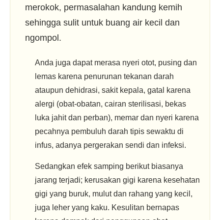
merokok, permasalahan kandung kemih
sehingga sulit untuk buang air kecil dan
ngompol.
Anda juga dapat merasa nyeri otot, pusing dan
lemas karena penurunan tekanan darah
ataupun dehidrasi, sakit kepala, gatal karena
alergi (obat-obatan, cairan sterilisasi, bekas
luka jahit dan perban), memar dan nyeri karena
pecahnya pembuluh darah tipis sewaktu di
infus, adanya pergerakan sendi dan infeksi.
Sedangkan efek samping berikut biasanya
jarang terjadi; kerusakan gigi karena kesehatan
gigi yang buruk, mulut dan rahang yang kecil,
juga leher yang kaku. Kesulitan bernapas