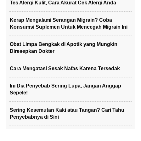
Tes Alergi Kulit, Cara Akurat Cek Alergi Anda
Kerap Mengalami Serangan Migrain? Coba
Konsumsi Suplemen Untuk Mencegah Migrain Ini
Obat Limpa Bengkak di Apotik yang Mungkin
Diresepkan Dokter
Cara Mengatasi Sesak Nafas Karena Tersedak
Ini Dia Penyebab Sering Lupa, Jangan Anggap
Sepele!
Sering Kesemutan Kaki atau Tangan? Cari Tahu
Penyebabnya di Sini