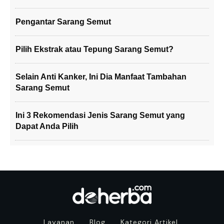
Pengantar Sarang Semut
Pilih Ekstrak atau Tepung Sarang Semut?
Selain Anti Kanker, Ini Dia Manfaat Tambahan
Sarang Semut
Ini 3 Rekomendasi Jenis Sarang Semut yang
Dapat Anda Pilih
Layanan
Blog
Kategori Artikel