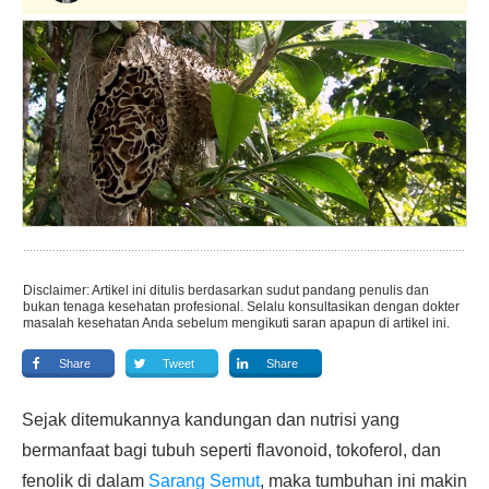
Disclaimer: Artikel ini ditulis berdasarkan sudut pandang penulis dan
bukan tenaga kesehatan profesional. Selalu konsultasikan dengan dokter
masalah kesehatan Anda sebelum mengikuti saran apapun di artikel ini.
Share
Tweet
Share
Sejak ditemukannya kandungan dan nutrisi yang
bermanfaat bagi tubuh seperti flavonoid, tokoferol, dan
fenolik di dalam
Sarang Semut
, maka tumbuhan ini makin