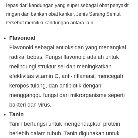
lepas dari kandungan yang super sebagai obat penyakit
ringan dan bahkan obat kanker. Jenis Sarang Semut
tersebut memiliki kandungan antara lain:
Flavonoid
Flavonoid sebagai antioksidan yang menangkal
radikal bebas. Fungsi flavonoid adalah untuk
melindungi struktur sel dan meningkatkan
efektivitas vitamin C, anti-inflamasi, mencegah
keropos tulang, dan antibiotik dengan
mengganggu fungsi dari mikrorganisme seperti
bakteri dan virus.
Tanin
Tanin berfungsi untuk mengendapkan protein
berlebih dalam tubuh. Tanin digunakan untuk