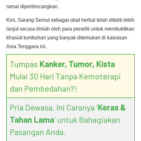
ramai diperbincangkan.
Kini, Sarang Semut sebagai obat herbal telah diteliti lebih
lanjut secara ilmiah oleh para peneliti untuk membuktikan
khasiat tumbuhan yang banyak ditemukan di kawasan
Asia Tenggara ini.
Tumpas
Kanker, Tumor, Kista
Mulai 30 Hari Tanpa Kemoterapi
dan Pembedahan?!
Pria Dewasa, Ini Caranya ‘
Keras &
Tahan Lama
’ untuk Bahagiakan
Pasangan Anda.