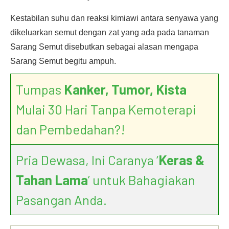
Kestabilan suhu dan reaksi kimiawi antara senyawa yang
dikeluarkan semut dengan zat yang ada pada tanaman
Sarang Semut disebutkan sebagai alasan mengapa
Sarang Semut begitu ampuh.
Tumpas
Kanker, Tumor, Kista
Mulai 30 Hari Tanpa Kemoterapi
dan Pembedahan?!
Pria Dewasa, Ini Caranya ‘
Keras &
Tahan Lama
’ untuk Bahagiakan
Pasangan Anda.