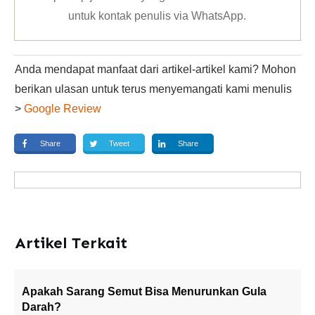
untuk kontak penulis via WhatsApp
.
Anda mendapat manfaat dari artikel-artikel kami? Mohon
berikan ulasan untuk terus menyemangati kami menulis
>
Google Review
Share
Tweet
Share
Artikel Terkait
Apakah Sarang Semut Bisa Menurunkan Gula
Darah?