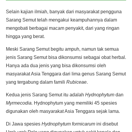
Selain kajian ilmiah, banyak dari masyarakat pengguna
Sarang Semut telah mengakui keampuhannya dalam
mengobati berbagai macam penyakit, dari yang ringan
hingga yang berat.
Meski Sarang Semut begitu ampuh, namun tak semua
jenis Sarang Semut bisa dikonsumsi sebagai obat herbal.
Hanya ada dua jenis yang bisa dikonsumsi oleh
masyarakat Asia Tenggara dari lima genus Sarang Semut
yang tergabung dalam famili
Rubiceae
.
Kedua jenis Sarang Semut itu adalah
Hydnophytum
dan
Myrmecodia.
Hydnophytum yang memiliki 45 spesies
digunakan oleh masyarakat Asia Tenggara sejak lama.
Di Jawa spesies
Hydnophytum formicarum
ini disebut