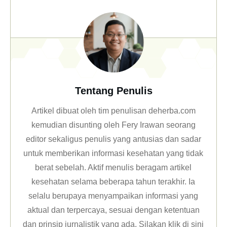
Tentang Penulis
Artikel dibuat oleh tim penulisan deherba.com
kemudian disunting oleh Fery Irawan seorang
editor sekaligus penulis yang antusias dan sadar
untuk memberikan informasi kesehatan yang tidak
berat sebelah. Aktif menulis beragam artikel
kesehatan selama beberapa tahun terakhir. Ia
selalu berupaya menyampaikan informasi yang
aktual dan terpercaya, sesuai dengan ketentuan
dan prinsip jurnalistik yang ada. Silakan klik
di sini