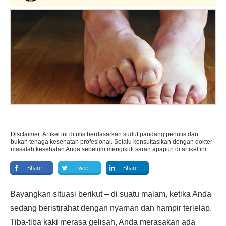
Disclaimer: Artikel ini ditulis berdasarkan sudut pandang penulis dan
bukan tenaga kesehatan profesional. Selalu konsultasikan dengan dokter
masalah kesehatan Anda sebelum mengikuti saran apapun di artikel ini.
Share
Tweet
Share
Bayangkan situasi berikut – di suatu malam, ketika Anda
sedang beristirahat dengan nyaman dan hampir terlelap.
Tiba-tiba kaki merasa gelisah, Anda merasakan ada