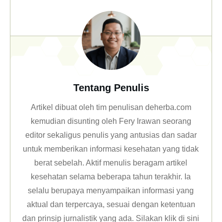
Tentang Penulis
Artikel dibuat oleh tim penulisan deherba.com
kemudian disunting oleh Fery Irawan seorang
editor sekaligus penulis yang antusias dan sadar
untuk memberikan informasi kesehatan yang tidak
berat sebelah. Aktif menulis beragam artikel
kesehatan selama beberapa tahun terakhir. Ia
selalu berupaya menyampaikan informasi yang
aktual dan terpercaya, sesuai dengan ketentuan
dan prinsip jurnalistik yang ada. Silakan klik
di sini