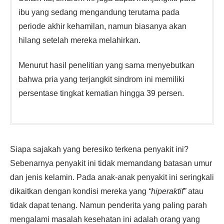
ibu yang sedang mengandung terutama pada
periode akhir kehamilan, namun biasanya akan
hilang setelah mereka melahirkan.
Menurut hasil penelitian yang sama menyebutkan
bahwa pria yang terjangkit sindrom ini memiliki
persentase tingkat kematian hingga 39 persen.
Siapa sajakah yang beresiko terkena penyakit ini?
Sebenarnya penyakit ini tidak memandang batasan umur
dan jenis kelamin. Pada anak-anak penyakit ini seringkali
dikaitkan dengan kondisi mereka yang
“hiperaktif”
atau
tidak dapat tenang. Namun penderita yang paling parah
mengalami masalah kesehatan ini adalah orang yang