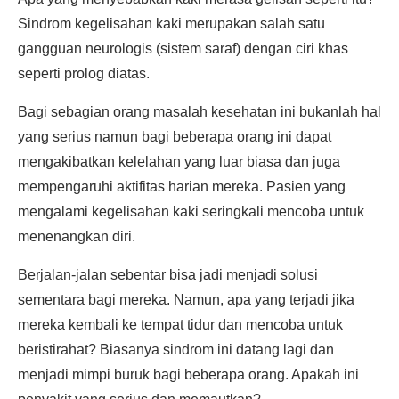
Sindrom kegelisahan kaki merupakan salah satu
gangguan neurologis (sistem saraf) dengan ciri khas
seperti prolog diatas.
Bagi sebagian orang masalah kesehatan ini bukanlah hal
yang serius namun bagi beberapa orang ini dapat
mengakibatkan kelelahan yang luar biasa dan juga
mempengaruhi aktifitas harian mereka. Pasien yang
mengalami kegelisahan kaki seringkali mencoba untuk
menenangkan diri.
Berjalan-jalan sebentar bisa jadi menjadi solusi
sementara bagi mereka. Namun, apa yang terjadi jika
mereka kembali ke tempat tidur dan mencoba untuk
beristirahat? Biasanya sindrom ini datang lagi dan
menjadi mimpi buruk bagi beberapa orang. Apakah ini