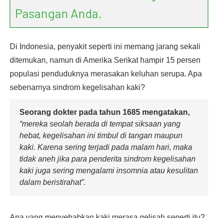
Pasangan Anda.
Di Indonesia, penyakit seperti ini memang jarang sekali
ditemukan, namun di Amerika Serikat hampir 15 persen
populasi penduduknya merasakan keluhan serupa. Apa
sebenarnya sindrom kegelisahan kaki?
Seorang dokter pada tahun 1685 mengatakan,
“mereka seolah berada di tempat siksaan yang
hebat, kegelisahan ini timbul di tangan maupun
kaki. Karena sering terjadi pada malam hari, maka
tidak aneh jika para penderita sindrom kegelisahan
kaki juga sering mengalami insomnia atau kesulitan
dalam beristirahat”.
Apa yang menyebabkan kaki merasa gelisah seperti itu?