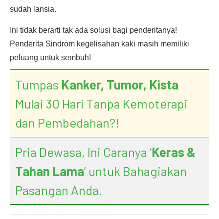
sudah lansia.
Ini tidak berarti tak ada solusi bagi penderitanya!
Penderita Sindrom kegelisahan kaki masih memiliki
peluang untuk sembuh!
Tumpas
Kanker, Tumor, Kista
Mulai 30 Hari Tanpa Kemoterapi
dan Pembedahan?!
Pria Dewasa, Ini Caranya ‘
Keras &
Tahan Lama
’ untuk Bahagiakan
Pasangan Anda.