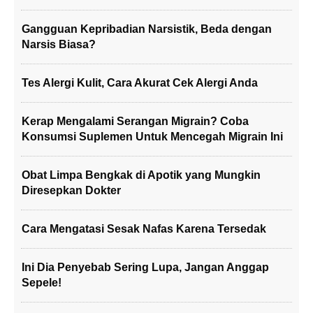
Gangguan Kepribadian Narsistik, Beda dengan
Narsis Biasa?
Tes Alergi Kulit, Cara Akurat Cek Alergi Anda
Kerap Mengalami Serangan Migrain? Coba
Konsumsi Suplemen Untuk Mencegah Migrain Ini
Obat Limpa Bengkak di Apotik yang Mungkin
Diresepkan Dokter
Cara Mengatasi Sesak Nafas Karena Tersedak
Ini Dia Penyebab Sering Lupa, Jangan Anggap
Sepele!