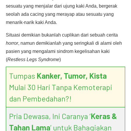
sesuatu yang menjalar dari ujung kaki Anda, bergerak
seolah ada cacing yang merayap atau sesuatu yang
menarik-narik kaki Anda.
Situasi demikian bukanlah cuplikan dari sebuah cerita
horror
, namun demikianlah yang seringkali di alami oleh
pasien yang mengalami sindrom kegelisahan kaki
(
Restless Legs Syndrome
)
Tumpas
Kanker, Tumor, Kista
Mulai 30 Hari Tanpa Kemoterapi
dan Pembedahan?!
Pria Dewasa, Ini Caranya ‘
Keras &
Tahan Lama
’ untuk Bahagiakan