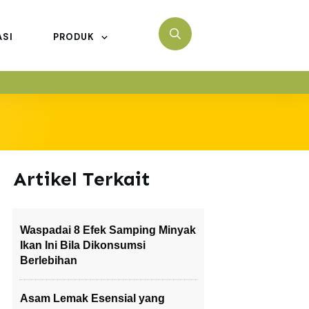
ASI
PRODUK
Artikel Terkait
Waspadai 8 Efek Samping Minyak
Ikan Ini Bila Dikonsumsi
Berlebihan
Asam Lemak Esensial yang