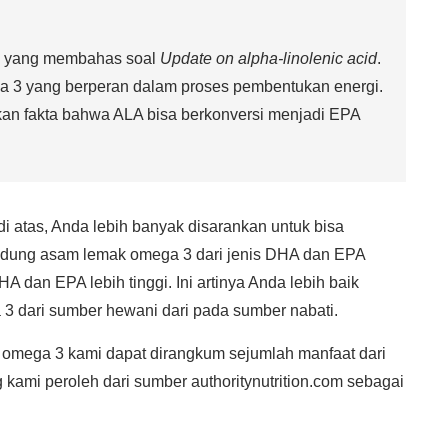
08 yang membahas soal
Update on alpha-linolenic acid
.
a 3 yang berperan dalam proses pembentukan energi.
an fakta bahwa ALA bisa berkonversi menjadi EPA
 atas, Anda lebih banyak disarankan untuk bisa
dung asam lemak omega 3 dari jenis DHA dan EPA
A dan EPA lebih tinggi. Ini artinya Anda lebih baik
 dari sumber hewani dari pada sumber nabati.
 omega 3 kami dapat dirangkum sejumlah manfaat dari
 kami peroleh dari sumber authoritynutrition.com sebagai