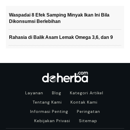
Waspadai 8 Efek Samping Minyak Ikan Ini Bila
Dikonsumsi Berlebihan
Rahasia di Balik Asam Lemak Omega 3,6, dan 9
Layanan
Blog
Kategori Artikel
Tentang Kami
Kontak Kami
Informasi Penting
Peringatan
Kebijakan Privasi
Sitemap