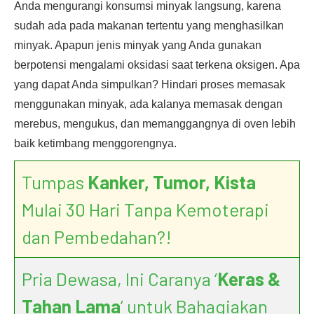
Anda mengurangi konsumsi minyak langsung, karena
sudah ada pada makanan tertentu yang menghasilkan
minyak. Apapun jenis minyak yang Anda gunakan
berpotensi mengalami oksidasi saat terkena oksigen. Apa
yang dapat Anda simpulkan? Hindari proses memasak
menggunakan minyak, ada kalanya memasak dengan
merebus, mengukus, dan memanggangnya di oven lebih
baik ketimbang menggorengnya.
Tumpas
Kanker, Tumor, Kista
Mulai 30 Hari Tanpa Kemoterapi
dan Pembedahan?!
Pria Dewasa, Ini Caranya ‘
Keras &
Tahan Lama
’ untuk Bahagiakan