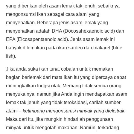
yang diberikan oleh asam lemak tak jenuh, sebaiknya
mengonsumsi ikan sebagai cara alami yang
menyehatkan. Beberapa jenis asam lemak yang
menyehatkan adalah DHA (Docosahexaenoic acid) dan
EPA (Eicosapentaenoic acid). Jenis asam lemak ini
banyak ditemukan pada ikan sarden dan makarel (blue
fish).
Jika anda suka ikan tuna, cobalah untuk memakan
bagian berlemak dari mata ikan itu yang dipercaya dapat
meningkatkan fungsi otak. Memang tidak semua orang
menyukainya, namun jika Anda ingin mendapatkan asam
lemak tak jenuh yang tidak teroksidasi, carilah sumber
alami –
ketimbang mengonsumsi minyak yang diekstrak.
Maka dari itu, jika mungkin hindarilah penggunaan
minyak untuk mengolah makanan. Namun, terkadang