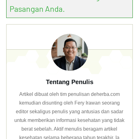
Pasangan Anda.
Tentang Penulis
Artikel dibuat oleh tim penulisan deherba.com
kemudian disunting oleh Fery Irawan seorang
editor sekaligus penulis yang antusias dan sadar
untuk memberikan informasi kesehatan yang tidak
berat sebelah. Aktif menulis beragam artikel
kesehatan selama beberapa tahun terakhir. Ia