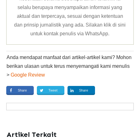
selalu berupaya menyampaikan informasi yang
aktual dan terpercaya, sesuai dengan ketentuan
dan prinsip jurnalistik yang ada. Silakan klik
di sini
untuk kontak penulis via WhatsApp
.
Anda mendapat manfaat dari artikel-artikel kami? Mohon
berikan ulasan untuk terus menyemangati kami menulis
>
Google Review
Share
Tweet
Share
Artikel Terkait