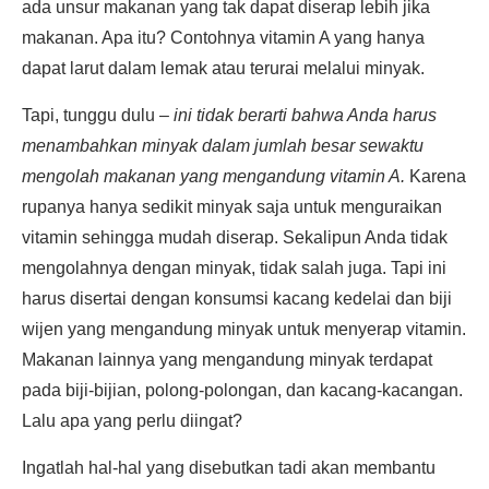
ada unsur makanan yang tak dapat diserap lebih jika
makanan. Apa itu? Contohnya vitamin A yang hanya
dapat larut dalam lemak atau terurai melalui minyak.
Tapi, tunggu dulu –
ini tidak berarti bahwa Anda harus
menambahkan minyak dalam jumlah besar sewaktu
mengolah makanan yang mengandung vitamin A.
Karena
rupanya hanya sedikit minyak saja untuk menguraikan
vitamin sehingga mudah diserap. Sekalipun Anda tidak
mengolahnya dengan minyak, tidak salah juga. Tapi ini
harus disertai dengan konsumsi kacang kedelai dan biji
wijen yang mengandung minyak untuk menyerap vitamin.
Makanan lainnya yang mengandung minyak terdapat
pada biji-bijian, polong-polongan, dan kacang-kacangan.
Lalu apa yang perlu diingat?
Ingatlah hal-hal yang disebutkan tadi akan membantu