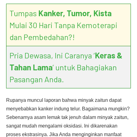
Tumpas
Kanker, Tumor, Kista
Mulai 30 Hari Tanpa Kemoterapi
dan Pembedahan?!
Pria Dewasa, Ini Caranya ‘
Keras &
Tahan Lama
’ untuk Bahagiakan
Pasangan Anda.
Rupanya muncul laporan bahwa minyak zaitun dapat
menyebabkan kanker indung telur. Bagaimana mungkin?
Sebenarnya asam lemak tak jenuh dalam minyak zaitun,
sangat mudah mengalami oksidasi. Ini dikarenakan
proses ekstrasinya. Jika Anda menginginkan manfaat