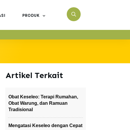
ASI
PRODUK
Artikel Terkait
Obat Keseleo: Terapi Rumahan,
Obat Warung, dan Ramuan
Tradisional
Mengatasi Keseleo dengan Cepat