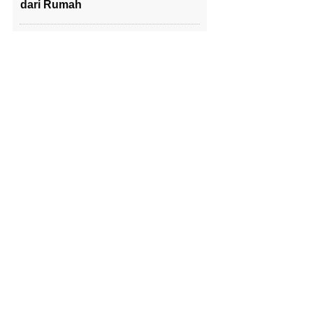
dari Rumah