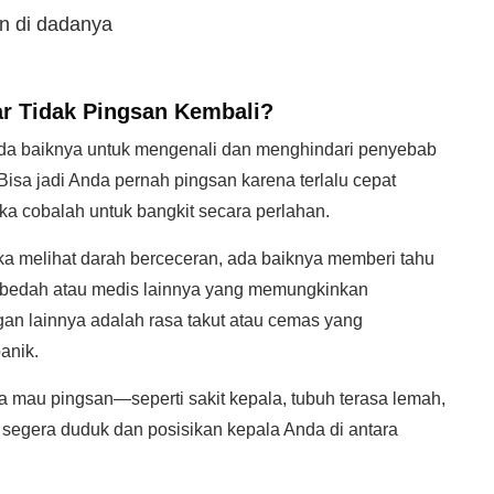
n di dadanya
r Tidak Pingsan Kembali?
da baiknya untuk mengenali dan menghindari penyebab
Bisa jadi Anda pernah pingsan karena terlalu cepat
aka cobalah untuk bangkit secara perlahan.
ka melihat darah berceceran, ada baiknya memberi tahu
 bedah atau medis lainnya yang memungkinkan
ngan lainnya adalah rasa takut atau cemas yang
anik.
 mau pingsan—seperti sakit kepala, tubuh terasa lemah,
segera duduk dan posisikan kepala Anda di antara