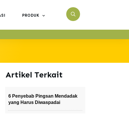
ASI
PRODUK
Artikel Terkait
6 Penyebab Pingsan Mendadak
yang Harus Diwaspadai