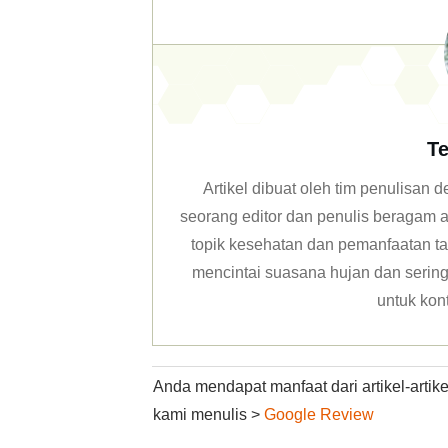
Te
Artikel dibuat oleh tim penulisan
seorang editor dan penulis beragam ar
topik kesehatan dan pemanfaatan ta
mencintai suasana hujan dan sering 
untuk kon
Anda mendapat manfaat dari artikel-arti
kami menulis >
Google Review