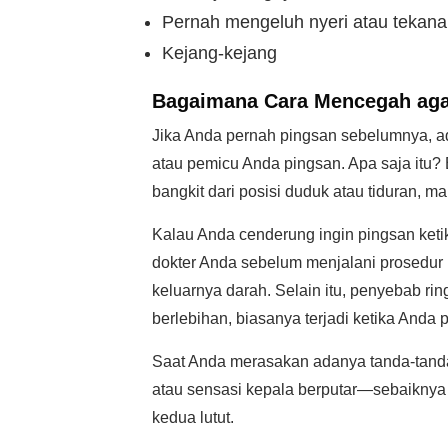
Pernah mengeluh nyeri atau tekana
Kejang-kejang
Bagaimana Cara Mencegah aga
Jika Anda pernah pingsan sebelumnya, a
atau pemicu Anda pingsan. Apa saja itu? 
bangkit dari posisi duduk atau tiduran, m
Kalau Anda cenderung ingin pingsan keti
dokter Anda sebelum menjalani prosedur
keluarnya darah. Selain itu, penyebab ri
berlebihan, biasanya terjadi ketika Anda p
Saat Anda merasakan adanya tanda-tanda
atau sensasi kepala berputar—sebaiknya 
kedua lutut.