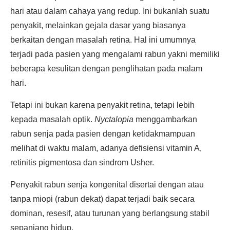
hari atau dalam cahaya yang redup. Ini bukanlah suatu
penyakit, melainkan gejala dasar yang biasanya
berkaitan dengan masalah retina. Hal ini umumnya
terjadi pada pasien yang mengalami rabun yakni memiliki
beberapa kesulitan dengan penglihatan pada malam
hari.
Tetapi ini bukan karena penyakit retina, tetapi lebih
kepada masalah optik.
Nyctalopia
menggambarkan
rabun senja pada pasien dengan ketidakmampuan
melihat di waktu malam, adanya defisiensi vitamin A,
retinitis pigmentosa dan sindrom Usher.
Penyakit rabun senja kongenital disertai dengan atau
tanpa miopi (rabun dekat) dapat terjadi baik secara
dominan, resesif, atau turunan yang berlangsung stabil
sepanjang hidup.