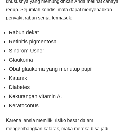
khususnya yang memungkinkan Anda melihat cahaya
redup. Sejumlah kondisi mata dapat menyebabkan
penyakit rabun senja, termasuk:
Rabun dekat
Retinitis pigmentosa
Sindrom Usher
Glaukoma
Obat glaukoma yang menutup pupil
Katarak
Diabetes
Kekurangan vitamin A.
Keratoconus
Karena lansia memiliki risiko besar dalam
mengembangkan katarak, maka mereka bisa jadi