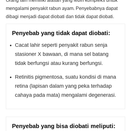
Orang lain memiliki alasan yang lebih kompleks untuk
mengalami penyakit rabun ayam. Penyebabnya dapat
dibagi menjadi dapat diobati dan tidak dapat diobati.
Penyebab yang tidak dapat diobati:
Cacat lahir seperti penyakit rabun senja
stasioner X bawaan, di mana sel batang
tidak berfungsi atau kurang berfungsi.
Retinitis pigmentosa, suatu kondisi di mana
retina (lapisan dalam yang peka terhadap
cahaya pada mata) mengalami degenerasi.
Penyebab yang bisa diobati meliputi: