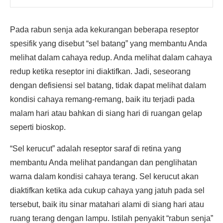
Pada rabun senja ada kekurangan beberapa reseptor
spesifik yang disebut “sel batang” yang membantu Anda
melihat dalam cahaya redup. Anda melihat dalam cahaya
redup ketika reseptor ini diaktifkan. Jadi, seseorang
dengan defisiensi sel batang, tidak dapat melihat dalam
kondisi cahaya remang-remang, baik itu terjadi pada
malam hari atau bahkan di siang hari di ruangan gelap
seperti bioskop.
“Sel kerucut” adalah reseptor saraf di retina yang
membantu Anda melihat pandangan dan penglihatan
warna dalam kondisi cahaya terang. Sel kerucut akan
diaktifkan ketika ada cukup cahaya yang jatuh pada sel
tersebut, baik itu sinar matahari alami di siang hari atau
ruang terang dengan lampu. Istilah penyakit “rabun senja”