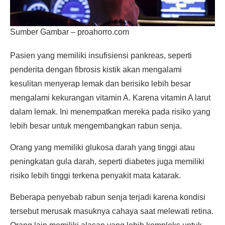
Sumber Gambar – proahorro.com
Pasien yang memiliki insufisiensi pankreas, seperti
penderita dengan fibrosis kistik akan mengalami
kesulitan menyerap lemak dan berisiko lebih besar
mengalami kekurangan vitamin A. Karena vitamin A larut
dalam lemak. Ini menempatkan mereka pada risiko yang
lebih besar untuk mengembangkan rabun senja.
Orang yang memiliki glukosa darah yang tinggi atau
peningkatan gula darah, seperti diabetes juga memiliki
risiko lebih tinggi terkena penyakit mata katarak.
Beberapa penyebab rabun senja terjadi karena kondisi
tersebut merusak masuknya cahaya saat melewati retina.