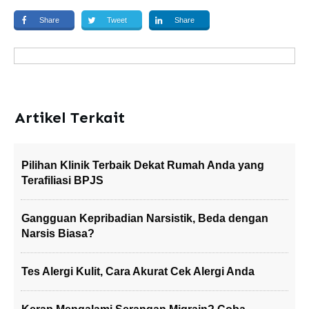
Share
Tweet
Share
Artikel Terkait
Pilihan Klinik Terbaik Dekat Rumah Anda yang
Terafiliasi BPJS
Gangguan Kepribadian Narsistik, Beda dengan
Narsis Biasa?
Tes Alergi Kulit, Cara Akurat Cek Alergi Anda