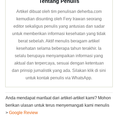
Tentang Penulis
Artikel dibuat oleh tim penulisan deherba.com
kemudian disunting oleh Fery Irawan seorang
editor sekaligus penulis yang antusias dan sadar
untuk memberikan informasi kesehatan yang tidak
berat sebelah. Aktif menulis beragam artikel
kesehatan selama beberapa tahun terakhir. Ia
selalu berupaya menyampaikan informasi yang
aktual dan terpercaya, sesuai dengan ketentuan
dan prinsip jurnalistik yang ada. Silakan klik
di sini
untuk kontak penulis via WhatsApp
.
Anda mendapat manfaat dari artikel-artikel kami? Mohon
berikan ulasan untuk terus menyemangati kami menulis
>
Google Review