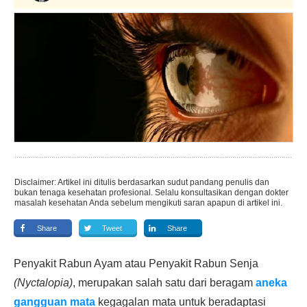
Disclaimer: Artikel ini ditulis berdasarkan sudut pandang penulis dan
bukan tenaga kesehatan profesional. Selalu konsultasikan dengan dokter
masalah kesehatan Anda sebelum mengikuti saran apapun di artikel ini.
Share
Tweet
Share
Penyakit Rabun Ayam atau Penyakit Rabun Senja
(Nyctalopia)
, merupakan salah satu dari beragam
aneka
gangguan mata
kegagalan mata untuk beradaptasi