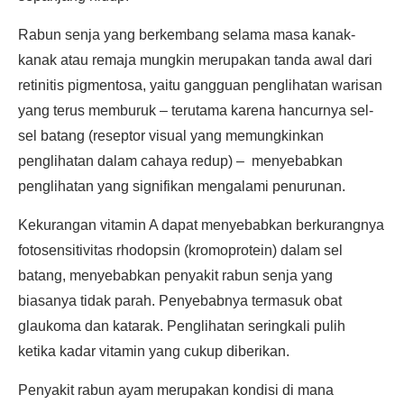
Rabun senja yang berkembang selama masa kanak-
kanak atau remaja mungkin merupakan tanda awal dari
retinitis pigmentosa, yaitu gangguan penglihatan warisan
yang terus memburuk – terutama karena hancurnya sel-
sel batang (reseptor visual yang memungkinkan
penglihatan dalam cahaya redup) – menyebabkan
penglihatan yang signifikan mengalami penurunan.
Kekurangan vitamin A dapat menyebabkan berkurangnya
fotosensitivitas rhodopsin (kromoprotein) dalam sel
batang, menyebabkan penyakit rabun senja yang
biasanya tidak parah. Penyebabnya termasuk obat
glaukoma dan katarak. Penglihatan seringkali pulih
ketika kadar vitamin yang cukup diberikan.
Penyakit rabun ayam merupakan kondisi di mana