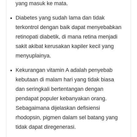
yang masuk ke mata.
Diabetes yang sudah lama dan tidak
terkontrol dengan baik dapat menyebabkan
retinopati diabetik, di mana retina menjadi
sakit akibat kerusakan kapiler kecil yang
menyuplainya.
Kekurangan vitamin A adalah penyebab
kebutaan di malam hari yang tidak biasa
dan seringkali bertentangan dengan
pendapat populer kebanyakan orang.
Sebagaimana dijelaskan defisiensi
rhodopsin, pigmen dalam sel batang yang
tidak dapat diregenerasi.