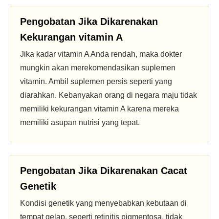
Pengobatan Jika Dikarenakan
Kekurangan vitamin A
Jika kadar vitamin A Anda rendah, maka dokter
mungkin akan merekomendasikan suplemen
vitamin. Ambil suplemen persis seperti yang
diarahkan. Kebanyakan orang di negara maju tidak
memiliki kekurangan vitamin A karena mereka
memiliki asupan nutrisi yang tepat.
Pengobatan Jika Dikarenakan Cacat
Genetik
Kondisi genetik yang menyebabkan kebutaan di
tempat gelap, seperti retinitis pigmentosa, tidak