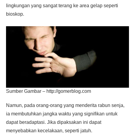
lingkungan yang sangat terang ke area gelap seperti
bioskop.
Sumber Gambar – http://gomerblog.com
Namun, pada orang-orang yang menderita rabun senja,
ia membutuhkan jangka waktu yang signifikan untuk
dapat beradaptasi. Jika dipaksakan ini dapat
menyebabkan kecelakaan, seperti jatuh.