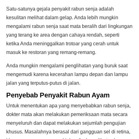
Satu-satunya gejala penyakit rabun senja adalah
kesulitan melihat dalam gelap. Anda lebih mungkin
mengalami rabun senja saat mata beralih dari lingkungan
yang terang ke area dengan cahaya rendah, seperti
ketika Anda meninggalkan trotoar yang cerah untuk
masuk ke restoran yang remang-remang.
Anda mungkin mengalami penglihatan yang buruk saat
mengemudi karena kecerahan lampu depan dan lampu
jalan yang terputus-putus di jalan.
Penyebab Penyakit Rabun Ayam
Untuk menentukan apa yang menyebabkan rabun senja,
dokter mata akan melakukan pemeriksaan mata secara
menyeluruh dan dapat melakukan sejumlah pengujian
khusus. Masalahnya berasal dari gangguan sel di retina,