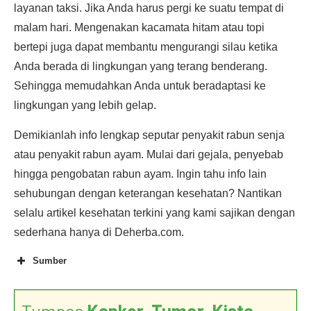
layanan taksi. Jika Anda harus pergi ke suatu tempat di
malam hari. Mengenakan kacamata hitam atau topi
bertepi juga dapat membantu mengurangi silau ketika
Anda berada di lingkungan yang terang benderang.
Sehingga memudahkan Anda untuk beradaptasi ke
lingkungan yang lebih gelap.
Demikianlah info lengkap seputar penyakit rabun senja
atau penyakit rabun ayam. Mulai dari gejala, penyebab
hingga pengobatan rabun ayam. Ingin tahu info lain
sehubungan dengan keterangan kesehatan? Nantikan
selalu artikel kesehatan terkini yang kami sajikan dengan
sederhana hanya di Deherba.com.
Sumber
Tumpas
Kanker, Tumor, Kista