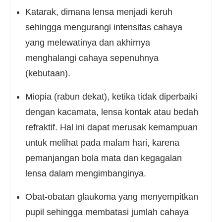
Katarak, dimana lensa menjadi keruh
sehingga mengurangi intensitas cahaya
yang melewatinya dan akhirnya
menghalangi cahaya sepenuhnya
(kebutaan).
Miopia (rabun dekat), ketika tidak diperbaiki
dengan kacamata, lensa kontak atau bedah
refraktif. Hal ini dapat merusak kemampuan
untuk melihat pada malam hari, karena
pemanjangan bola mata dan kegagalan
lensa dalam mengimbanginya.
Obat-obatan glaukoma yang menyempitkan
pupil sehingga membatasi jumlah cahaya