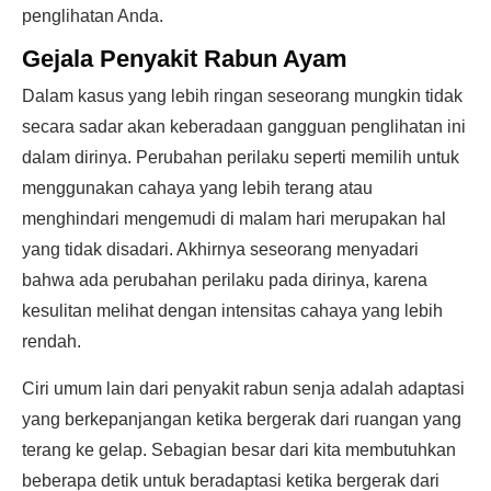
penglihatan Anda.
Gejala Penyakit Rabun Ayam
Dalam kasus yang lebih ringan seseorang mungkin tidak
secara sadar akan keberadaan gangguan penglihatan ini
dalam dirinya. Perubahan perilaku seperti memilih untuk
menggunakan cahaya yang lebih terang atau
menghindari mengemudi di malam hari merupakan hal
yang tidak disadari. Akhirnya seseorang menyadari
bahwa ada perubahan perilaku pada dirinya, karena
kesulitan melihat dengan intensitas cahaya yang lebih
rendah.
Ciri umum lain dari penyakit rabun senja adalah adaptasi
yang berkepanjangan ketika bergerak dari ruangan yang
terang ke gelap. Sebagian besar dari kita membutuhkan
beberapa detik untuk beradaptasi ketika bergerak dari