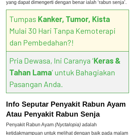
yang dapat dimengerti dengan benar ialah ‘rabun senja’.
Tumpas
Kanker, Tumor, Kista
Mulai 30 Hari Tanpa Kemoterapi
dan Pembedahan?!
Pria Dewasa, Ini Caranya ‘
Keras &
Tahan Lama
’ untuk Bahagiakan
Pasangan Anda.
Info Seputar Penyakit Rabun Ayam
Atau Penyakit Rabun Senja
Penyakit Rabun Ayam
(Nyctalopia)
adalah
ketidakmampuan untuk melihat dengan baik pada malam