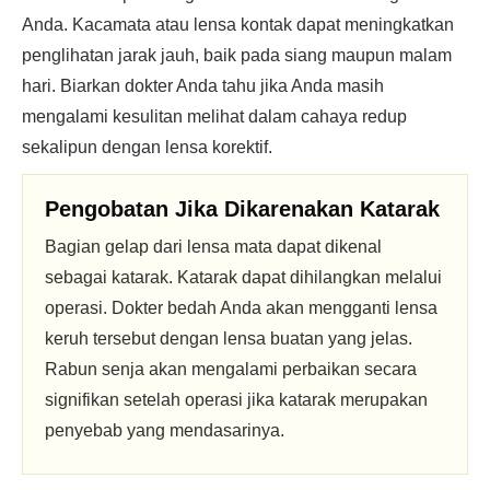
Anda. Kacamata atau lensa kontak dapat meningkatkan
penglihatan jarak jauh, baik pada siang maupun malam
hari. Biarkan dokter Anda tahu jika Anda masih
mengalami kesulitan melihat dalam cahaya redup
sekalipun dengan lensa korektif.
Pengobatan Jika Dikarenakan Katarak
Bagian gelap dari lensa mata dapat dikenal
sebagai katarak. Katarak dapat dihilangkan melalui
operasi. Dokter bedah Anda akan mengganti lensa
keruh tersebut dengan lensa buatan yang jelas.
Rabun senja akan mengalami perbaikan secara
signifikan setelah operasi jika katarak merupakan
penyebab yang mendasarinya.