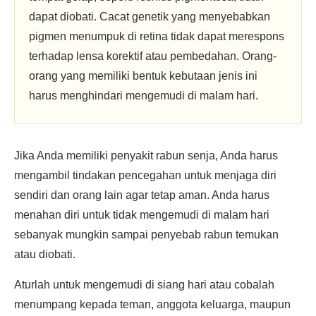
dapat diobati. Cacat genetik yang menyebabkan
pigmen menumpuk di retina tidak dapat merespons
terhadap lensa korektif atau pembedahan. Orang-
orang yang memiliki bentuk kebutaan jenis ini
harus menghindari mengemudi di malam hari.
Jika Anda memiliki penyakit rabun senja, Anda harus
mengambil tindakan pencegahan untuk menjaga diri
sendiri dan orang lain agar tetap aman. Anda harus
menahan diri untuk tidak mengemudi di malam hari
sebanyak mungkin sampai penyebab rabun temukan
atau diobati.
Aturlah untuk mengemudi di siang hari atau cobalah
menumpang kepada teman, anggota keluarga, maupun