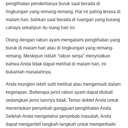
penglihatan penderitanya buruk saat berada di
lingkungan yang remang-remang. Hal ini paling terasa di
malam hari, bahkan saat berada di ruangan yang kurang
cahaya sekalipun itu siang hari ini.
Orang dengan rabun ayam mengalami penglihatan yang
buruk di malam hari atau di lingkungan yang remang-
remang. Meskipun istilah “rabun senja” menyiratkan
bahwa Anda tidak dapat melihat di malam hari, ini
bukanlah masalahnya.
Anda mungkin lebih sulit melihat atau mengemudi dalam
kegelapan. Beberapa jenis rabun ayam dapat diobati
sedangkan jenis lainnya tidak. Temui dokter Anda untuk
menentukan penyebab gangguan penglihatan Anda.
Setelah Anda mengetahui penyebab masalah, Anda
dapat mengambil langkah-langkah untuk memperbaiki