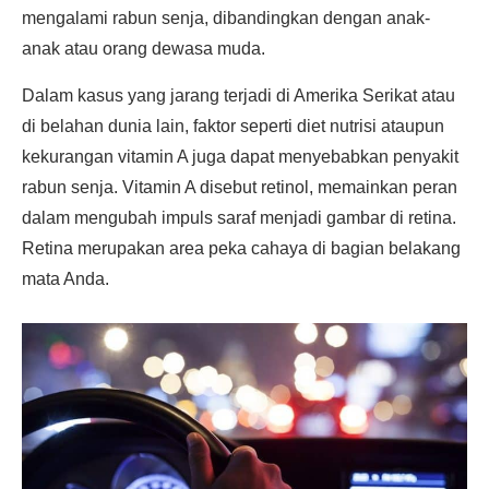
mengalami rabun senja, dibandingkan dengan anak-
anak atau orang dewasa muda.
Dalam kasus yang jarang terjadi di Amerika Serikat atau
di belahan dunia lain, faktor seperti diet nutrisi ataupun
kekurangan vitamin A juga dapat menyebabkan penyakit
rabun senja. Vitamin A disebut retinol, memainkan peran
dalam mengubah impuls saraf menjadi gambar di retina.
Retina merupakan area peka cahaya di bagian belakang
mata Anda.