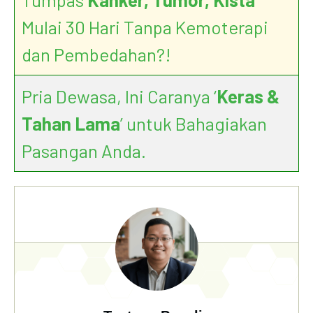
Mulai 30 Hari Tanpa Kemoterapi
dan Pembedahan?!
Pria Dewasa, Ini Caranya ‘
Keras &
Tahan Lama
’ untuk Bahagiakan
Pasangan Anda.