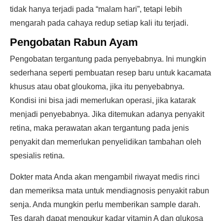
tidak hanya terjadi pada “malam hari”, tetapi lebih
mengarah pada cahaya redup setiap kali itu terjadi.
Pengobatan Rabun Ayam
Pengobatan tergantung pada penyebabnya. Ini mungkin
sederhana seperti pembuatan resep baru untuk kacamata
khusus atau obat gloukoma, jika itu penyebabnya.
Kondisi ini bisa jadi memerlukan operasi, jika katarak
menjadi penyebabnya. Jika ditemukan adanya penyakit
retina, maka perawatan akan tergantung pada jenis
penyakit dan memerlukan penyelidikan tambahan oleh
spesialis retina.
Dokter mata Anda akan mengambil riwayat medis rinci
dan memeriksa mata untuk mendiagnosis penyakit rabun
senja. Anda mungkin perlu memberikan sample darah.
Tes darah dapat mengukur kadar vitamin A dan glukosa