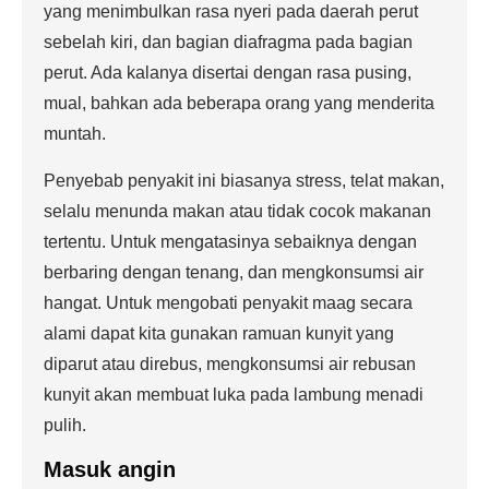
yang menimbulkan rasa nyeri pada daerah perut
sebelah kiri, dan bagian diafragma pada bagian
perut. Ada kalanya disertai dengan rasa pusing,
mual, bahkan ada beberapa orang yang menderita
muntah.
Penyebab penyakit ini biasanya stress, telat makan,
selalu menunda makan atau tidak cocok makanan
tertentu. Untuk mengatasinya sebaiknya dengan
berbaring dengan tenang, dan mengkonsumsi air
hangat. Untuk mengobati penyakit maag secara
alami dapat kita gunakan ramuan kunyit yang
diparut atau direbus, mengkonsumsi air rebusan
kunyit akan membuat luka pada lambung menadi
pulih.
Masuk angin