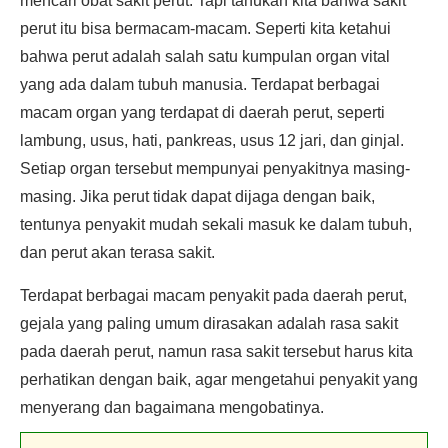
mencari obat sakit perut. Tapi tahukah kita bahwa sakit
perut itu bisa bermacam-macam. Seperti kita ketahui
bahwa perut adalah salah satu kumpulan organ vital
yang ada dalam tubuh manusia. Terdapat berbagai
macam organ yang terdapat di daerah perut, seperti
lambung, usus, hati, pankreas, usus 12 jari, dan ginjal.
Setiap organ tersebut mempunyai penyakitnya masing-
masing. Jika perut tidak dapat dijaga dengan baik,
tentunya penyakit mudah sekali masuk ke dalam tubuh,
dan perut akan terasa sakit.
Terdapat berbagai macam penyakit pada daerah perut,
gejala yang paling umum dirasakan adalah rasa sakit
pada daerah perut, namun rasa sakit tersebut harus kita
perhatikan dengan baik, agar mengetahui penyakit yang
menyerang dan bagaimana mengobatinya.