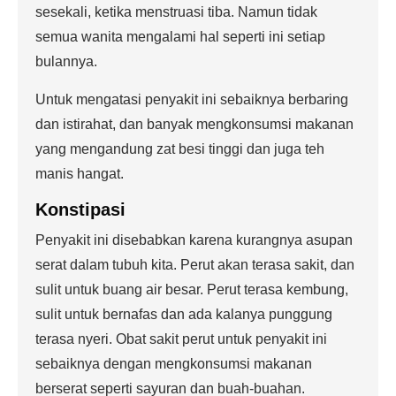
sesekali, ketika menstruasi tiba. Namun tidak
semua wanita mengalami hal seperti ini setiap
bulannya.
Untuk mengatasi penyakit ini sebaiknya berbaring
dan istirahat, dan banyak mengkonsumsi makanan
yang mengandung zat besi tinggi dan juga teh
manis hangat.
Konstipasi
Penyakit ini disebabkan karena kurangnya asupan
serat dalam tubuh kita. Perut akan terasa sakit, dan
sulit untuk buang air besar. Perut terasa kembung,
sulit untuk bernafas dan ada kalanya punggung
terasa nyeri. Obat sakit perut untuk penyakit ini
sebaiknya dengan mengkonsumsi makanan
berserat seperti sayuran dan buah-buahan.