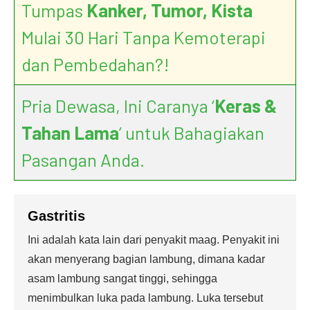
Tumpas
Kanker, Tumor, Kista
Mulai 30 Hari Tanpa Kemoterapi
dan Pembedahan?!
Pria Dewasa, Ini Caranya ‘
Keras &
Tahan Lama
’ untuk Bahagiakan
Pasangan Anda.
Gastritis
Ini adalah kata lain dari penyakit maag. Penyakit ini
akan menyerang bagian lambung, dimana kadar
asam lambung sangat tinggi, sehingga
menimbulkan luka pada lambung. Luka tersebut