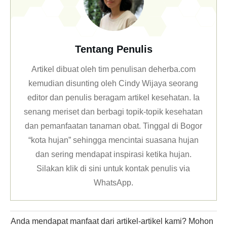
Tentang Penulis
Artikel dibuat oleh tim penulisan deherba.com
kemudian disunting oleh Cindy Wijaya seorang
editor dan penulis beragam artikel kesehatan. Ia
senang meriset dan berbagi topik-topik kesehatan
dan pemanfaatan tanaman obat. Tinggal di Bogor
“kota hujan” sehingga mencintai suasana hujan
dan sering mendapat inspirasi ketika hujan.
Silakan klik
di sini untuk kontak penulis via
WhatsApp
.
Anda mendapat manfaat dari artikel-artikel kami? Mohon