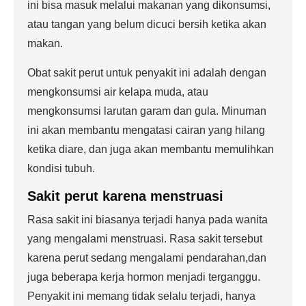
ini bisa masuk melalui makanan yang dikonsumsi,
atau tangan yang belum dicuci bersih ketika akan
makan.
Obat sakit perut untuk penyakit ini adalah dengan
mengkonsumsi air kelapa muda, atau
mengkonsumsi larutan garam dan gula. Minuman
ini akan membantu mengatasi cairan yang hilang
ketika diare, dan juga akan membantu memulihkan
kondisi tubuh.
Sakit perut karena menstruasi
Rasa sakit ini biasanya terjadi hanya pada wanita
yang mengalami menstruasi. Rasa sakit tersebut
karena perut sedang mengalami pendarahan,dan
juga beberapa kerja hormon menjadi terganggu.
Penyakit ini memang tidak selalu terjadi, hanya