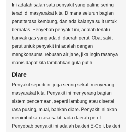
Ini adalah salah satu penyakit yang paling sering
teradi di masyarakat kita. Dimana seluruh bagian
perut terasa kembung, dan ada kalanya sulit untuk
bernafas. Penyebab penyakit ini, adalah terlalu
banyak gas yang ada di daerah perut. Obat sakit
perut untuk penyakit ini adalah dengan
mengkonsumsi rebusan air jahe, jika ingin rasanya
manis dapat kita tambahkan gula putih.
Diare
Penyakit seperti ini juga sering sekali menyerang
masyarakat kita. Penyakit ini menyerang bagian
sistem pencernaan, seperti lambung atau disertai
rasa pusing, mual, bahkan diare. Penyakit ini akan
menimbulkan rasa sakit pada daerah perut.
Penyebab penyakit ini adalah bakteri E-Coli, bakteri