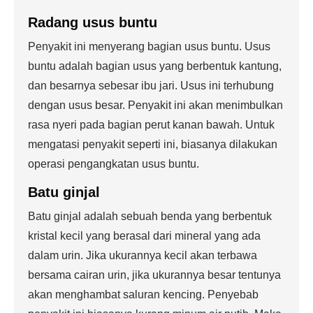
Radang usus buntu
Penyakit ini menyerang bagian usus buntu. Usus
buntu adalah bagian usus yang berbentuk kantung,
dan besarnya sebesar ibu jari. Usus ini terhubung
dengan usus besar. Penyakit ini akan menimbulkan
rasa nyeri pada bagian perut kanan bawah. Untuk
mengatasi penyakit seperti ini, biasanya dilakukan
operasi pengangkatan usus buntu.
Batu ginjal
Batu ginjal adalah sebuah benda yang berbentuk
kristal kecil yang berasal dari mineral yang ada
dalam urin. Jika ukurannya kecil akan terbawa
bersama cairan urin, jika ukurannya besar tentunya
akan menghambat saluran kencing. Penyebab