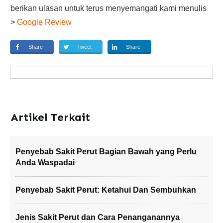
berikan ulasan untuk terus menyemangati kami menulis
>
Google Review
Share
Tweet
Share
Artikel Terkait
Penyebab Sakit Perut Bagian Bawah yang Perlu
Anda Waspadai
Penyebab Sakit Perut: Ketahui Dan Sembuhkan
Jenis Sakit Perut dan Cara Penanganannya