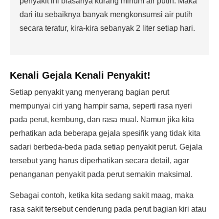
penyakit ini biasanya kurang minum air putih. Maka
dari itu sebaiknya banyak mengkonsumsi air putih
secara teratur, kira-kira sebanyak 2 liter setiap hari.
Kenali Gejala Kenali Penyakit!
Setiap penyakit yang menyerang bagian perut
mempunyai ciri yang hampir sama, seperti rasa nyeri
pada perut, kembung, dan rasa mual. Namun jika kita
perhatikan ada beberapa gejala spesifik yang tidak kita
sadari berbeda-beda pada setiap penyakit perut. Gejala
tersebut yang harus diperhatikan secara detail, agar
penanganan penyakit pada perut semakin maksimal.
Sebagai contoh, ketika kita sedang sakit maag, maka
rasa sakit tersebut cenderung pada perut bagian kiri atau