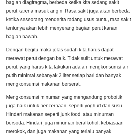
bagian diagfragma, berbeda ketika kita sedang sakit
perut karena masuk angin. Rasa sakit juga akan berbeda
ketika seseorang menderita radang usus buntu, rasa sakit
tentunya akan lebih menyerang bagian perut kanan
bagian bawah.
Dengan begitu maka jelas sudah kita harus dapat
merawat perut dengan baik. Tidak sulit untuk merawat
perut, yang harus kita lakukan adalah mengkonsumsi air
putih minimal sebanyak 2 liter setiap hari dan banyak
mengkonsumsi makanan berserat.
Mengkonsumsi minuman yang mengandung proboitik
juga baik untuk pencernaan, seperti yoghurt dan susu.
Hindari makanan seperti junk food, atau minuman
bersoda. Hindari juga minuman beralkohol, kebiasaan
merokok, dan juga makanan yang terlalu banyak