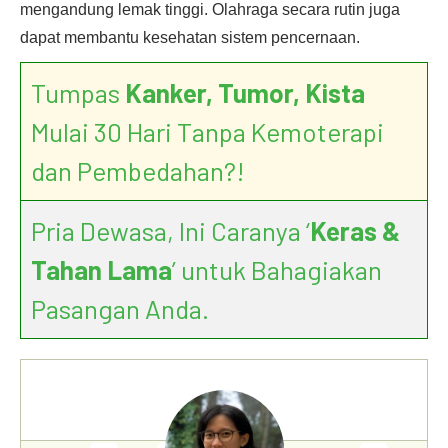
mengandung lemak tinggi. Olahraga secara rutin juga
dapat membantu kesehatan sistem pencernaan.
Tumpas
Kanker, Tumor, Kista
Mulai 30 Hari Tanpa Kemoterapi
dan Pembedahan?!
Pria Dewasa, Ini Caranya ‘
Keras &
Tahan Lama
’ untuk Bahagiakan
Pasangan Anda.