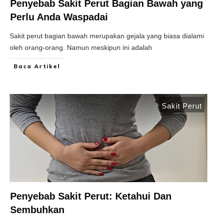
Penyebab Sakit Perut Bagian Bawah yang
Perlu Anda Waspadai
Sakit perut bagian bawah merupakan gejala yang biasa dialami
oleh orang-orang. Namun meskipun ini adalah
Baca Artikel
Sakit Perut
Penyebab Sakit Perut: Ketahui Dan
Sembuhkan