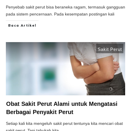
Penyebab sakit perut bisa beraneka ragam, termasuk gangguan
pada sistem pencernaan. Pada kesempatan postingan kali
Baca Artikel
Sakit Perut
Obat Sakit Perut Alami untuk Mengatasi
Berbagai Penyakit Perut
Setiap kali kita mengeluh sakit perut tentunya kita mencari obat
sakit perut. Tapi tahukah kita