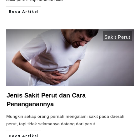
Baca Artikel
Sakit Perut
Jenis Sakit Perut dan Cara
Penanganannya
Mungkin setiap orang pernah mengalami sakit pada daerah
perut, tapi tidak selamanya datang dari perut.
Baca Artikel