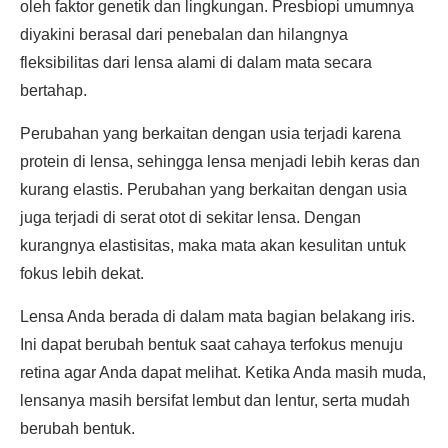
oleh faktor genetik dan lingkungan. Presbiopi umumnya
diyakini berasal dari penebalan dan hilangnya
fleksibilitas dari lensa alami di dalam mata secara
bertahap.
Perubahan yang berkaitan dengan usia terjadi karena
protein di lensa, sehingga lensa menjadi lebih keras dan
kurang elastis. Perubahan yang berkaitan dengan usia
juga terjadi di serat otot di sekitar lensa. Dengan
kurangnya elastisitas, maka mata akan kesulitan untuk
fokus lebih dekat.
Lensa Anda berada di dalam mata bagian belakang iris.
Ini dapat berubah bentuk saat cahaya terfokus menuju
retina agar Anda dapat melihat. Ketika Anda masih muda,
lensanya masih bersifat lembut dan lentur, serta mudah
berubah bentuk.