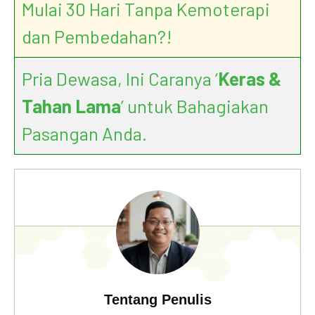
Mulai 30 Hari Tanpa Kemoterapi
dan Pembedahan?!
Pria Dewasa, Ini Caranya ‘
Keras &
Tahan Lama
’ untuk Bahagiakan
Pasangan Anda.
Tentang Penulis