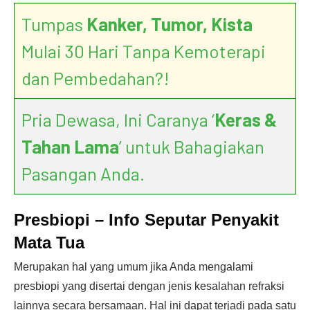
Tumpas
Kanker, Tumor, Kista
Mulai 30 Hari Tanpa Kemoterapi
dan Pembedahan?!
Pria Dewasa, Ini Caranya ‘
Keras &
Tahan Lama
’ untuk Bahagiakan
Pasangan Anda.
Presbiopi – Info Seputar Penyakit
Mata Tua
Merupakan hal yang umum jika Anda mengalami
presbiopi yang disertai dengan jenis kesalahan refraksi
lainnya secara bersamaan. Hal ini dapat terjadi pada satu