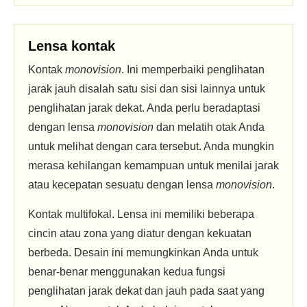
Lensa kontak
Kontak
monovision
. Ini memperbaiki penglihatan
jarak jauh disalah satu sisi dan sisi lainnya untuk
penglihatan jarak dekat. Anda perlu beradaptasi
dengan lensa
monovision
dan melatih otak Anda
untuk melihat dengan cara tersebut. Anda mungkin
merasa kehilangan kemampuan untuk menilai jarak
atau kecepatan sesuatu dengan lensa
monovision
.
Kontak multifokal. Lensa ini memiliki beberapa
cincin atau zona yang diatur dengan kekuatan
berbeda. Desain ini memungkinkan Anda untuk
benar-benar menggunakan kedua fungsi
penglihatan jarak dekat dan jauh pada saat yang