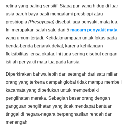
retina yang paling sensitif. Siapa pun yang hidup di luar
usia paruh baya pasti mengalami presbiopi atau
presbiopia
(Presbyopia)
disebut juga penyakit mata tua.
Ini merupakan salah satu dari 5
macam penyakit mata
yang umum terjadi. Ketidakmampuan untuk fokus pada
benda-benda berjarak dekat, karena kehilangan
fleksibilitas lensa okular. Ini juga sering disebut dengan
istilah penyakit mata tua pada lansia.
Diperkirakan bahwa lebih dari setengah dari satu miliar
orang yang terkena dampak global tidak mampu membeli
kacamata yang diperlukan untuk memperbaiki
penglihatan mereka. Sebagian besar orang dengan
gangguan penglihatan yang tidak mendapat bantuan
tinggal di negara-negara berpenghasilan rendah dan
menengah.