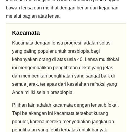
bawah lensa dan melihat dengan benar dari kejauhan
melalui bagian atas lensa.
Kacamata
Kacamata dengan lensa progresif adalah solusi
yang paling populer untuk presbiopia bagi
kebanyakan orang di atas usia 40. Lensa multifokal
ini mengembalikan penglihatan dekat yang jelas
dan memberikan penglihatan yang sangat baik di
semua jarak, terlepas dari kesalahan refraksi yang
Anda miliki selain presbiopia.
Pilihan lain adalah kacamata dengan lensa bifokal.
Tapi belakangan ini kacamata tersebut kurang
populer, karena mereka menyediakan jangkauan
penglihatan yang lebih terbatas untuk banyak