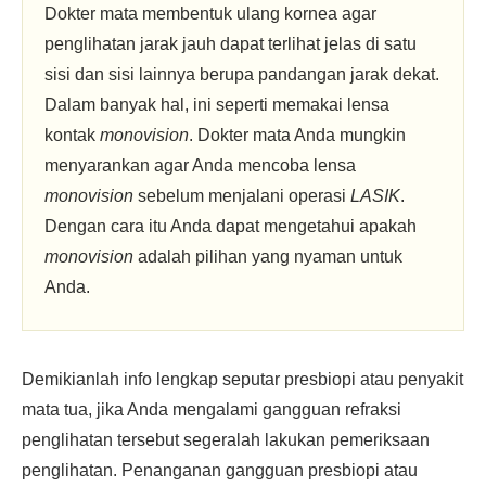
Dokter mata membentuk ulang kornea agar
penglihatan jarak jauh dapat terlihat jelas di satu
sisi dan sisi lainnya berupa pandangan jarak dekat.
Dalam banyak hal, ini seperti memakai lensa
kontak
monovision
. Dokter mata Anda mungkin
menyarankan agar Anda mencoba lensa
monovision
sebelum menjalani operasi
LASIK
.
Dengan cara itu Anda dapat mengetahui apakah
monovision
adalah pilihan yang nyaman untuk
Anda.
Demikianlah info lengkap seputar presbiopi atau penyakit
mata tua, jika Anda mengalami gangguan refraksi
penglihatan tersebut segeralah lakukan pemeriksaan
penglihatan. Penanganan gangguan presbiopi atau