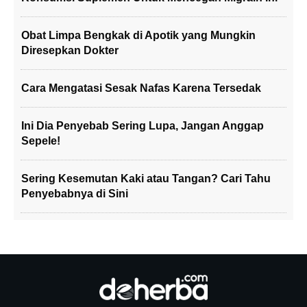
Obat Limpa Bengkak di Apotik yang Mungkin
Diresepkan Dokter
Cara Mengatasi Sesak Nafas Karena Tersedak
Ini Dia Penyebab Sering Lupa, Jangan Anggap
Sepele!
Sering Kesemutan Kaki atau Tangan? Cari Tahu
Penyebabnya di Sini