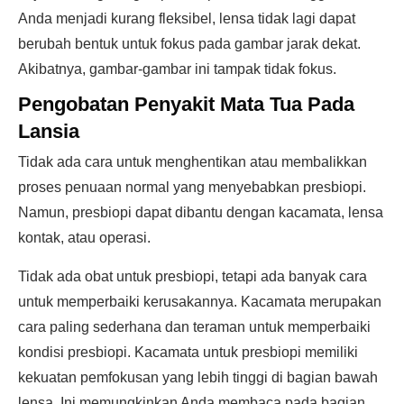
Anda menjadi kurang fleksibel, lensa tidak lagi dapat
berubah bentuk untuk fokus pada gambar jarak dekat.
Akibatnya, gambar-gambar ini tampak tidak fokus.
Pengobatan Penyakit Mata Tua Pada
Lansia
Tidak ada cara untuk menghentikan atau membalikkan
proses penuaan normal yang menyebabkan presbiopi.
Namun, presbiopi dapat dibantu dengan kacamata, lensa
kontak, atau operasi.
Tidak ada obat untuk presbiopi, tetapi ada banyak cara
untuk memperbaiki kerusakannya. Kacamata merupakan
cara paling sederhana dan teraman untuk memperbaiki
kondisi presbiopi. Kacamata untuk presbiopi memiliki
kekuatan pemfokusan yang lebih tinggi di bagian bawah
lensa. Ini memungkinkan Anda membaca pada bagian