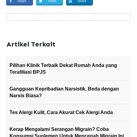
Share
Tweet
Share
Artikel Terkait
Pilihan Klinik Terbaik Dekat Rumah Anda yang
Terafiliasi BPJS
Gangguan Kepribadian Narsistik, Beda dengan
Narsis Biasa?
Tes Alergi Kulit, Cara Akurat Cek Alergi Anda
Kerap Mengalami Serangan Migrain? Coba
Konsumsi Suplemen Untuk Mencegah Migrain Ini