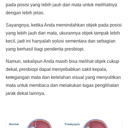
pada posisi yang lebih jauh dari mata untuk melihatnya
dengan lebih jelas.
Sayangnya, ketika Anda memindahkan objek pada posisi
yang lebih jauh dari mata, ukurannya objek tampak lebih
kecil, jadi ini hanyalah solusi sementara dan sebagian
yang berhasil bagi penderita presbiopi.
Namun, sekalipun Anda masih bisa melihat objek cukup
dekat, presbiopi dapat menyebabkan sakit kepala,
ketegangan mata dan kelelahan visual yang menyulitkan
mata untuk membaca dan melakukan tugas penglihatan
jarak dekat lainnya.