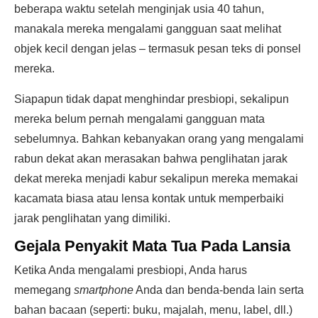
beberapa waktu setelah menginjak usia 40 tahun,
manakala mereka mengalami gangguan saat melihat
objek kecil dengan jelas – termasuk pesan teks di ponsel
mereka.
Siapapun tidak dapat menghindar presbiopi, sekalipun
mereka belum pernah mengalami gangguan mata
sebelumnya. Bahkan kebanyakan orang yang mengalami
rabun dekat akan merasakan bahwa penglihatan jarak
dekat mereka menjadi kabur sekalipun mereka memakai
kacamata biasa atau lensa kontak untuk memperbaiki
jarak penglihatan yang dimiliki.
Gejala Penyakit Mata Tua Pada Lansia
Ketika Anda mengalami presbiopi, Anda harus
memegang
smartphone
Anda dan benda-benda lain serta
bahan bacaan (seperti: buku, majalah, menu, label, dll.)