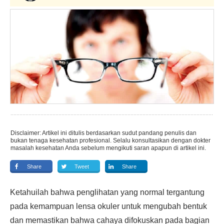
Disclaimer: Artikel ini ditulis berdasarkan sudut pandang penulis dan
bukan tenaga kesehatan profesional. Selalu konsultasikan dengan dokter
masalah kesehatan Anda sebelum mengikuti saran apapun di artikel ini.
Share
Tweet
Share
Ketahuilah bahwa penglihatan yang normal tergantung
pada kemampuan lensa okuler untuk mengubah bentuk
dan memastikan bahwa cahaya difokuskan pada bagian