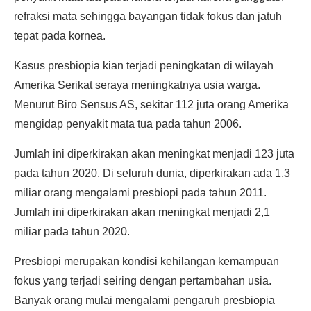
refraksi mata sehingga bayangan tidak fokus dan jatuh
tepat pada kornea.
Kasus presbiopia kian terjadi peningkatan di wilayah
Amerika Serikat seraya meningkatnya usia warga.
Menurut Biro Sensus AS, sekitar 112 juta orang Amerika
mengidap penyakit mata tua pada tahun 2006.
Jumlah ini diperkirakan akan meningkat menjadi 123 juta
pada tahun 2020. Di seluruh dunia, diperkirakan ada 1,3
miliar orang mengalami presbiopi pada tahun 2011.
Jumlah ini diperkirakan akan meningkat menjadi 2,1
miliar pada tahun 2020.
Presbiopi merupakan kondisi kehilangan kemampuan
fokus yang terjadi seiring dengan pertambahan usia.
Banyak orang mulai mengalami pengaruh presbiopia