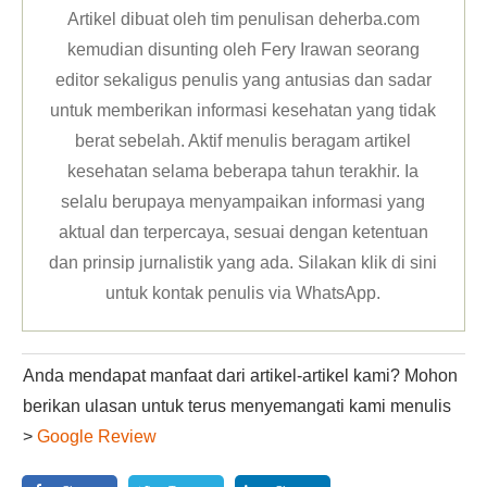
Artikel dibuat oleh tim penulisan deherba.com
kemudian disunting oleh Fery Irawan seorang
editor sekaligus penulis yang antusias dan sadar
untuk memberikan informasi kesehatan yang tidak
berat sebelah. Aktif menulis beragam artikel
kesehatan selama beberapa tahun terakhir. Ia
selalu berupaya menyampaikan informasi yang
aktual dan terpercaya, sesuai dengan ketentuan
dan prinsip jurnalistik yang ada. Silakan klik
di sini
untuk kontak penulis via WhatsApp
.
Anda mendapat manfaat dari artikel-artikel kami? Mohon
berikan ulasan untuk terus menyemangati kami menulis
>
Google Review