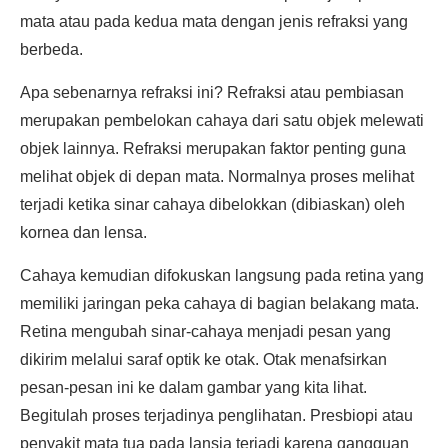
mata atau pada kedua mata dengan jenis refraksi yang
berbeda.
Apa sebenarnya refraksi ini? Refraksi atau pembiasan
merupakan pembelokan cahaya dari satu objek melewati
objek lainnya. Refraksi merupakan faktor penting guna
melihat objek di depan mata. Normalnya proses melihat
terjadi ketika sinar cahaya dibelokkan (dibiaskan) oleh
kornea dan lensa.
Cahaya kemudian difokuskan langsung pada retina yang
memiliki jaringan peka cahaya di bagian belakang mata.
Retina mengubah sinar-cahaya menjadi pesan yang
dikirim melalui saraf optik ke otak. Otak menafsirkan
pesan-pesan ini ke dalam gambar yang kita lihat.
Begitulah proses terjadinya penglihatan. Presbiopi atau
penyakit mata tua pada lansia terjadi karena gangguan