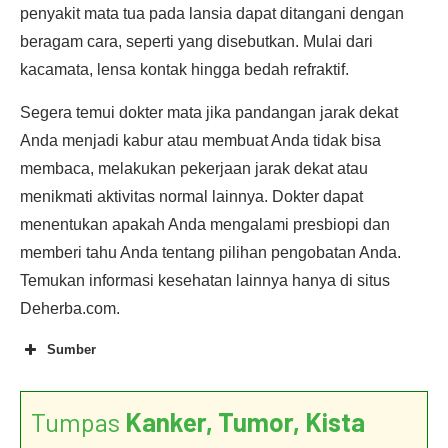
penyakit mata tua pada lansia dapat ditangani dengan
beragam cara, seperti yang disebutkan. Mulai dari
kacamata, lensa kontak hingga bedah refraktif.
Segera temui dokter mata jika pandangan jarak dekat
Anda menjadi kabur atau membuat Anda tidak bisa
membaca, melakukan pekerjaan jarak dekat atau
menikmati aktivitas normal lainnya. Dokter dapat
menentukan apakah Anda mengalami presbiopi dan
memberi tahu Anda tentang pilihan pengobatan Anda.
Temukan informasi kesehatan lainnya hanya di situs
Deherba.com.
Sumber
Tumpas
Kanker, Tumor, Kista