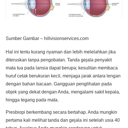
Sumber Gambar – hillvisionservices.com
Hal ini tentu kurang nyaman dan lebih melelahkan jika
diteruskan tanpa pengobatan. Tanda gejala penyakit
mata tua pada lansia dapat berupa; kesulitan membaca
huruf cetak berukuran kecil, menjaga jarak antara lengan
dengan bahan bacaan. Gangguan penglihatan pada
objek yang dekat dengan Anda, mengalami sakit kepala,
hingga tegang pada mata.
Presbiopi berkembang secara bertahap. Anda mungkin
pertama kali melihat tanda dan gejala ini setelah usia 40