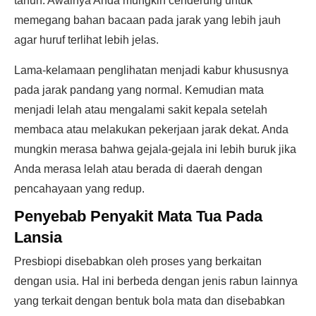
tahun. Awalnya Anda mungkin cenderung untuk
memegang bahan bacaan pada jarak yang lebih jauh
agar huruf terlihat lebih jelas.
Lama-kelamaan penglihatan menjadi kabur khususnya
pada jarak pandang yang normal. Kemudian mata
menjadi lelah atau mengalami sakit kepala setelah
membaca atau melakukan pekerjaan jarak dekat. Anda
mungkin merasa bahwa gejala-gejala ini lebih buruk jika
Anda merasa lelah atau berada di daerah dengan
pencahayaan yang redup.
Penyebab Penyakit Mata Tua Pada
Lansia
Presbiopi disebabkan oleh proses yang berkaitan
dengan usia. Hal ini berbeda dengan jenis rabun lainnya
yang terkait dengan bentuk bola mata dan disebabkan