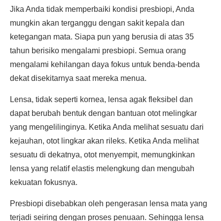
Jika Anda tidak memperbaiki kondisi presbiopi, Anda
mungkin akan terganggu dengan sakit kepala dan
ketegangan mata. Siapa pun yang berusia di atas 35
tahun berisiko mengalami presbiopi. Semua orang
mengalami kehilangan daya fokus untuk benda-benda
dekat disekitarnya saat mereka menua.
Lensa, tidak seperti kornea, lensa agak fleksibel dan
dapat berubah bentuk dengan bantuan otot melingkar
yang mengelilinginya. Ketika Anda melihat sesuatu dari
kejauhan, otot lingkar akan rileks. Ketika Anda melihat
sesuatu di dekatnya, otot menyempit, memungkinkan
lensa yang relatif elastis melengkung dan mengubah
kekuatan fokusnya.
Presbiopi disebabkan oleh pengerasan lensa mata yang
terjadi seiring dengan proses penuaan. Sehingga lensa