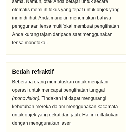
sama. Namun, otak Anda belajar untuk secara
otomatis memilih fokus yang tepat untuk objek yang
ingin dilihat. Anda mungkin menemukan bahwa
penggunaan lensa multifokal membuat penglihatan
Anda kurang tajam daripada saat menggunakan
lensa monofokal.
Bedah refraktif
Beberapa orang memutuskan untuk menjalani
operasi untuk mencapai penglihatan tunggal
(monovision)
. Tindakan ini dapat mengurangi
kebutuhan mereka dalam menggunakan kacamata
untuk objek yang dekat dan jauh. Hal ini dillakukan
dengan menggunakan laser.