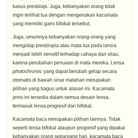
kasus presbiopi. Juga, kebanyakan orang tidak
ingin terlihat tua dengan mengenakan kacamata
yang memiliki garis bifokal tersebut.
Juga, umumnya kebanyakan orang-orang yang
mengidap presbiopia atau mata tua pada lansia
menjadi lebih sensitif terhadap cahaya dan silau,
karena perubahan penuaan di mata mereka. Lensa
photochromic
yang dapat berubah gelap secara
otomatis di bawah sinar matahari merupakan
pilihan yang bagus untuk alasan ini. Kacamata
jenis ini tersedia dalam semua desain lensa,
termasuk lensa progresif dan bifokal.
Kacamata baca merupakan pilihan lainnya. Tidak
seperti lensa bifokal ataupun progresif yang dipakai
kebanyakan orang sepanjang hari, kacamata baca