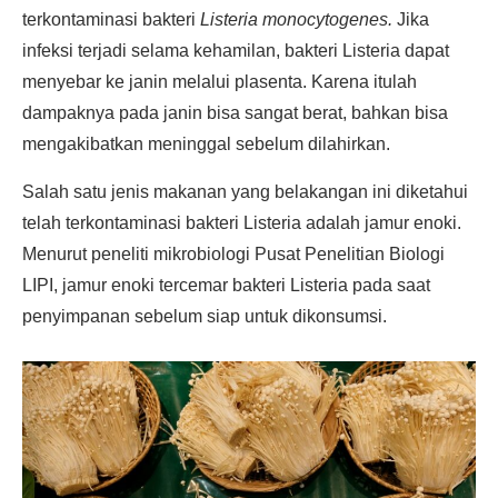
terkontaminasi bakteri
Listeria monocytogenes.
Jika
infeksi terjadi selama kehamilan, bakteri Listeria dapat
menyebar ke janin melalui plasenta. Karena itulah
dampaknya pada janin bisa sangat berat, bahkan bisa
mengakibatkan meninggal sebelum dilahirkan.
Salah satu jenis makanan yang belakangan ini diketahui
telah terkontaminasi bakteri Listeria adalah jamur enoki.
Menurut peneliti mikrobiologi Pusat Penelitian Biologi
LIPI, jamur enoki tercemar bakteri Listeria pada saat
penyimpanan sebelum siap untuk dikonsumsi.