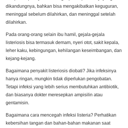
dikandungnya, bahkan bisa mengakibatkan keguguran,
meninggal sebelum dilahirkan, dan meninggal setelah
dilahirkan.
Pada orang-orang selain ibu hamil, gejala-gejala
listeriosis bisa termasuk demam, nyeri otot, sakit kepala,
leher kaku, kebingungan, kehilangan keseimbangan, dan
kejang-kejang.
Bagaimana penyakit listeriosis diobati? Jika infeksinya
hanya ringan, mungkin tidak diperlukan pengobatan.
Tetapi infeksi yang lebih serius membutuhkan antibiotik,
dan biasanya dokter meresepkan ampisilin atau
gentamisin.
Bagaimana cara mencegah infeksi listeria? Perhatikan
kebersihan tangan dan bahan-bahan makanan saat