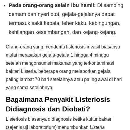
Pada orang-orang selain ibu hamil:
Di samping
demam dan nyeri otot, gejala-gejalanya dapat
termasuk sakit kepala, leher kaku, kebingungan,
kehilangan keseimbangan, dan kejang-kejang.
Orang-orang yang menderita listeriosis invasif biasanya
mulai merasakan gejala-gejala 1 hingga 4 minggu
setelah mengonsumsi makanan yang terkontaminasi
bakteri Listeria, beberapa orang melaporkan gejala
paling lambat 70 hari setelahnya atau paling awal di hari
yang sama setelahnya.
Bagaimana Penyakit Listeriosis
Didiagnosis dan Diobati?
Listeriosis biasanya didiagnosis ketika kultur bakteri
(sejenis uji laboratorium) menumbuhkan
Listeria