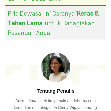
Pria Dewasa, Ini Caranya ‘
Keras &
Tahan Lama
’ untuk Bahagiakan
Pasangan Anda.
Tentang Penulis
Artikel dibuat oleh tim penulisan deherba.com
kemudian disunting oleh Cindy Wijaya seorang