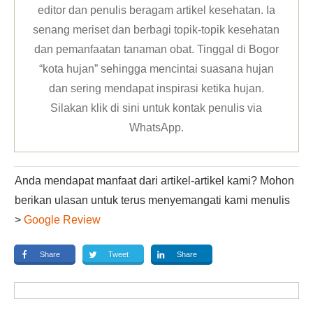
editor dan penulis beragam artikel kesehatan. Ia
senang meriset dan berbagi topik-topik kesehatan
dan pemanfaatan tanaman obat. Tinggal di Bogor
“kota hujan” sehingga mencintai suasana hujan
dan sering mendapat inspirasi ketika hujan.
Silakan klik
di sini untuk kontak penulis via
WhatsApp
.
Anda mendapat manfaat dari artikel-artikel kami? Mohon
berikan ulasan untuk terus menyemangati kami menulis
>
Google Review
Share
Tweet
Share