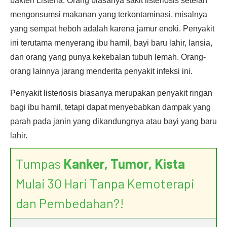
bakteri Listeria. Orang biasanya sakit listeriosis setelah
mengonsumsi makanan yang terkontaminasi, misalnya
yang sempat heboh adalah karena jamur enoki. Penyakit
ini terutama menyerang ibu hamil, bayi baru lahir, lansia,
dan orang yang punya kekebalan tubuh lemah. Orang-
orang lainnya jarang menderita penyakit infeksi ini.
Penyakit listeriosis biasanya merupakan penyakit ringan
bagi ibu hamil, tetapi dapat menyebabkan dampak yang
parah pada janin yang dikandungnya atau bayi yang baru
lahir.
Tumpas
Kanker, Tumor, Kista
Mulai 30 Hari Tanpa Kemoterapi
dan Pembedahan?!