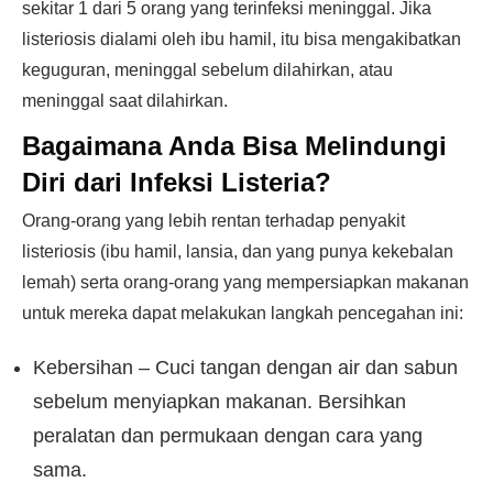
sekitar 1 dari 5 orang yang terinfeksi meninggal. Jika
listeriosis dialami oleh ibu hamil, itu bisa mengakibatkan
keguguran, meninggal sebelum dilahirkan, atau
meninggal saat dilahirkan.
Bagaimana Anda Bisa Melindungi
Diri dari Infeksi Listeria?
Orang-orang yang lebih rentan terhadap penyakit
listeriosis (ibu hamil, lansia, dan yang punya kekebalan
lemah) serta orang-orang yang mempersiapkan makanan
untuk mereka dapat melakukan langkah pencegahan ini:
Kebersihan – Cuci tangan dengan air dan sabun
sebelum menyiapkan makanan. Bersihkan
peralatan dan permukaan dengan cara yang
sama.