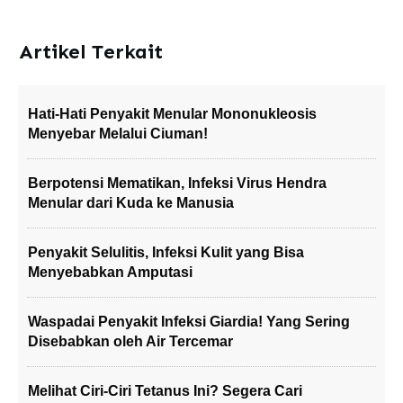
Artikel Terkait
Hati-Hati Penyakit Menular Mononukleosis
Menyebar Melalui Ciuman!
Berpotensi Mematikan, Infeksi Virus Hendra
Menular dari Kuda ke Manusia
Penyakit Selulitis, Infeksi Kulit yang Bisa
Menyebabkan Amputasi
Waspadai Penyakit Infeksi Giardia! Yang Sering
Disebabkan oleh Air Tercemar
Melihat Ciri-Ciri Tetanus Ini? Segera Cari