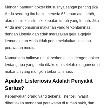
Mencari bantuan dokter khususnya sangat penting jika
Anda seorang ibu hamil, berusia 65 tahun atau lebih,
atau memiliki sistem kekebalan tubuh yang lemah. Jika
Anda mengonsumsi makanan yang terkontaminasi
dengan Listeria dan tidak merasakan gejala-gejala,
kemungkinan Anda tidak perlu melakukan tes atau
perawatan medis.
Namun ada baiknya untuk berkonsultasi dengan dokter
tentang apa yang perlu dilakukan setelah mengonsumsi
makanan yang mungkin terkontaminasi.
Apakah Listeriosis Adalah Penyakit
Serius?
Kebanyakan orang yang terkena listeriosi invasif
diharuskan mendapat perawatan di rumah sakit, dan