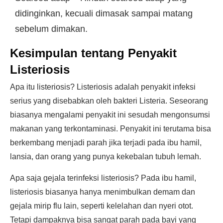
didinginkan, kecuali dimasak sampai matang
sebelum dimakan.
Kesimpulan tentang Penyakit
Listeriosis
Apa itu listeriosis? Listeriosis adalah penyakit infeksi
serius yang disebabkan oleh bakteri Listeria. Seseorang
biasanya mengalami penyakit ini sesudah mengonsumsi
makanan yang terkontaminasi. Penyakit ini terutama bisa
berkembang menjadi parah jika terjadi pada ibu hamil,
lansia, dan orang yang punya kekebalan tubuh lemah.
Apa saja gejala terinfeksi listeriosis? Pada ibu hamil,
listeriosis biasanya hanya menimbulkan demam dan
gejala mirip flu lain, seperti kelelahan dan nyeri otot.
Tetapi dampaknya bisa sangat parah pada bayi yang