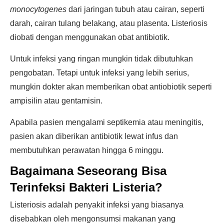
monocytogenes
dari jaringan tubuh atau cairan, seperti
darah, cairan tulang belakang, atau plasenta. Listeriosis
diobati dengan menggunakan obat antibiotik.
Untuk infeksi yang ringan mungkin tidak dibutuhkan
pengobatan. Tetapi untuk infeksi yang lebih serius,
mungkin dokter akan memberikan obat antiobiotik seperti
ampisilin atau gentamisin.
Apabila pasien mengalami septikemia atau meningitis,
pasien akan diberikan antibiotik lewat infus dan
membutuhkan perawatan hingga 6 minggu.
Bagaimana Seseorang Bisa
Terinfeksi Bakteri Listeria?
Listeriosis adalah penyakit infeksi yang biasanya
disebabkan oleh mengonsumsi makanan yang