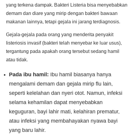
yang terkena dampak. Bakteri Listeria bisa menyebabkan
demam dan diare yang mirip dengan bakteri bawaan
makanan lainnya, tetapi gejala ini jarang terdiagnosis.
Gejala-gejala pada orang yang menderita penyakit
listeriosis invasif (bakteri telah menyebar ke luar usus),
tergantung pada apakah orang tersebut sedang hamil
atau tidak.
Pada ibu hamil:
Ibu hamil biasanya hanya
mengalami demam dan gejala mirip flu lain,
seperti kelelahan dan nyeri otot. Namun, infeksi
selama kehamilan dapat menyebabkan
keguguran, bayi lahir mati, kelahiran prematur,
atau infeksi yang membahayakan nyawa bayi
yang baru lahir.