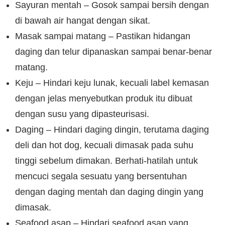
Sayuran mentah – Gosok sampai bersih dengan
di bawah air hangat dengan sikat.
Masak sampai matang – Pastikan hidangan
daging dan telur dipanaskan sampai benar-benar
matang.
Keju – Hindari keju lunak, kecuali label kemasan
dengan jelas menyebutkan produk itu dibuat
dengan susu yang dipasteurisasi.
Daging – Hindari daging dingin, terutama daging
deli dan hot dog, kecuali dimasak pada suhu
tinggi sebelum dimakan. Berhati-hatilah untuk
mencuci segala sesuatu yang bersentuhan
dengan daging mentah dan daging dingin yang
dimasak.
Seafood asap – Hindari seafood asap yang