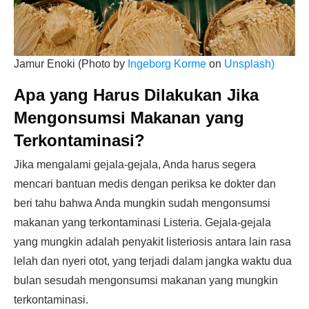
Jamur Enoki (Photo by
Ingeborg Korme
on
Unsplash)
Apa yang Harus Dilakukan Jika
Mengonsumsi Makanan yang
Terkontaminasi?
Jika mengalami gejala-gejala, Anda harus segera
mencari bantuan medis dengan periksa ke dokter dan
beri tahu bahwa Anda mungkin sudah mengonsumsi
makanan yang terkontaminasi Listeria. Gejala-gejala
yang mungkin adalah penyakit listeriosis antara lain rasa
lelah dan nyeri otot, yang terjadi dalam jangka waktu dua
bulan sesudah mengonsumsi makanan yang mungkin
terkontaminasi.