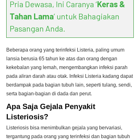
Pria Dewasa, Ini Caranya ‘
Keras &
Tahan Lama
’ untuk Bahagiakan
Pasangan Anda.
Beberapa orang yang terinfeksi Listeria, paling umum
lansia berusia 65 tahun ke atas dan orang dengan
kekebalan yang lemah, mengembangkan infeksi parah
pada aliran darah atau otak. Infeksi Listeria kadang dapat
berdampak pada bagian tubuh lain, seperti tulang, sendi,
serta bagian-bagian di dada dan perut.
Apa Saja Gejala Penyakit
Listeriosis?
Listeriosis bisa menimbulkan gejala yang bervariasi,
tergantung pada orang yang terinfeksi dan bagian tubuh