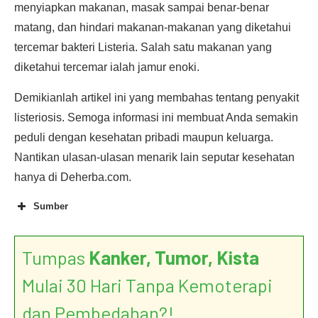
menyiapkan makanan, masak sampai benar-benar
matang, dan hindari makanan-makanan yang diketahui
tercemar bakteri Listeria. Salah satu makanan yang
diketahui tercemar ialah jamur enoki.
Demikianlah artikel ini yang membahas tentang penyakit
listeriosis. Semoga informasi ini membuat Anda semakin
peduli dengan kesehatan pribadi maupun keluarga.
Nantikan ulasan-ulasan menarik lain seputar kesehatan
hanya di Deherba.com.
Sumber
Tumpas
Kanker, Tumor, Kista
Mulai 30 Hari Tanpa Kemoterapi
dan Pembedahan?!