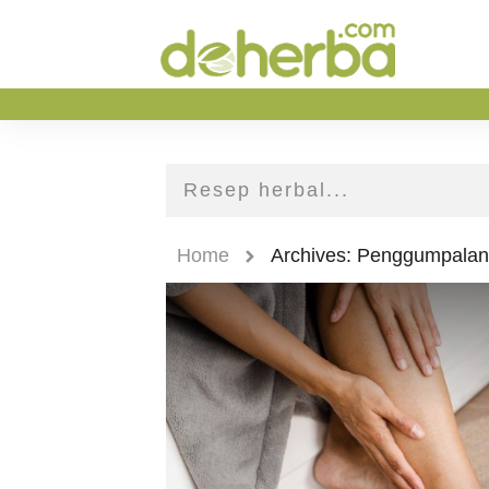
Home
Archives: Penggumpalan