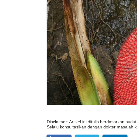
Disclaimer: Artikel ini ditulis berdasarkan su
Selalu konsultasikan dengan dokter masalah k