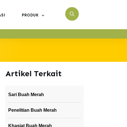
ASI
PRODUK
Artikel Terkait
Sari Buah Merah
Penelitian Buah Merah
Khasiat Buah Merah