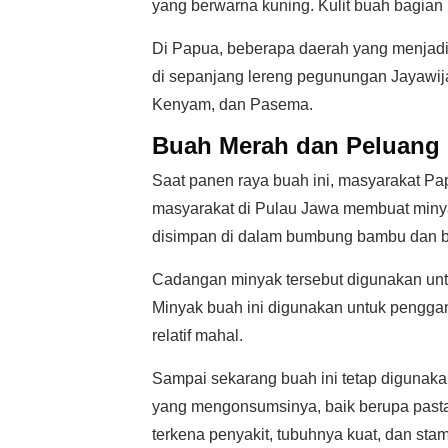
yang berwarna kuning. Kulit buah bagian
Di Papua, beberapa daerah yang menjadi
di sepanjang lereng pegunungan Jayawija
Kenyam, dan Pasema.
Buah Merah dan Peluang 
Saat panen raya buah ini, masyarakat P
masyarakat di Pulau Jawa membuat miny
disimpan di dalam bumbung bambu dan bi
Cadangan minyak tersebut digunakan unt
Minyak buah ini digunakan untuk pengga
relatif mahal.
Sampai sekarang buah ini tetap digunak
yang mengonsumsinya, baik berupa past
terkena penyakit, tubuhnya kuat, dan sta