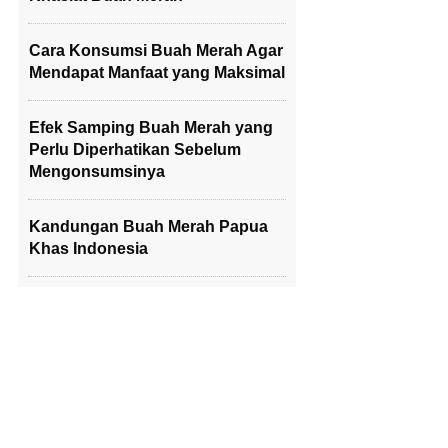
Cara Konsumsi Buah Merah Agar
Mendapat Manfaat yang Maksimal
Efek Samping Buah Merah yang
Perlu Diperhatikan Sebelum
Mengonsumsinya
Kandungan Buah Merah Papua
Khas Indonesia