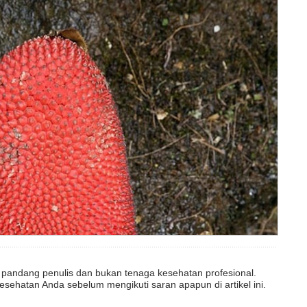
dut pandang penulis dan bukan tenaga kesehatan profesional.
esehatan Anda sebelum mengikuti saran apapun di artikel ini.