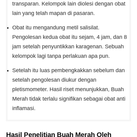
transparan. Kelompok lain diolesi dengan obat
lain yang telah mapan di pasaran.
Obat itu mengandung metil salisilat.
Pengolesan kedua obat itu sejam, 4 jam, dan 8
jam setelah penyuntikkan karagenan. Sebuah
kelompok lagi tanpa perlakuan apa pun.
Setelah itu luas pembengkakkan sebelum dan
setelah pengolesan diukur dengan
pletismometer. Hasil riset menunjukkan, Buah
Merah tidak terlalu signifikan sebagai obat anti
inflamasi.
Hasil Penelitian Buah Merah Oleh