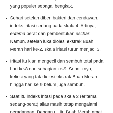
yang populer sebagai bengkak.
Sehari setelah diberi bakteri dan cendawan,
indeks iritasi sedang pada skala 4. Artinya,
eritema
berat dan pembentukan
eschar
.
Namun, setelah luka diolesi ekstrak Buah
Merah hari ke-2, skala iritasi turun menjadi 3.
Iritasi itu kian mengecil dan sembuh total pada
hari ke-8 dan sebagian ke-9. Sebaliknya,
kelinci yang tak diolesi ekstrak Buah Merah
hingga hari ke-9 belum juga sembuh.
Saat itu indeks iritasi pada skala 2 (eritema
sedang-berat) alias masih tetap mengalami
peradangan. Dengan uji itu Buah Merah amat