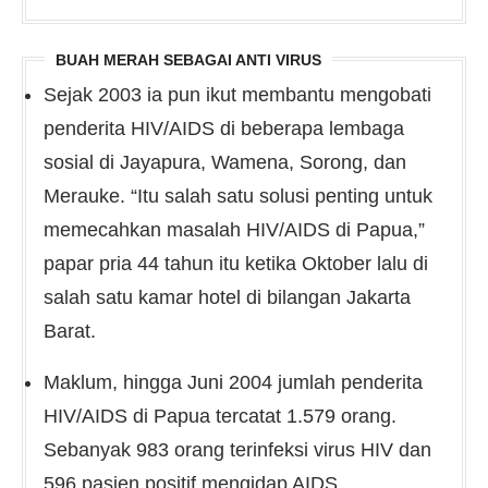
BUAH MERAH SEBAGAI ANTI VIRUS
Sejak 2003 ia pun ikut membantu mengobati
penderita HIV/AIDS di beberapa lembaga
sosial di Jayapura, Wamena, Sorong, dan
Merauke. “Itu salah satu solusi penting untuk
memecahkan masalah HIV/AIDS di Papua,”
papar pria 44 tahun itu ketika Oktober lalu di
salah satu kamar hotel di bilangan Jakarta
Barat.
Maklum, hingga Juni 2004 jumlah penderita
HIV/AIDS di Papua tercatat 1.579 orang.
Sebanyak 983 orang terinfeksi virus HIV dan
596 pasien positif mengidap AIDS.