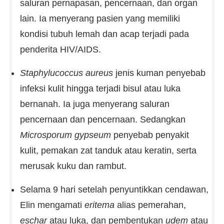
saluran pernapasan, pencernaan, dan organ
lain. Ia menyerang pasien yang memiliki
kondisi tubuh lemah dan acap terjadi pada
penderita HIV/AIDS.
Staphylucoccus aureus
jenis kuman penyebab
infeksi kulit hingga terjadi bisul atau luka
bernanah. Ia juga menyerang saluran
pencernaan dan pencernaan. Sedangkan
Microsporum gypseum
penyebab penyakit
kulit, pemakan zat tanduk atau keratin, serta
merusak kuku dan rambut.
Selama 9 hari setelah penyuntikkan cendawan,
Elin mengamati
eritema
alias pemerahan,
eschar
atau luka, dan pembentukan
udem
atau