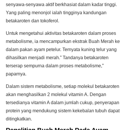
senyawa-senyawa aktif berkhasiat dalam kadar tinggi.
Yang paling menonjol ialah tingginya kandungan
betakaroten dan tokoferol.
Untuk mengetahui aktivitas betakaroten dalam proses
metabolisme, ia mencampurkan ekstrak Buah Merah ke
dalam pakan ayam petelur. Ternyata kuning telur yang
dihasilkan menjadi merah.” Tandanya betakaroten
terserap sempurna dalam proses metabolisme,”
paparnya.
Dalam sistem metabolisme, setiap molekul betakaroten
akan menghasilkan 2 molekul vitamin A. Dengan
tersedianya vitamin A dalam jumlah cukup, penyerapan
protein yang mendukung sistem kekebalan tubuh dapat
ditingkatkan.