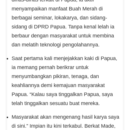
menyampaikan manfaat Buah Merah di
berbagai seminar, lokakarya, dan sidang-
sidang di DPRD Papua. Tanpa kenal lelah ia
berbaur dengan masyarakat untuk membina
dan melatih teknologi pengolahannya.
Saat pertama kali menjejakkan kaki di Papua,
ia memang pernah berikrar untuk
menyumbangkan pikiran, tenaga, dan
keahliannya demi kemajuan masyarakat
Papua. “Kalau saya tinggalkan Papua, saya
telah tinggalkan sesuatu buat mereka.
Masyarakat akan mengenang hasil karya saya
di sini.” Impian itu kini terkabul. Berkat Made,