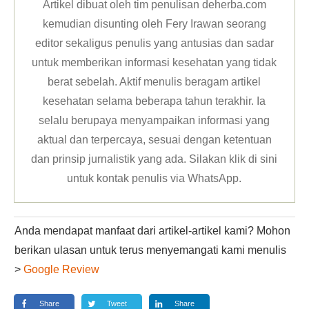
Artikel dibuat oleh tim penulisan deherba.com
kemudian disunting oleh Fery Irawan seorang
editor sekaligus penulis yang antusias dan sadar
untuk memberikan informasi kesehatan yang tidak
berat sebelah. Aktif menulis beragam artikel
kesehatan selama beberapa tahun terakhir. Ia
selalu berupaya menyampaikan informasi yang
aktual dan terpercaya, sesuai dengan ketentuan
dan prinsip jurnalistik yang ada. Silakan klik
di sini
untuk kontak penulis via WhatsApp
.
Anda mendapat manfaat dari artikel-artikel kami? Mohon
berikan ulasan untuk terus menyemangati kami menulis
>
Google Review
Share
Tweet
Share