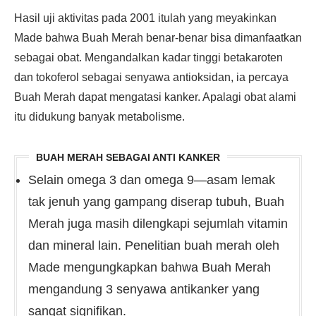
Hasil uji aktivitas pada 2001 itulah yang meyakinkan
Made bahwa Buah Merah benar-benar bisa dimanfaatkan
sebagai obat. Mengandalkan kadar tinggi betakaroten
dan tokoferol sebagai senyawa antioksidan, ia percaya
Buah Merah dapat mengatasi kanker. Apalagi obat alami
itu didukung banyak metabolisme.
BUAH MERAH SEBAGAI ANTI KANKER
Selain omega 3 dan omega 9—asam lemak
tak jenuh yang gampang diserap tubuh, Buah
Merah juga masih dilengkapi sejumlah vitamin
dan mineral lain. Penelitian buah merah oleh
Made mengungkapkan bahwa Buah Merah
mengandung 3 senyawa antikanker yang
sangat signifikan.