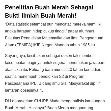
Penelitian Buah Merah Sebagai
Bukti Ilmiah Buah Merah!
“Data statistik setempat pun mencatat, mereka memiliki
angka harapan hidup cukup tinggi,” papar alumnus
Fakultas Pendidikan Matematika dan Ilmu Pengetahuan
Alam (FPMIPA) IKIP Negeri Manado tahun 1985 itu.
Sayangnya, kesibukan sebagai dosen tak memberi
kesempatan baginya untuk segera menemukan jawaban
atas fakta itu. Peluang baru muncul 10 tahun kemudian
saat ia menempuh pendidikan S2 di Program
Pascasarjana IPB. Bidang ilmu Gizi Masyarakat dipilih
lantaran obsesinya itu.
Di Laboratorium Gizi IPB Made menganalisis kandungan
Buah Merah. Hasilnya? Buah Merah mengandung