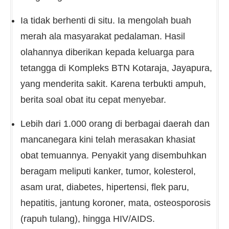
Ia tidak berhenti di situ. Ia mengolah buah
merah ala masyarakat pedalaman. Hasil
olahannya diberikan kepada keluarga para
tetangga di Kompleks BTN Kotaraja, Jayapura,
yang menderita sakit. Karena terbukti ampuh,
berita soal obat itu cepat menyebar.
Lebih dari 1.000 orang di berbagai daerah dan
mancanegara kini telah merasakan khasiat
obat temuannya. Penyakit yang disembuhkan
beragam meliputi kanker, tumor, kolesterol,
asam urat, diabetes, hipertensi, flek paru,
hepatitis, jantung koroner, mata, osteosporosis
(rapuh tulang), hingga HIV/AIDS.