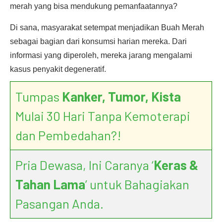
merah yang bisa mendukung pemanfaatannya?
Di sana, masyarakat setempat menjadikan Buah Merah
sebagai bagian dari konsumsi harian mereka. Dari
informasi yang diperoleh, mereka jarang mengalami
kasus penyakit degeneratif.
Tumpas
Kanker, Tumor, Kista
Mulai 30 Hari Tanpa Kemoterapi
dan Pembedahan?!
Pria Dewasa, Ini Caranya ‘
Keras &
Tahan Lama
’ untuk Bahagiakan
Pasangan Anda.