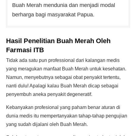
Buah Merah mendunia dan menjadi modal
berharga bagi masyarakat Papua.
Hasil Penelitian Buah Merah Oleh
Farmasi ITB
Tidak ada satu pun professional dari kalangan medis
yang meragukan manfaat Buah Merah untuk kesehatan.
Namun, menyebutnya sebagai obat penyakit tertentu,
nanti dulu! Apalagi kalau Buah Merah dicap sebagai
penyembuh aneka penyakit degeneratif.
Kebanyakan profesional yang paham benar aturan di
dunia medis itu mempertanyakan tahap-tahap pengujian
yang sudah dijalani oleh Buah Merah.