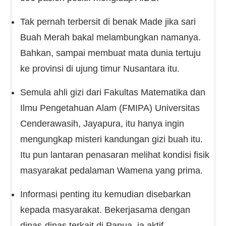
Tak pernah terbersit di benak Made jika sari
Buah Merah bakal melambungkan namanya.
Bahkan, sampai membuat mata dunia tertuju
ke provinsi di ujung timur Nusantara itu.
Semula ahli gizi dari Fakultas Matematika dan
Ilmu Pengetahuan Alam (FMIPA) Universitas
Cenderawasih, Jayapura, itu hanya ingin
mengungkap misteri kandungan gizi buah itu.
Itu pun lantaran penasaran melihat kondisi fisik
masyarakat pedalaman Wamena yang prima.
Informasi penting itu kemudian disebarkan
kepada masyarakat. Bekerjasama dengan
dinas-dinas terkait di Papua, ia aktif