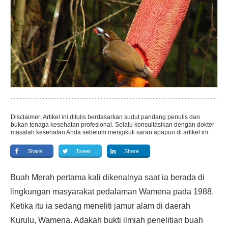
Disclaimer: Artikel ini ditulis berdasarkan sudut pandang penulis dan
bukan tenaga kesehatan profesional. Selalu konsultasikan dengan dokter
masalah kesehatan Anda sebelum mengikuti saran apapun di artikel ini.
Share
Tweet
Share
Buah Merah pertama kali dikenalnya saat ia berada di
lingkungan masyarakat pedalaman Wamena pada 1988.
Ketika itu ia sedang meneliti jamur alam di daerah
Kurulu, Wamena. Adakah bukti ilmiah penelitian buah