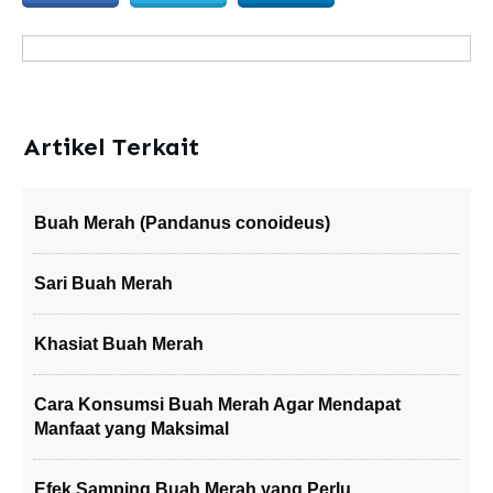
Artikel Terkait
Buah Merah (Pandanus conoideus)
Sari Buah Merah
Khasiat Buah Merah
Cara Konsumsi Buah Merah Agar Mendapat
Manfaat yang Maksimal
Efek Samping Buah Merah yang Perlu