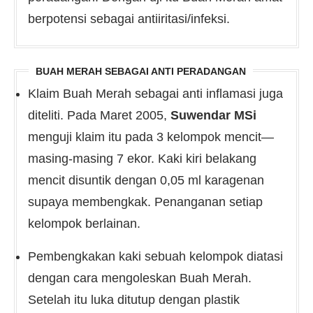
berpotensi sebagai antiiritasi/infeksi.
BUAH MERAH SEBAGAI ANTI PERADANGAN
Klaim Buah Merah sebagai anti inflamasi juga
diteliti. Pada Maret 2005,
Suwendar MSi
menguji klaim itu pada 3 kelompok mencit—
masing-masing 7 ekor. Kaki kiri belakang
mencit disuntik dengan 0,05 ml karagenan
supaya membengkak. Penanganan setiap
kelompok berlainan.
Pembengkakan kaki sebuah kelompok diatasi
dengan cara mengoleskan Buah Merah.
Setelah itu luka ditutup dengan plastik