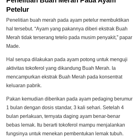
Penelitian Buah Merah Pada Ayam
Petelur
Penelitian buah merah pada ayam petelur membuktikan
hal tersebut. “Ayam yang pakannya diberi ekstrak Buah
Merah tidak terserang tetelo pada musim penyakit,” papar
Made.
Hal serupa dilakukan pada ayam potong untuk menguji
aktivitas tokoferol yang dikandung Buah Merah. Ia
mencampurkan ekstrak Buah Merah pada konsentrat
keluaran pabrik.
Pakan kemudian diberikan pada ayam pedaging berumur
1 bulan dengan dosis standar, 3 kali sehari. Setelah 4
bulan perlakuan, ternyata daging ayam benar-benar
bebas lemak. Itu berarti tokoferol mampu menjalankan
fungsinya untuk menekan pembentukan lemak tubuh.