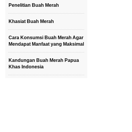
Penelitian Buah Merah
Khasiat Buah Merah
Cara Konsumsi Buah Merah Agar
Mendapat Manfaat yang Maksimal
Kandungan Buah Merah Papua
Khas Indonesia