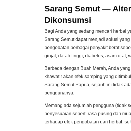
Sarang Semut — Alter
Dikonsumsi
Bagi Anda yang sedang mencari herbal y
Sarang Semut dapat menjadi solusi yang
pengobatan berbagai penyakit berat seper
ginjal, darah tinggi, diabetes, asam urat,
Berbeda dengan Buah Merah, Anda yang 
khawatir akan efek samping yang ditimb
Sarang Semut Papua, sejauh ini tidak ad
penggunanya.
Memang ada sejumlah pengguna (tidak 
penyesuaian seperti rasa pusing dan mua
terhadap efek pengobatan dari herbal, se