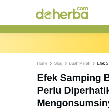
Home
Blog
Buah Merah
Efek Samping 
Perlu Diperhat
Mengonsumsin