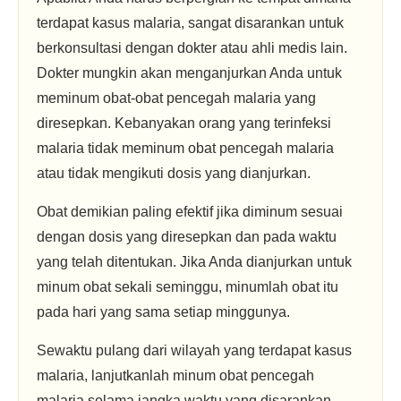
terdapat kasus malaria, sangat disarankan untuk
berkonsultasi dengan dokter atau ahli medis lain.
Dokter mungkin akan menganjurkan Anda untuk
meminum obat-obat pencegah malaria yang
diresepkan. Kebanyakan orang yang terinfeksi
malaria tidak meminum obat pencegah malaria
atau tidak mengikuti dosis yang dianjurkan.
Obat demikian paling efektif jika diminum sesuai
dengan dosis yang diresepkan dan pada waktu
yang telah ditentukan. Jika Anda dianjurkan untuk
minum obat sekali seminggu, minumlah obat itu
pada hari yang sama setiap minggunya.
Sewaktu pulang dari wilayah yang terdapat kasus
malaria, lanjutkanlah minum obat pencegah
malaria selama jangka waktu yang disarankan