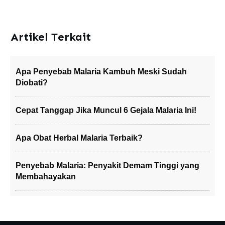
Artikel Terkait
Apa Penyebab Malaria Kambuh Meski Sudah
Diobati?
Cepat Tanggap Jika Muncul 6 Gejala Malaria Ini!
Apa Obat Herbal Malaria Terbaik?
Penyebab Malaria: Penyakit Demam Tinggi yang
Membahayakan