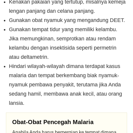
Kenakan pakaian yang tertutup, misalnya kemeja
lengan panjang dan celana panjang.
Gunakan obat nyamuk yang mengandung DEET.
Gunakan tempat tidur yang memiliki kelambu.
Jika memungkinan, semprotkan atau rendam
kelambu dengan insektisida seperti permetrin
atau deltametrin.
Hindari wilayah-wilayah dimana terdapat kasus
malaria dan tempat berkembang biak nyamuk-
nyamuk pembawa penyakit, terutama jika Anda
sedang hamil, membawa anak kecil, atau orang
lansia.
Obat-Obat Pencegah Malaria
Apabila Anda harus berpergian ke tempat dimana