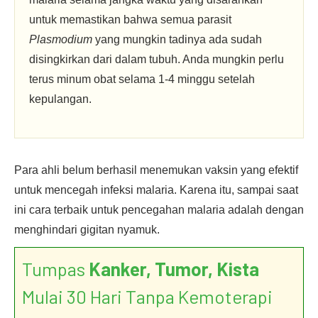
untuk memastikan bahwa semua parasit
Plasmodium
yang mungkin tadinya ada sudah
disingkirkan dari dalam tubuh. Anda mungkin perlu
terus minum obat selama 1-4 minggu setelah
kepulangan.
Para ahli belum berhasil menemukan vaksin yang efektif
untuk mencegah infeksi malaria. Karena itu, sampai saat
ini cara terbaik untuk pencegahan malaria adalah dengan
menghindari gigitan nyamuk.
Tumpas
Kanker, Tumor, Kista
Mulai 30 Hari Tanpa Kemoterapi