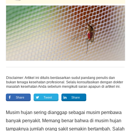
Disclaimer: Artikel ini ditulis berdasarkan sudut pandang penulis dan
bukan tenaga kesehatan profesional. Selalu konsultasikan dengan dokter
masalah kesehatan Anda sebelum mengikuti saran apapun di artikel ini.
Share
Tweet
Share
Musim hujan sering dianggap sebagai musim pembawa
banyak penyakit. Memang benar bahwa di musim hujan
tampaknya jumlah orang sakit semakin bertambah. Salah