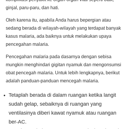
ginjal, paru-paru, dan hati.
Oleh karena itu, apabila Anda harus bepergian atau
sedang berada di wilayah-wilayah yang terdapat banyak
kasus malaria, ada baiknya untuk melakukan upaya
pencegahan malaria.
Pencegahan malaria pada dasarnya dengan sebisa
mungkin menghindari gigitan nyamuk dan mengonsumsi
obat pencegah malaria. Untuk lebih lengkapnya, berikut
adalah panduan-panduan mencegah malaria.
Tetaplah berada di dalam ruangan ketika langit
sudah gelap, sebaiknya di ruangan yang
ventilasinya diberi kawat nyamuk atau ruangan
ber-AC.