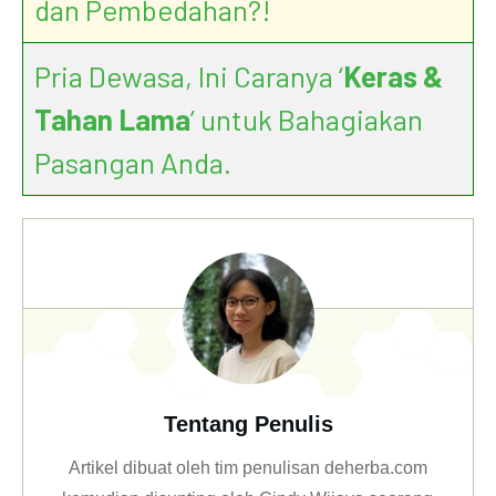
dan Pembedahan?!
Pria Dewasa, Ini Caranya ‘
Keras &
Tahan Lama
’ untuk Bahagiakan
Pasangan Anda.
Tentang Penulis
Artikel dibuat oleh tim penulisan deherba.com