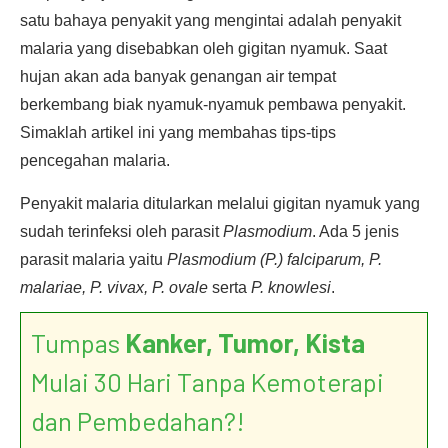
satu bahaya penyakit yang mengintai adalah penyakit
malaria yang disebabkan oleh gigitan nyamuk. Saat
hujan akan ada banyak genangan air tempat
berkembang biak nyamuk-nyamuk pembawa penyakit.
Simaklah artikel ini yang membahas tips-tips
pencegahan malaria.
Penyakit malaria ditularkan melalui gigitan nyamuk yang
sudah terinfeksi oleh parasit
Plasmodium
. Ada 5 jenis
parasit malaria yaitu
Plasmodium (P.) falciparum, P.
malariae, P. vivax, P. ovale
serta
P. knowlesi
.
Tumpas
Kanker, Tumor, Kista
Mulai 30 Hari Tanpa Kemoterapi
dan Pembedahan?!