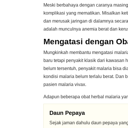
Meski berbahaya dengan caranya masing-
komplikasi yang mematikan. Misalkan ket
dan merusak jaringan di dalamnya secara 
adalah munculnya anemia berat dan kerus
Mengatasi dengan Oba
Mungkinkah membantu mengatasi malaria 
baru tetapi penyakit klasik dari kawasan
belum tersentuh, penyakit malaria bisa 
kondisi malaria belum terlalu berat. Da
pasien malaria vivax.
Adapun beberapa obat herbal malaria yan
Daun Pepaya
Sejak jaman dahulu daun pepaya yang