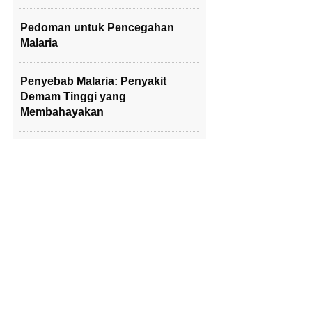
Pedoman untuk Pencegahan
Malaria
Penyebab Malaria: Penyakit
Demam Tinggi yang
Membahayakan