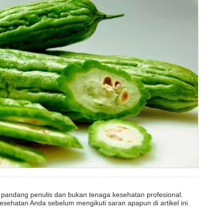
dut pandang penulis dan bukan tenaga kesehatan profesional.
esehatan Anda sebelum mengikuti saran apapun di artikel ini.