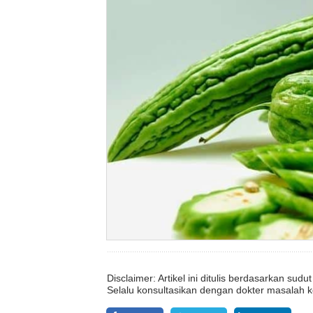
Disclaimer: Artikel ini ditulis berdasarkan su
Selalu konsultasikan dengan dokter masalah k