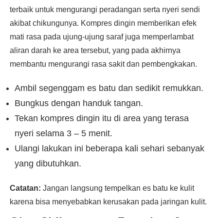
terbaik untuk mengurangi peradangan serta nyeri sendi
akibat chikungunya. Kompres dingin memberikan efek
mati rasa pada ujung-ujung saraf juga memperlambat
aliran darah ke area tersebut, yang pada akhirnya
membantu mengurangi rasa sakit dan pembengkakan.
Ambil segenggam es batu dan sedikit remukkan.
Bungkus dengan handuk tangan.
Tekan kompres dingin itu di area yang terasa
nyeri selama 3 – 5 menit.
Ulangi lakukan ini beberapa kali sehari sebanyak
yang dibutuhkan.
Catatan:
Jangan langsung tempelkan es batu ke kulit
karena bisa menyebabkan kerusakan pada jaringan kulit.