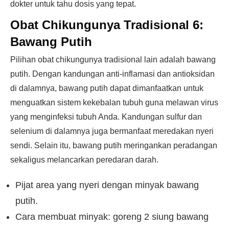
dokter untuk tahu dosis yang tepat.
Obat Chikungunya Tradisional 6:
Bawang Putih
Pilihan obat chikungunya tradisional lain adalah bawang
putih. Dengan kandungan anti-inflamasi dan antioksidan
di dalamnya, bawang putih dapat dimanfaatkan untuk
menguatkan sistem kekebalan tubuh guna melawan virus
yang menginfeksi tubuh Anda. Kandungan sulfur dan
selenium di dalamnya juga bermanfaat meredakan nyeri
sendi. Selain itu, bawang putih meringankan peradangan
sekaligus melancarkan peredaran darah.
Pijat area yang nyeri dengan minyak bawang
putih.
Cara membuat minyak: goreng 2 siung bawang