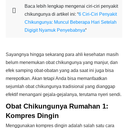
Baca lebih lengkap mengenai ciri-ciri penyakit
chikungunya di artikel ini: “
6 Ciri-Ciri Penyakit
Chikungunya: Muncul Beberapa Hari Setelah
Digigit Nyamuk Penyebabnya
“
Sayangnya hingga sekarang para ahli kesehatan masih
belum menemukan obat chikungunya yang manjur, dan
efek samping obat-obatan yang ada saat ini juga bisa
merepotkan. Akan tetapi Anda bisa memanfaatkan
sejumlah obat chikungunya tradisional yang dianggap
efektif menangani gejala-gejalanya, terutama nyeri sendi.
Obat Chikungunya Rumahan 1:
Kompres Dingin
Menggunakan kompres dingin adalah salah satu cara