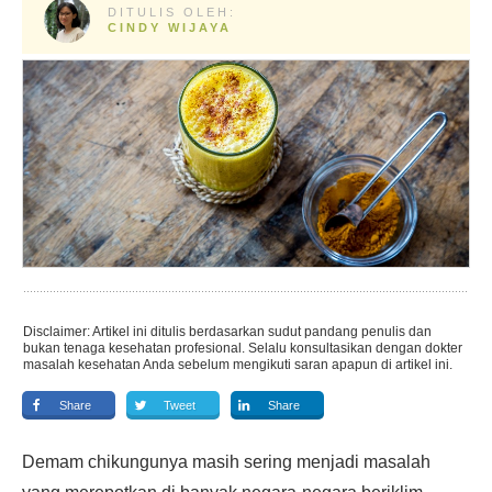
DITULIS OLEH:
CINDY WIJAYA
Disclaimer: Artikel ini ditulis berdasarkan sudut pandang penulis dan
bukan tenaga kesehatan profesional. Selalu konsultasikan dengan dokter
masalah kesehatan Anda sebelum mengikuti saran apapun di artikel ini.
Share
Tweet
Share
Demam chikungunya masih sering menjadi masalah