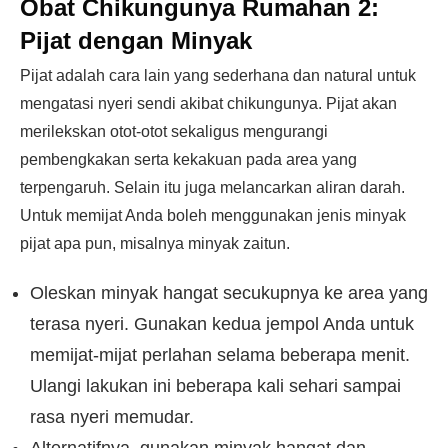
Obat Chikungunya Rumahan 2:
Pijat dengan Minyak
Pijat adalah cara lain yang sederhana dan natural untuk
mengatasi nyeri sendi akibat chikungunya. Pijat akan
merilekskan otot-otot sekaligus mengurangi
pembengkakan serta kekakuan pada area yang
terpengaruh. Selain itu juga melancarkan aliran darah.
Untuk memijat Anda boleh menggunakan jenis minyak
pijat apa pun, misalnya minyak zaitun.
Oleskan minyak hangat secukupnya ke area yang
terasa nyeri. Gunakan kedua jempol Anda untuk
memijat-mijat perlahan selama beberapa menit.
Ulangi lakukan ini beberapa kali sehari sampai
rasa nyeri memudar.