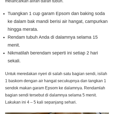
melancarkan aliran darah tubuh.
Tuangkan 1 cup garam Epsom dan baking soda
ke dalam bak mandi berisi air hangat, campurkan
hingga merata.
Rendam tubuh Anda di dalamnya selama 15
menit.
Nikmatilah berendam seperti ini setiap 2 hari
sekali.
Untuk meredakan nyeri di salah satu bagian sendi, isilah
1 baskom dengan air hangat secukupnya dan tangkan 1
sendok makan garam Epsom ke dalamnya. Rendamlah
bagian sendi tersebut di dalamnya selama 5 menit.
Lakukan ini 4 – 5 kali sepanjang sehari.