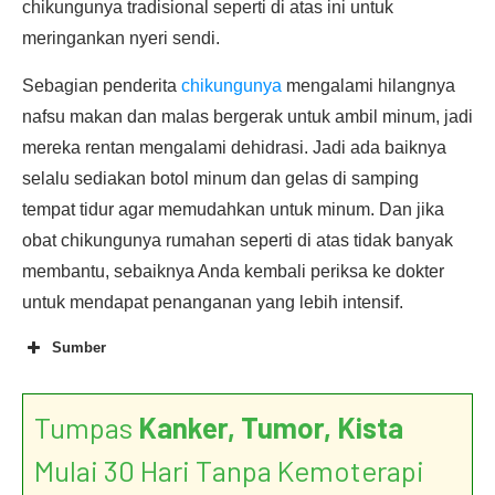
chikungunya tradisional seperti di atas ini untuk
meringankan nyeri sendi.
Sebagian penderita
chikungunya
mengalami hilangnya
nafsu makan dan malas bergerak untuk ambil minum, jadi
mereka rentan mengalami dehidrasi. Jadi ada baiknya
selalu sediakan botol minum dan gelas di samping
tempat tidur agar memudahkan untuk minum. Dan jika
obat chikungunya rumahan seperti di atas tidak banyak
membantu, sebaiknya Anda kembali periksa ke dokter
untuk mendapat penanganan yang lebih intensif.
Sumber
Tumpas
Kanker, Tumor, Kista
Mulai 30 Hari Tanpa Kemoterapi