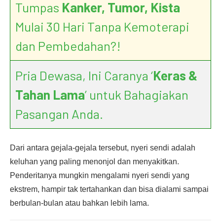
Tumpas
Kanker, Tumor, Kista
Mulai 30 Hari Tanpa Kemoterapi
dan Pembedahan?!
Pria Dewasa, Ini Caranya ‘
Keras &
Tahan Lama
’ untuk Bahagiakan
Pasangan Anda.
Dari antara gejala-gejala tersebut, nyeri sendi adalah
keluhan yang paling menonjol dan menyakitkan.
Penderitanya mungkin mengalami nyeri sendi yang
ekstrem, hampir tak tertahankan dan bisa dialami sampai
berbulan-bulan atau bahkan lebih lama.