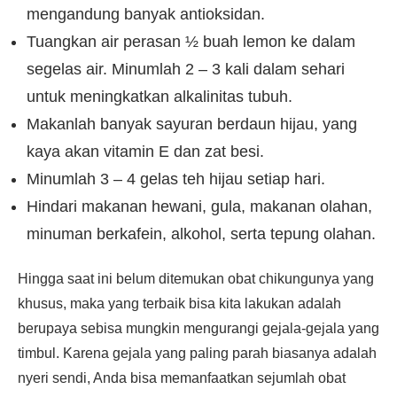
mengandung banyak antioksidan.
Tuangkan air perasan ½ buah lemon ke dalam
segelas air. Minumlah 2 – 3 kali dalam sehari
untuk meningkatkan alkalinitas tubuh.
Makanlah banyak sayuran berdaun hijau, yang
kaya akan vitamin E dan zat besi.
Minumlah 3 – 4 gelas teh hijau setiap hari.
Hindari makanan hewani, gula, makanan olahan,
minuman berkafein, alkohol, serta tepung olahan.
Hingga saat ini belum ditemukan obat chikungunya yang
khusus, maka yang terbaik bisa kita lakukan adalah
berupaya sebisa mungkin mengurangi gejala-gejala yang
timbul. Karena gejala yang paling parah biasanya adalah
nyeri sendi, Anda bisa memanfaatkan sejumlah obat