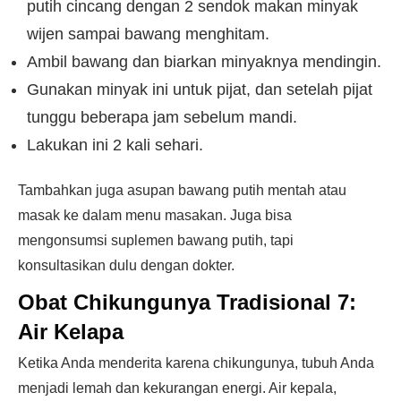
putih cincang dengan 2 sendok makan minyak
wijen sampai bawang menghitam.
Ambil bawang dan biarkan minyaknya mendingin.
Gunakan minyak ini untuk pijat, dan setelah pijat
tunggu beberapa jam sebelum mandi.
Lakukan ini 2 kali sehari.
Tambahkan juga asupan bawang putih mentah atau
masak ke dalam menu masakan. Juga bisa
mengonsumsi suplemen bawang putih, tapi
konsultasikan dulu dengan dokter.
Obat Chikungunya Tradisional 7:
Air Kelapa
Ketika Anda menderita karena chikungunya, tubuh Anda
menjadi lemah dan kekurangan energi. Air kepala,