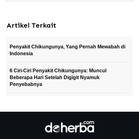
Artikel Terkait
Penyakit Chikungunya, Yang Pernah Mewabah di
Indonesia
6 Ciri-Ciri Penyakit Chikungunya: Muncul
Beberapa Hari Setelah Digigit Nyamuk
Penyebabnya