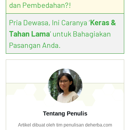
dan Pembedahan?!
Pria Dewasa, Ini Caranya ‘
Keras &
Tahan Lama
’ untuk Bahagiakan
Pasangan Anda.
Tentang Penulis
Artikel dibuat oleh tim penulisan deherba.com