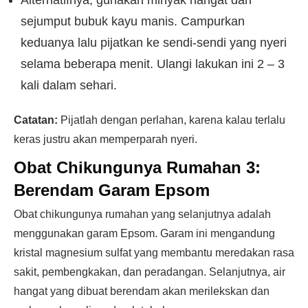
Alternatifnya, gunakan minyak hangat dan
sejumput bubuk kayu manis. Campurkan
keduanya lalu pijatkan ke sendi-sendi yang nyeri
selama beberapa menit. Ulangi lakukan ini 2 – 3
kali dalam sehari.
Catatan:
Pijatlah dengan perlahan, karena kalau terlalu
keras justru akan memperparah nyeri.
Obat Chikungunya Rumahan 3:
Berendam Garam Epsom
Obat chikungunya rumahan yang selanjutnya adalah
menggunakan garam Epsom. Garam ini mengandung
kristal magnesium sulfat yang membantu meredakan rasa
sakit, pembengkakan, dan peradangan. Selanjutnya, air
hangat yang dibuat berendam akan merilekskan dan