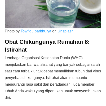
Photo by
Towfiqu barbhuiya
on
Unsplash
Obat Chikungunya Rumahan 8:
Istirahat
Lembaga Organisasi Kesehatan Dunia (WHO)
menjelaskan bahwa istirahat yang banyak sebagai salah
satu cara terbaik untuk cepat memulihkan tubuh dari virus
penyebab chikungunya. Istirahat akan membantu
mengurangi rasa sakit dan peradangan, juga memberi
tubuh Anda waktu yang diperlukan untuk menyembuhkan
diri.