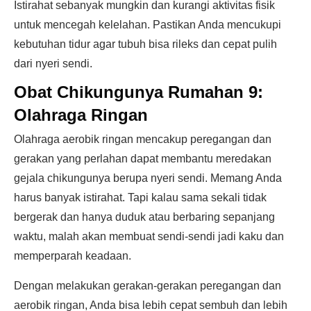
Istirahat sebanyak mungkin dan kurangi aktivitas fisik
untuk mencegah kelelahan. Pastikan Anda mencukupi
kebutuhan tidur agar tubuh bisa rileks dan cepat pulih
dari nyeri sendi.
Obat Chikungunya Rumahan 9:
Olahraga Ringan
Olahraga aerobik ringan mencakup peregangan dan
gerakan yang perlahan dapat membantu meredakan
gejala chikungunya berupa nyeri sendi. Memang Anda
harus banyak istirahat. Tapi kalau sama sekali tidak
bergerak dan hanya duduk atau berbaring sepanjang
waktu, malah akan membuat sendi-sendi jadi kaku dan
memperparah keadaan.
Dengan melakukan gerakan-gerakan peregangan dan
aerobik ringan, Anda bisa lebih cepat sembuh dan lebih