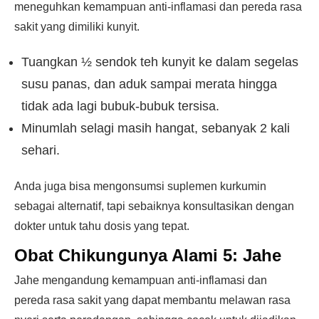
meneguhkan kemampuan anti-inflamasi dan pereda rasa
sakit yang dimiliki kunyit.
Tuangkan ½ sendok teh kunyit ke dalam segelas
susu panas, dan aduk sampai merata hingga
tidak ada lagi bubuk-bubuk tersisa.
Minumlah selagi masih hangat, sebanyak 2 kali
sehari.
Anda juga bisa mengonsumsi suplemen kurkumin
sebagai alternatif, tapi sebaiknya konsultasikan dengan
dokter untuk tahu dosis yang tepat.
Obat Chikungunya Alami 5:
Jahe
Jahe mengandung kemampuan anti-inflamasi dan
pereda rasa sakit yang dapat membantu melawan rasa