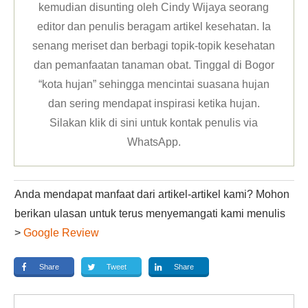
kemudian disunting oleh Cindy Wijaya seorang
editor dan penulis beragam artikel kesehatan. Ia
senang meriset dan berbagi topik-topik kesehatan
dan pemanfaatan tanaman obat. Tinggal di Bogor
“kota hujan” sehingga mencintai suasana hujan
dan sering mendapat inspirasi ketika hujan.
Silakan klik
di sini untuk kontak penulis via
WhatsApp
.
Anda mendapat manfaat dari artikel-artikel kami? Mohon
berikan ulasan untuk terus menyemangati kami menulis
>
Google Review
Share
Tweet
Share