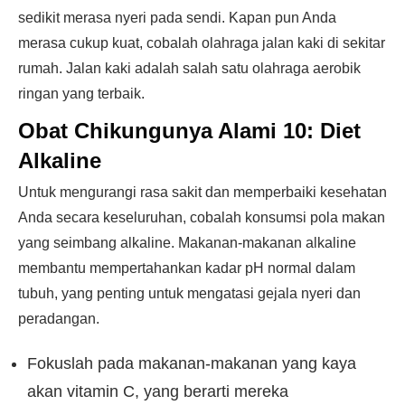
sedikit merasa nyeri pada sendi. Kapan pun Anda
merasa cukup kuat, cobalah olahraga jalan kaki di sekitar
rumah. Jalan kaki adalah salah satu olahraga aerobik
ringan yang terbaik.
Obat Chikungunya Alami 10:
Diet
Alkaline
Untuk mengurangi rasa sakit dan memperbaiki kesehatan
Anda secara keseluruhan, cobalah konsumsi pola makan
yang seimbang alkaline. Makanan-makanan alkaline
membantu mempertahankan kadar pH normal dalam
tubuh, yang penting untuk mengatasi gejala nyeri dan
peradangan.
Fokuslah pada makanan-makanan yang kaya
akan vitamin C, yang berarti mereka