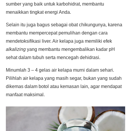
sumber yang baik untuk karbohidrat, membantu
menaikkan tingkat energi Anda.
Selain itu juga bagus sebagai obat chikungunya, karena
membantu mempercepat pemulihan dengan cara
mendetoksifikasi liver. Air kelapa juga memiliki efek
alkalizing
yang membantu mengembalikan kadar pH
sehat dalam tubuh serta mencegah dehidrasi.
Minumlah 3 – 4 gelas air kelapa murni dalam sehari.
Pilihlah air kelapa yang masih segar, bukan yang sudah
dikemas dalam botol atau kemasan lain, agar mendapat
manfaat maksimal.