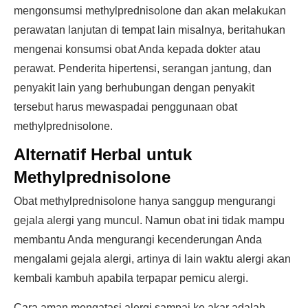
mengonsumsi methylprednisolone dan akan melakukan
perawatan lanjutan di tempat lain misalnya, beritahukan
mengenai konsumsi obat Anda kepada dokter atau
perawat. Penderita hipertensi, serangan jantung, dan
penyakit lain yang berhubungan dengan penyakit
tersebut harus mewaspadai penggunaan obat
methylprednisolone.
Alternatif Herbal untuk
Methylprednisolone
Obat methylprednisolone hanya sanggup mengurangi
gejala alergi yang muncul. Namun obat ini tidak mampu
membantu Anda mengurangi kecenderungan Anda
mengalami gejala alergi, artinya di lain waktu alergi akan
kembali kambuh apabila terpapar pemicu alergi.
Cara aman mengatasi alergi sampai ke akar adalah