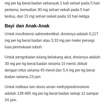
mg per kg berat badan sebanyak 2 kali sehari pada 5 hari
pertama, kemudian 30 mg sehari sekali pada 5 hari
kedua, dan 15 mg sehari sekali pada 10 hari ketiga.
Bayi dan Anak-Anak
Untuk insufisiensi adrenokortikal, dosisnya adalah 0,117
mg per kg berat badan atau 3,33 mg per meter persegi
luas permukaan tubuh.
Untuk pengobatan tulang belakang akut, dosisnya adalah
30 mg per kg berat badan selama 15 menit, diikuti
dengan infus selama 45 menit dan 5,4 mg per kg berat
badan selama 23 jam
Untuk indikasi lain dosis aman methylprednisolone
adalah 139-485 mg per kg berat badan setiap 12 sampai
24 jam.