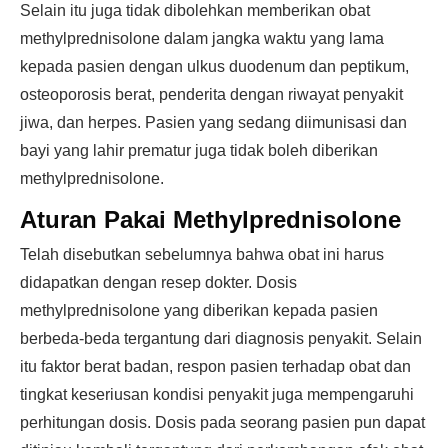
Selain itu juga tidak dibolehkan memberikan obat
methylprednisolone dalam jangka waktu yang lama
kepada pasien dengan ulkus duodenum dan peptikum,
osteoporosis berat, penderita dengan riwayat penyakit
jiwa, dan herpes. Pasien yang sedang diimunisasi dan
bayi yang lahir prematur juga tidak boleh diberikan
methylprednisolone.
Aturan Pakai Methylprednisolone
Telah disebutkan sebelumnya bahwa obat ini harus
didapatkan dengan resep dokter. Dosis
methylprednisolone yang diberikan kepada pasien
berbeda-beda tergantung dari diagnosis penyakit. Selain
itu faktor berat badan, respon pasien terhadap obat dan
tingkat keseriusan kondisi penyakit juga mempengaruhi
perhitungan dosis. Dosis pada seorang pasien pun dapat