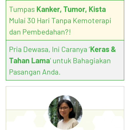
Tumpas
Kanker, Tumor, Kista
Mulai 30 Hari Tanpa Kemoterapi
dan Pembedahan?!
Pria Dewasa, Ini Caranya ‘
Keras &
Tahan Lama
’ untuk Bahagiakan
Pasangan Anda.