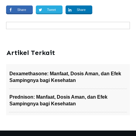
Share
Tweet
Share
Artikel Terkait
Dexamethasone: Manfaat, Dosis Aman, dan Efek
Sampingnya bagi Kesehatan
Prednison: Manfaat, Dosis Aman, dan Efek
Sampingnya bagi Kesehatan