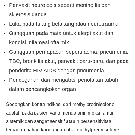
Penyakit neurologis seperti meningitis dan
sklerosis ganda
Luka pada tulang belakang atau neurotrauma
Gangguan pada mata untuk alergi akut dan
kondisi inflamasi oftalmik
Gangguan pernapasan seperti asma, pneumonia,
TBC, bronkitis akut, penyakit paru-paru, dan pada
penderita HIV AIDS dengan pneumonia
Pencegahan dan mengatasi penolakan tubuh
dalam pencangkokan organ
Sedangkan kontraindikasi dari methylprednisolone
adalah pada pasien yang mengalami infeksi jamur
sistemik dan sangat sensitif atau hipersensitivitas
terhadap bahan kandungan obat methylprednisolone.