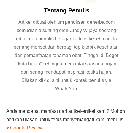
Tentang Penulis
Artikel dibuat oleh tim penulisan deherba.com
kemudian disunting oleh Cindy Wijaya seorang
editor dan penulis beragam artikel kesehatan. Ia
senang meriset dan berbagi topik-topik kesehatan
dan pemanfaatan tanaman obat. Tinggal di Bogor
“kota hujan” sehingga mencintai suasana hujan
dan sering mendapat inspirasi ketika hujan.
Silakan klik
di sini untuk kontak penulis via
WhatsApp
.
Anda mendapat manfaat dari artikel-artikel kami? Mohon
berikan ulasan untuk terus menyemangati kami menulis
>
Google Review