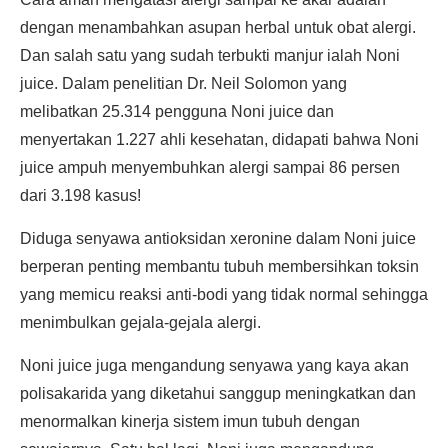
dengan menambahkan asupan herbal untuk obat alergi.
Dan salah satu yang sudah terbukti manjur ialah Noni
juice. Dalam penelitian Dr. Neil Solomon yang
melibatkan 25.314 pengguna Noni juice dan
menyertakan 1.227 ahli kesehatan, didapati bahwa Noni
juice ampuh menyembuhkan alergi sampai 86 persen
dari 3.198 kasus!
Diduga senyawa antioksidan xeronine dalam Noni juice
berperan penting membantu tubuh membersihkan toksin
yang memicu reaksi anti-bodi yang tidak normal sehingga
menimbulkan gejala-gejala alergi.
Noni juice juga mengandung senyawa yang kaya akan
polisakarida yang diketahui sanggup meningkatkan dan
menormalkan kinerja sistem imun tubuh dengan