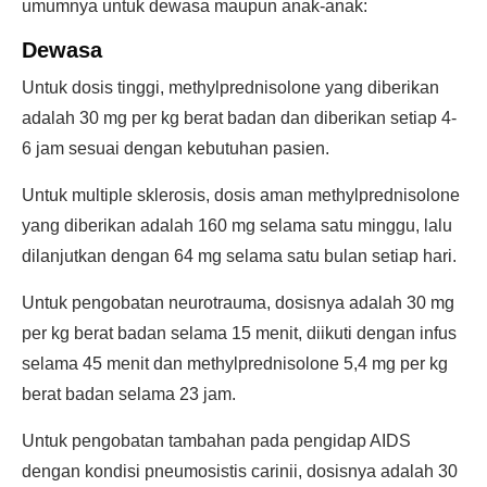
umumnya untuk dewasa maupun anak-anak:
Dewasa
Untuk dosis tinggi, methylprednisolone yang diberikan
adalah 30 mg per kg berat badan dan diberikan setiap 4-
6 jam sesuai dengan kebutuhan pasien.
Untuk multiple sklerosis, dosis aman methylprednisolone
yang diberikan adalah 160 mg selama satu minggu, lalu
dilanjutkan dengan 64 mg selama satu bulan setiap hari.
Untuk pengobatan neurotrauma, dosisnya adalah 30 mg
per kg berat badan selama 15 menit, diikuti dengan infus
selama 45 menit dan methylprednisolone 5,4 mg per kg
berat badan selama 23 jam.
Untuk pengobatan tambahan pada pengidap AIDS
dengan kondisi pneumosistis carinii, dosisnya adalah 30