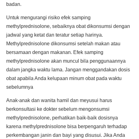
badan.
Untuk mengurangi risiko efek samping
methylprednisolone, sebaiknya obat dikonsumsi dengan
jadwal yang ketat dan teratur setiap harinya.
Methylprednisolone dikonsumsi setelah makan atau
bersamaan dengan makanan. Efek samping
methylprednisolone akan muncul bila penggunaannya
dalam jangka waktu lama. Jangan menggandakan dosis
obat apabila Anda kelupaan minum obat pada waktu
sebelumnya
Anak-anak dan wanita hamil dan meyusui harus
berkonsultasi ke dokter sebelum mengonsumsi
methylprednisolone, perhatikan baik-baik dosisnya
karena methylprednisolone bisa berpengaruh terhadap
perkembangan janin dan bayi yang disusui. Jika Anda