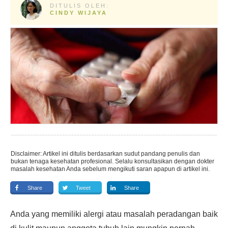
DITULIS OLEH:
CINDY WIJAYA
Disclaimer: Artikel ini ditulis berdasarkan sudut pandang penulis dan
bukan tenaga kesehatan profesional. Selalu konsultasikan dengan dokter
masalah kesehatan Anda sebelum mengikuti saran apapun di artikel ini.
Share
Tweet
Share
Anda yang memiliki alergi atau masalah peradangan baik