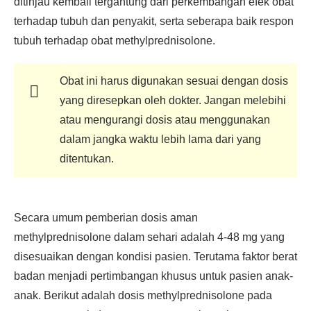
ditinjau kembali tergantung dari perkembangan efek obat
terhadap tubuh dan penyakit, serta seberapa baik respon
tubuh terhadap obat methylprednisolone.
Obat ini harus digunakan sesuai dengan dosis
yang diresepkan oleh dokter. Jangan melebihi
atau mengurangi dosis atau menggunakan
dalam jangka waktu lebih lama dari yang
ditentukan.
Secara umum pemberian dosis aman
methylprednisolone dalam sehari adalah 4-48 mg yang
disesuaikan dengan kondisi pasien. Terutama faktor berat
badan menjadi pertimbangan khusus untuk pasien anak-
anak. Berikut adalah dosis methylprednisolone pada