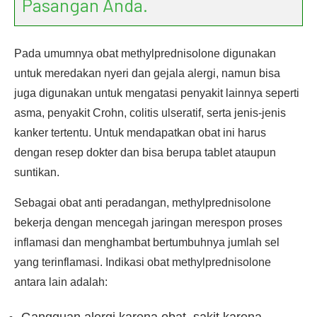
Pasangan Anda.
Pada umumnya obat methylprednisolone digunakan
untuk meredakan nyeri dan gejala alergi, namun bisa
juga digunakan untuk mengatasi penyakit lainnya seperti
asma, penyakit Crohn, colitis ulseratif, serta jenis-jenis
kanker tertentu. Untuk mendapatkan obat ini harus
dengan resep dokter dan bisa berupa tablet ataupun
suntikan.
Sebagai obat anti peradangan, methylprednisolone
bekerja dengan mencegah jaringan merespon proses
inflamasi dan menghambat bertumbuhnya jumlah sel
yang terinflamasi. Indikasi obat methylprednisolone
antara lain adalah: