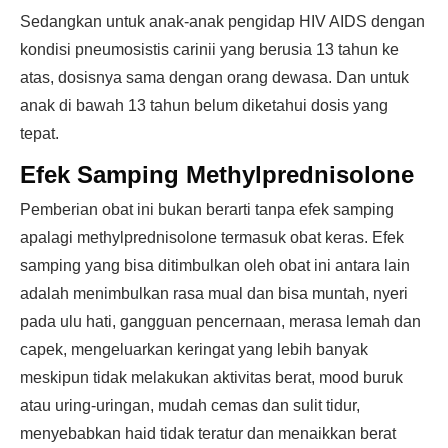
Sedangkan untuk anak-anak pengidap HIV AIDS dengan
kondisi pneumosistis carinii yang berusia 13 tahun ke
atas, dosisnya sama dengan orang dewasa. Dan untuk
anak di bawah 13 tahun belum diketahui dosis yang
tepat.
Efek Samping Methylprednisolone
Pemberian obat ini bukan berarti tanpa efek samping
apalagi methylprednisolone termasuk obat keras. Efek
samping yang bisa ditimbulkan oleh obat ini antara lain
adalah menimbulkan rasa mual dan bisa muntah, nyeri
pada ulu hati, gangguan pencernaan, merasa lemah dan
capek, mengeluarkan keringat yang lebih banyak
meskipun tidak melakukan aktivitas berat, mood buruk
atau uring-uringan, mudah cemas dan sulit tidur,
menyebabkan haid tidak teratur dan menaikkan berat