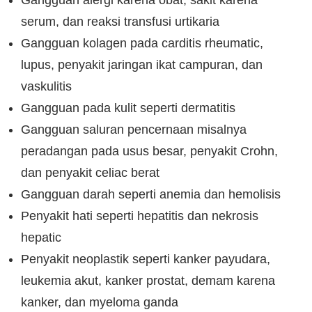
Gangguan alergi karena obat, sakit karena
serum, dan reaksi transfusi urtikaria
Gangguan kolagen pada carditis rheumatic,
lupus, penyakit jaringan ikat campuran, dan
vaskulitis
Gangguan pada kulit seperti dermatitis
Gangguan saluran pencernaan misalnya
peradangan pada usus besar, penyakit Crohn,
dan penyakit celiac berat
Gangguan darah seperti anemia dan hemolisis
Penyakit hati seperti hepatitis dan nekrosis
hepatic
Penyakit neoplastik seperti kanker payudara,
leukemia akut, kanker prostat, demam karena
kanker, dan myeloma ganda