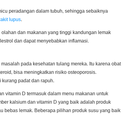
cu peradangan dalam tubuh, sehingga sebaiknya
kit lupus
.
olahan dan makanan yang tinggi kandungan lemak
lestrol dan dapat menyebabkan inflamasi.
masalah pada kesehatan tulang mereka. Itu karena obat
eroid, bisa meningkatkan risiko osteoporosis.
 kurang padat dan rapuh.
dan vitamin D termasuk dalam menu makanan untuk
mber kalsium dan vitamin D yang baik adalah produk
tau bebas lemak. Beberapa pilihan produk susu yang baik