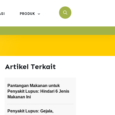
ASI
PRODUK
Artikel Terkait
Pantangan Makanan untuk
Penyakit Lupus: Hindari 6 Jenis
Makanan Ini
Penyakit Lupus: Gejala,