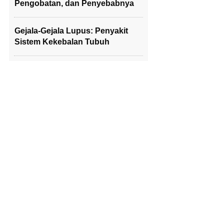
Pengobatan, dan Penyebabnya
Gejala-Gejala Lupus: Penyakit
Sistem Kekebalan Tubuh