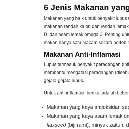
6 Jenis Makanan yang
Makanan yang baik untuk penyakit lupus 
makanan rendah kalori dan rendah lemak, 
D, dan asam lemak omega-3. Penting unt
makan hanya satu macam secara berlebihan
Makanan Anti-Inflamasi
Lupus termasuk penyakit peradangan (inf
membantu mengatasi peradangan (disebut
gejala-gejala lupus.
Untuk anti-inflamasi, berikut adalah beb
Makanan yang kaya antioksidan sep
Makanan yang kaya asam lemak ome
flaxseed
(biji rami), minyak zaitun,