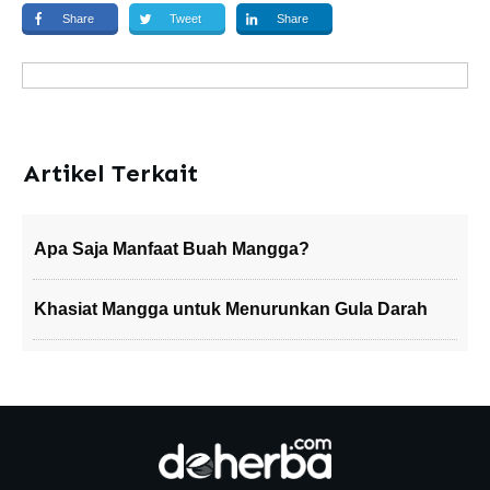
Share
Tweet
Share
Artikel Terkait
Apa Saja Manfaat Buah Mangga?
Khasiat Mangga untuk Menurunkan Gula Darah