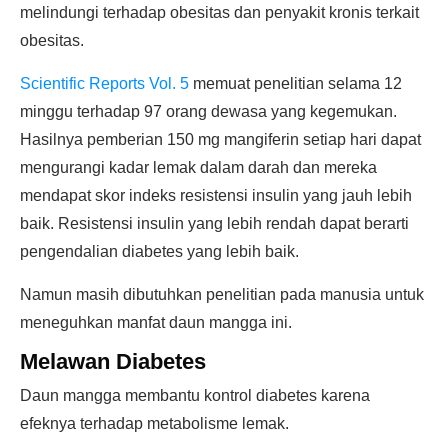
melindungi terhadap obesitas dan penyakit kronis terkait
obesitas.
Scientific Reports Vol. 5
memuat penelitian selama 12
minggu terhadap 97 orang dewasa yang kegemukan.
Hasilnya pemberian 150 mg mangiferin setiap hari dapat
mengurangi kadar lemak dalam darah dan mereka
mendapat skor indeks resistensi insulin yang jauh lebih
baik. Resistensi insulin yang lebih rendah dapat berarti
pengendalian diabetes yang lebih baik.
Namun masih dibutuhkan penelitian pada manusia untuk
meneguhkan manfat daun mangga ini.
Melawan Diabetes
Daun mangga membantu kontrol diabetes karena
efeknya terhadap metabolisme lemak.