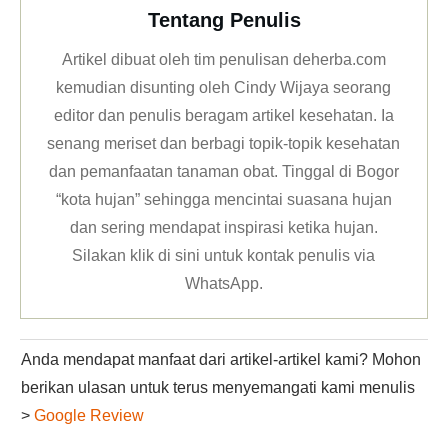
Tentang Penulis
Artikel dibuat oleh tim penulisan deherba.com
kemudian disunting oleh Cindy Wijaya seorang
editor dan penulis beragam artikel kesehatan. Ia
senang meriset dan berbagi topik-topik kesehatan
dan pemanfaatan tanaman obat. Tinggal di Bogor
“kota hujan” sehingga mencintai suasana hujan
dan sering mendapat inspirasi ketika hujan.
Silakan klik
di sini untuk kontak penulis via
WhatsApp
.
Anda mendapat manfaat dari artikel-artikel kami? Mohon
berikan ulasan untuk terus menyemangati kami menulis
>
Google Review