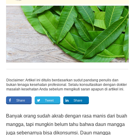
Disclaimer: Artikel ini ditulis berdasarkan sudut pandang penulis dan
bukan tenaga kesehatan profesional. Selalu konsultasikan dengan dokter
masalah kesehatan Anda sebelum mengikuti saran apapun di artikel ini.
Share
Tweet
Share
Banyak orang sudah akrab dengan rasa manis dari buah
mangga, tapi mungkin belum tahu bahwa daun mangga
juga sebenarnya bisa dikonsumsi. Daun mangga