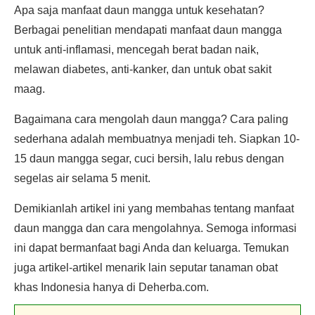
Apa saja manfaat daun mangga untuk kesehatan?
Berbagai penelitian mendapati manfaat daun mangga
untuk anti-inflamasi, mencegah berat badan naik,
melawan diabetes, anti-kanker, dan untuk obat sakit
maag.
Bagaimana cara mengolah daun mangga? Cara paling
sederhana adalah membuatnya menjadi teh. Siapkan 10-
15 daun mangga segar, cuci bersih, lalu rebus dengan
segelas air selama 5 menit.
Demikianlah artikel ini yang membahas tentang manfaat
daun mangga dan cara mengolahnya. Semoga informasi
ini dapat bermanfaat bagi Anda dan keluarga. Temukan
juga artikel-artikel menarik lain seputar tanaman obat
khas Indonesia hanya di Deherba.com.