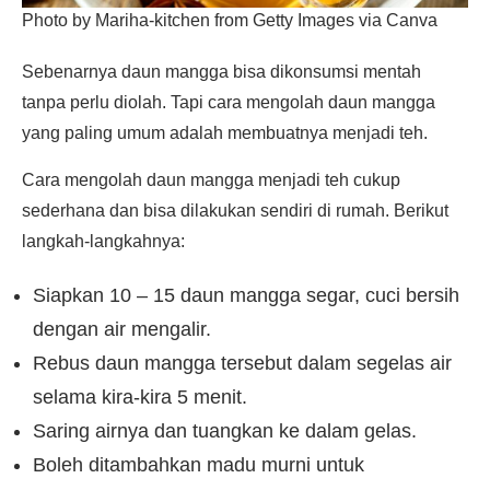
Photo by Mariha-kitchen from Getty Images via Canva
Sebenarnya daun mangga bisa dikonsumsi mentah
tanpa perlu diolah. Tapi cara mengolah daun mangga
yang paling umum adalah membuatnya menjadi teh.
Cara mengolah daun mangga menjadi teh cukup
sederhana dan bisa dilakukan sendiri di rumah. Berikut
langkah-langkahnya:
Siapkan 10 – 15 daun mangga segar, cuci bersih
dengan air mengalir.
Rebus daun mangga tersebut dalam segelas air
selama kira-kira 5 menit.
Saring airnya dan tuangkan ke dalam gelas.
Boleh ditambahkan madu murni untuk