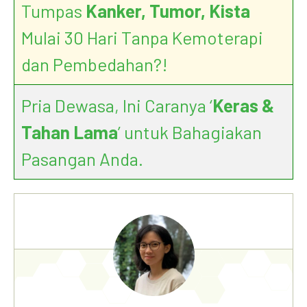
Tumpas
Kanker, Tumor, Kista
Mulai 30 Hari Tanpa Kemoterapi
dan Pembedahan?!
Pria Dewasa, Ini Caranya ‘
Keras &
Tahan Lama
’ untuk Bahagiakan
Pasangan Anda.