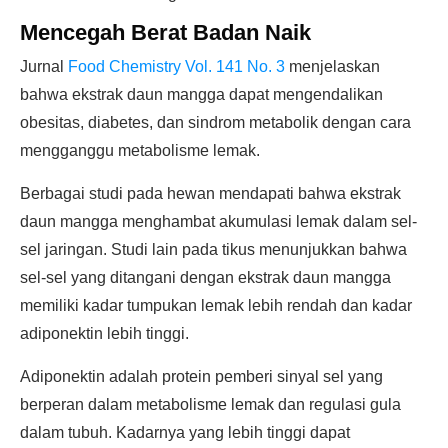
Mencegah Berat Badan Naik
Jurnal
Food Chemistry Vol. 141 No. 3
menjelaskan
bahwa ekstrak daun mangga dapat mengendalikan
obesitas, diabetes, dan sindrom metabolik dengan cara
mengganggu metabolisme lemak.
Berbagai studi pada hewan mendapati bahwa ekstrak
daun mangga menghambat akumulasi lemak dalam sel-
sel jaringan. Studi lain pada tikus menunjukkan bahwa
sel-sel yang ditangani dengan ekstrak daun mangga
memiliki kadar tumpukan lemak lebih rendah dan kadar
adiponektin lebih tinggi.
Adiponektin adalah protein pemberi sinyal sel yang
berperan dalam metabolisme lemak dan regulasi gula
dalam tubuh. Kadarnya yang lebih tinggi dapat