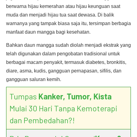
berwarna hijau kemerahan atau hijau keunguan saat
muda dan menjadi hijau tua saat dewasa. Di balik
warnanya yang tampak biasa saja itu, tersimpan berbagia
manfaat daun mangga bagi kesehatan.
Bahkan daun mangga sudah diolah menjadi ekstrak yang
telah digunakan dalam pengobatan tradisional untuk
berbagai macam penyakit, termasuk diabetes, bronkitis,
diare, asma, kudis, gangguan pernapasan, sifilis, dan
gangguan saluran kemih.
Tumpas
Kanker, Tumor, Kista
Mulai 30 Hari Tanpa Kemoterapi
dan Pembedahan?!