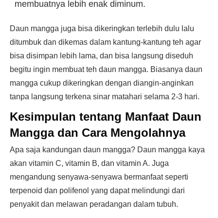
membuatnya lebih enak diminum.
Daun mangga juga bisa dikeringkan terlebih dulu lalu
ditumbuk dan dikemas dalam kantung-kantung teh agar
bisa disimpan lebih lama, dan bisa langsung diseduh
begitu ingin membuat teh daun mangga. Biasanya daun
mangga cukup dikeringkan dengan diangin-anginkan
tanpa langsung terkena sinar matahari selama 2-3 hari.
Kesimpulan tentang Manfaat Daun
Mangga dan Cara Mengolahnya
Apa saja kandungan daun mangga? Daun mangga kaya
akan vitamin C, vitamin B, dan vitamin A. Juga
mengandung senyawa-senyawa bermanfaat seperti
terpenoid dan polifenol yang dapat melindungi dari
penyakit dan melawan peradangan dalam tubuh.