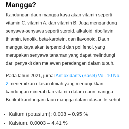
Mangga?
Kandungan daun mangga kaya akan vitamin seperti
vitamin C, vitamin A, dan vitamin B. Juga mengandung
senyawa-senyawa seperti steroid, alkaloid, riboflavin,
thiamin, fenolik, beta-karotein, dan flavonoid. Daun
mangga kaya akan terpenoid dan polifenol, yang
merupakan senyawa tanaman yang dapat melindungi
dari penyakit dan melawan peradangan dalam tubuh.
Pada tahun 2021, jurnal
Antioxidants (Basel) Vol. 10 No.
2
menerbitkan ulasan ilmiah yang menunjukkan
kandungan mineral dan vitamin dalam daun mangga.
Berikut kandungan daun mangga dalam ulasan tersebut:
Kalium (potasium): 0.008 – 0.95 %
Kalsium: 0.0003 – 4.41 %