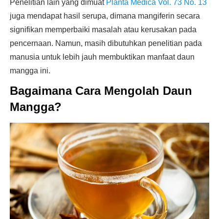
Penelitian lain yang dimuat
Planta Medica Vol. 73 No. 13
juga mendapat hasil serupa, dimana mangiferin secara
signifikan memperbaiki masalah atau kerusakan pada
pencernaan. Namun, masih dibutuhkan penelitian pada
manusia untuk lebih jauh membuktikan manfaat daun
mangga ini.
Bagaimana Cara Mengolah Daun
Mangga?