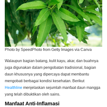
Photo by SpeedPhoto from Getty Images via Canva
Walaupun bagian batang, kulit kayu, akar, dan buahnya
juga digunakan dalam pengobatan tradisional, bagian
daun khususnya yang dipercaya dapat membantu
mengobati berbagai kondisi kesehatan. Berikut
Healthline
menjelaskan sejumlah manfaat daun mangga
yang telah dibuktikan oleh sains.
Manfaat Anti-Inflamasi