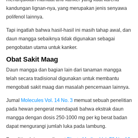
kandungan lignan-nya, yang merupakan jenis senyawa
polifenol lainnya.
Tapi ingatlah bahwa hasil-hasil ini masih tahap awal, dan
daun mangga sebaiknya tidak digunakan sebagai
pengobatan utama untuk kanker.
Obat Sakit Maag
Daun mangga dan bagian lain dari tanaman mangga
telah secara tradisional digunakan untuk membantu
mengobati sakit maag dan masalah pencernaan lainnya.
Jurnal
Molecules Vol. 14 No. 3
memuat sebuah penelitian
pada hewan pengerat mendapati bahwa ekstrak daun
mangga dengan dosis 250-1000 mg per kg berat badan
dapat mengurangi jumlah luka pada lambung.