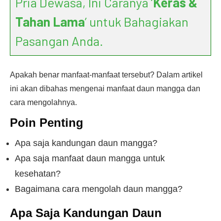
Pria Dewasa, Ini Caranya ‘
Keras &
Tahan Lama
’ untuk Bahagiakan
Pasangan Anda.
Apakah benar manfaat-manfaat tersebut? Dalam artikel
ini akan dibahas mengenai manfaat daun mangga dan
cara mengolahnya.
Poin Penting
Apa saja kandungan daun mangga?
Apa saja manfaat daun mangga untuk
kesehatan?
Bagaimana cara mengolah daun mangga?
Apa Saja Kandungan Daun