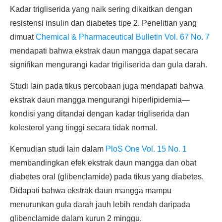
Kadar trigliserida yang naik sering dikaitkan dengan
resistensi insulin dan diabetes tipe 2. Penelitian yang
dimuat
Chemical & Pharmaceutical Bulletin Vol. 67 No. 7
mendapati bahwa ekstrak daun mangga dapat secara
signifikan mengurangi kadar trigiliserida dan gula darah.
Studi lain pada tikus percobaan juga mendapati bahwa
ekstrak daun mangga mengurangi hiperlipidemia—
kondisi yang ditandai dengan kadar trigliserida dan
kolesterol yang tinggi secara tidak normal.
Kemudian studi lain dalam
PloS One Vol. 15 No. 1
membandingkan efek ekstrak daun mangga dan obat
diabetes oral (glibenclamide) pada tikus yang diabetes.
Didapati bahwa ekstrak daun mangga mampu
menurunkan gula darah jauh lebih rendah daripada
glibenclamide dalam kurun 2 minggu.