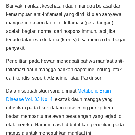
Banyak manfaat kesehatan daun mangga berasal dari
kemampuan anti-inflamasi yang dimiliki oleh senyawa
mangiferin dalam daun ini. Inflamasi (peradangan)
adalah bagian normal dari respons immun, tapi jika
terjadi dalam waktu lama (kronis) bisa memicu berbagai
penyakit.
Penelitian pada hewan mendapati bahwa manfaat anti-
inflamasi daun mangga bahkan dapat melindungi otak
dari kondisi seperti Alzheimer atau Parkinson.
Dalam sebuah studi yang dimuat
Metabolic Brain
Disease Vol. 33 No. 4
, ekstrak daun mangga yang
diberikan pada tikus dalam dosis 5 mg per kg berat
badan membantu melawan peradangan yang terjadi di
otak mereka. Namun masih dibutuhkan penelitian pada
manusia untuk meneguhkan manfaat ini.