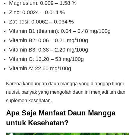
Magnesium: 0.009 – 1.58 %
Zinc: 0.0024 – 0.014 %
Zat besi: 0.0062 – 0.034 %
Vitamin B1 (thiamin): 0.04 – 0.48 mg/100g
Vitamin B2: 0.06 – 0.21 mg/100g
Vitamin B3: 0.38 – 2.20 mg/100g
Vitamin C: 13.20 – 53 mg/100g
Vitamin A: 22.60 mg/100g
Karena kandungan daun mangga yang dianggap tinggi
nutrisi, banyak yang mengolah daun ini menjadi teh dan
suplemen kesehatan.
Apa Saja Manfaat Daun Mangga
untuk Kesehatan?