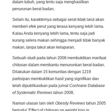
dalam tubuh, yang tentu saja menghasilkan
penurunan berat badan.
Selain itu, karakternya sebagai serat tidak larut akan
memberi efek perut yang terasa kenyang lebih lama.
Kalau Anda kenyang lebih lama, tentu saja jadi
kurang selera makan sehingga menjadi tidak banyak
makan, tanpa takut akan kelaparan.
Sebuah studi pada tahun 2008 membuktikan manfaat
chitosan dalam membantu menurunkan berat badan.
Dilakukan dalam 15 komunitas dengan 1219
partisipan membuktikan hasil yang signifikan dan
telah dipublikasikan pada jurnal
Cochrane Database
of Systematic Reviews
tahun 2008.
Namun ulasan lain oleh
Obesity Reviews
tahun 2005
berjudul ‘Effect of chitosan on weight loss in