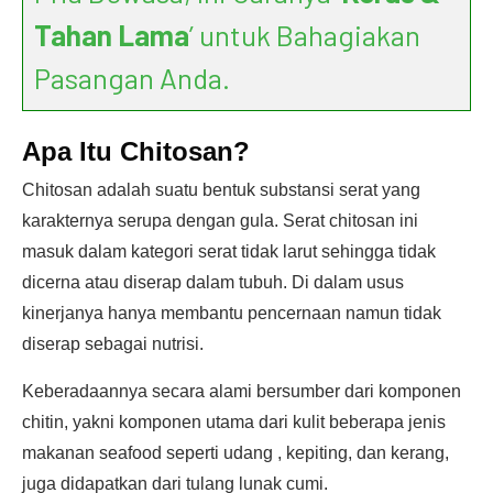
Tahan Lama
’ untuk Bahagiakan
Pasangan Anda.
Apa Itu Chitosan?
Chitosan adalah suatu bentuk substansi serat yang
karakternya serupa dengan gula. Serat chitosan ini
masuk dalam kategori serat tidak larut sehingga tidak
dicerna atau diserap dalam tubuh. Di dalam usus
kinerjanya hanya membantu pencernaan namun tidak
diserap sebagai nutrisi.
Keberadaannya secara alami bersumber dari komponen
chitin, yakni komponen utama dari kulit beberapa jenis
makanan seafood seperti udang , kepiting, dan kerang,
juga didapatkan dari tulang lunak cumi.