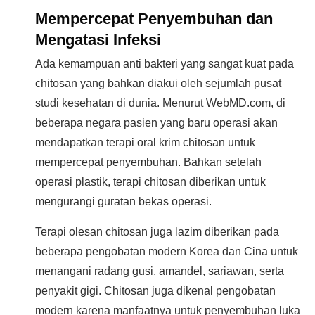
Mempercepat Penyembuhan dan
Mengatasi Infeksi
Ada kemampuan anti bakteri yang sangat kuat pada
chitosan yang bahkan diakui oleh sejumlah pusat
studi kesehatan di dunia. Menurut WebMD.com, di
beberapa negara pasien yang baru operasi akan
mendapatkan terapi oral krim chitosan untuk
mempercepat penyembuhan. Bahkan setelah
operasi plastik, terapi chitosan diberikan untuk
mengurangi guratan bekas operasi.
Terapi olesan chitosan juga lazim diberikan pada
beberapa pengobatan modern Korea dan Cina untuk
menangani radang gusi, amandel, sariawan, serta
penyakit gigi. Chitosan juga dikenal pengobatan
modern karena manfaatnya untuk penyembuhan luka