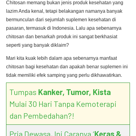
Chitosan memang bukan jenis produk kesehatan yang
lazim Anda kenal, tetapi belakangan namanya banyak
bermunculan dari sejumlah suplemen kesehatan di
pasaran, termasuk di Indonesia. Lalu apa sebenarnya
chitosan dan benarkah produk ini sangat berkhasiat
seperti yang banyak diklaim?
Mari kita kuak lebih dalam apa sebenarnya manfaat
chitosan bagi kesehatan dan apakah benar suplemen ini
tidak memiliki efek samping yang perlu dikhawatirkan.
Tumpas
Kanker, Tumor, Kista
Mulai 30 Hari Tanpa Kemoterapi
dan Pembedahan?!
Pria Dewasa, Ini Caranya ‘
Keras &