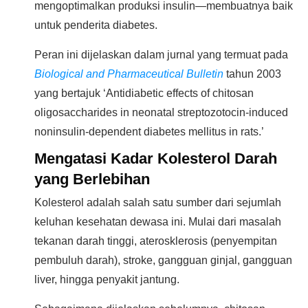
mengoptimalkan produksi insulin—membuatnya baik
untuk penderita diabetes.
Peran ini dijelaskan dalam jurnal yang termuat pada
Biological and Pharmaceutical Bulletin
tahun 2003
yang bertajuk ‘Antidiabetic effects of chitosan
oligosaccharides in neonatal streptozotocin-induced
noninsulin-dependent diabetes mellitus in rats.’
Mengatasi Kadar Kolesterol Darah
yang Berlebihan
Kolesterol adalah salah satu sumber dari sejumlah
keluhan kesehatan dewasa ini. Mulai dari masalah
tekanan darah tinggi, aterosklerosis (penyempitan
pembuluh darah), stroke, gangguan ginjal, gangguan
liver, hingga penyakit jantung.