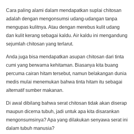
Cara paling alami dalam mendapatkan suplai chitosan
adalah dengan mengonsumsi udang-udangan tanpa
mengupas kulitnya. Atau dengan merebus kulit udang
dan kulit kerang sebagai kaldu. Air kaldu ini mengandung
sejumlah chitosan yang terlarut.
Anda juga bisa mendapatkan asupan chitosan dari tinta
cumi yang berwarna kehitaman. Biasanya kita buang
percuma cairan hitam tersebut, namun belakangan dunia
medis mulai menemukan bahwa tinta hitam itu sebagai
alternatif sumber makanan.
Di awal dibilang bahwa serat chitosan tidak akan diserap
maupun dicerna tubuh, jadi untuk apa kita disarankan
mengonsumsinya? Apa yang dilakukan senyawa serat ini
dalam tubuh manusia?