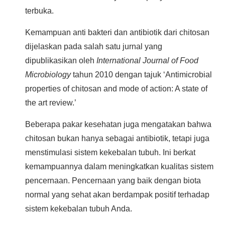
terbuka.
Kemampuan anti bakteri dan antibiotik dari chitosan
dijelaskan pada salah satu jurnal yang
dipublikasikan oleh
International Journal of Food
Microbiology
tahun 2010 dengan tajuk ‘Antimicrobial
properties of chitosan and mode of action: A state of
the art review.’
Beberapa pakar kesehatan juga mengatakan bahwa
chitosan bukan hanya sebagai antibiotik, tetapi juga
menstimulasi sistem kekebalan tubuh. Ini berkat
kemampuannya dalam meningkatkan kualitas sistem
pencernaan. Pencernaan yang baik dengan biota
normal yang sehat akan berdampak positif terhadap
sistem kekebalan tubuh Anda.