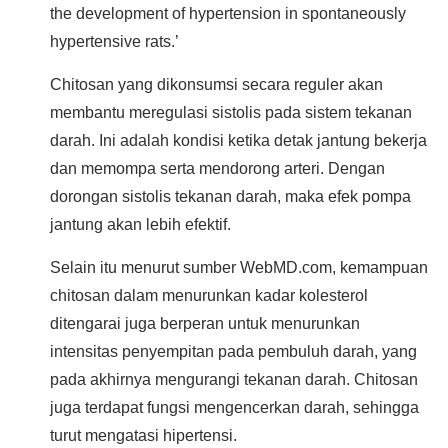
the development of hypertension in spontaneously
hypertensive rats.’
Chitosan yang dikonsumsi secara reguler akan
membantu meregulasi sistolis pada sistem tekanan
darah. Ini adalah kondisi ketika detak jantung bekerja
dan memompa serta mendorong arteri. Dengan
dorongan sistolis tekanan darah, maka efek pompa
jantung akan lebih efektif.
Selain itu menurut sumber WebMD.com, kemampuan
chitosan dalam menurunkan kadar kolesterol
ditengarai juga berperan untuk menurunkan
intensitas penyempitan pada pembuluh darah, yang
pada akhirnya mengurangi tekanan darah. Chitosan
juga terdapat fungsi mengencerkan darah, sehingga
turut mengatasi hipertensi.