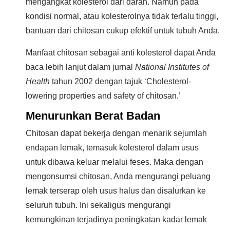
mengangkat kolesterol dari darah. Namun pada
kondisi normal, atau kolesterolnya tidak terlalu tinggi,
bantuan dari chitosan cukup efektif untuk tubuh Anda.
Manfaat chitosan sebagai anti kolesterol dapat Anda
baca lebih lanjut dalam jurnal
National Institutes of
Health
tahun 2002 dengan tajuk ‘Cholesterol-
lowering properties and safety of chitosan.’
Menurunkan Berat Badan
Chitosan dapat bekerja dengan menarik sejumlah
endapan lemak, temasuk kolesterol dalam usus
untuk dibawa keluar melalui feses. Maka dengan
mengonsumsi chitosan, Anda mengurangi peluang
lemak terserap oleh usus halus dan disalurkan ke
seluruh tubuh. Ini sekaligus mengurangi
kemungkinan terjadinya peningkatan kadar lemak