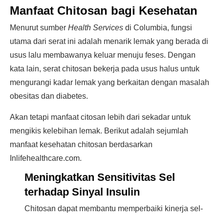
Manfaat Chitosan bagi Kesehatan
Menurut sumber
Health Services
di Columbia, fungsi
utama dari serat ini adalah menarik lemak yang berada di
usus lalu membawanya keluar menuju feses. Dengan
kata lain, serat chitosan bekerja pada usus halus untuk
mengurangi kadar lemak yang berkaitan dengan masalah
obesitas dan diabetes.
Akan tetapi manfaat citosan lebih dari sekadar untuk
mengikis kelebihan lemak. Berikut adalah sejumlah
manfaat kesehatan chitosan berdasarkan
Inlifehealthcare.com.
Meningkatkan Sensitivitas Sel
terhadap Sinyal Insulin
Chitosan dapat membantu memperbaiki kinerja sel-