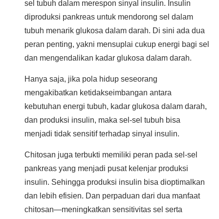
sel tubuh dalam merespon sinyal insulin. Insulin
diproduksi pankreas untuk mendorong sel dalam
tubuh menarik glukosa dalam darah. Di sini ada dua
peran penting, yakni mensuplai cukup energi bagi sel
dan mengendalikan kadar glukosa dalam darah.
Hanya saja, jika pola hidup seseorang
mengakibatkan ketidakseimbangan antara
kebutuhan energi tubuh, kadar glukosa dalam darah,
dan produksi insulin, maka sel-sel tubuh bisa
menjadi tidak sensitif terhadap sinyal insulin.
Chitosan juga terbukti memiliki peran pada sel-sel
pankreas yang menjadi pusat kelenjar produksi
insulin. Sehingga produksi insulin bisa dioptimalkan
dan lebih efisien. Dan perpaduan dari dua manfaat
chitosan—meningkatkan sensitivitas sel serta