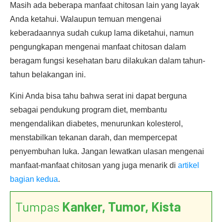
Masih ada beberapa manfaat chitosan lain yang layak
Anda ketahui. Walaupun temuan mengenai
keberadaannya sudah cukup lama diketahui, namun
pengungkapan mengenai manfaat chitosan dalam
beragam fungsi kesehatan baru dilakukan dalam tahun-
tahun belakangan ini.
Kini Anda bisa tahu bahwa serat ini dapat berguna
sebagai pendukung program diet, membantu
mengendalikan diabetes, menurunkan kolesterol,
menstabilkan tekanan darah, dan mempercepat
penyembuhan luka. Jangan lewatkan ulasan mengenai
manfaat-manfaat chitosan yang juga menarik di
artikel
bagian kedua
.
Tumpas
Kanker, Tumor, Kista