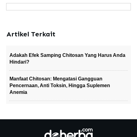
Artikel Terkait
Adakah Efek Samping Chitosan Yang Harus Anda
Hindari?
Manfaat Chitosan: Mengatasi Gangguan
Pencernaan, Anti Toksin, Hingga Suplemen
Anemia