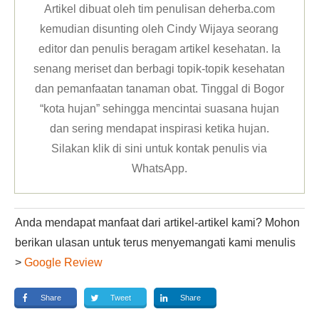
Artikel dibuat oleh tim penulisan deherba.com
kemudian disunting oleh Cindy Wijaya seorang
editor dan penulis beragam artikel kesehatan. Ia
senang meriset dan berbagi topik-topik kesehatan
dan pemanfaatan tanaman obat. Tinggal di Bogor
“kota hujan” sehingga mencintai suasana hujan
dan sering mendapat inspirasi ketika hujan.
Silakan klik
di sini untuk kontak penulis via
WhatsApp
.
Anda mendapat manfaat dari artikel-artikel kami? Mohon
berikan ulasan untuk terus menyemangati kami menulis
>
Google Review
Share
Tweet
Share