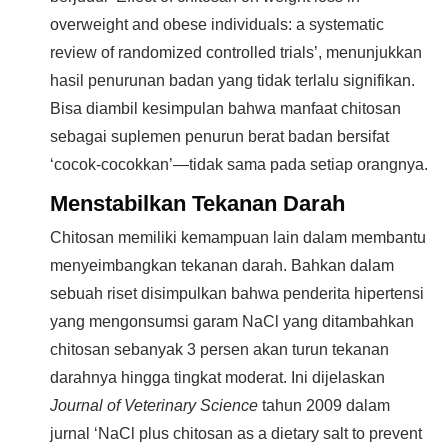
overweight and obese individuals: a systematic
review of randomized controlled trials’, menunjukkan
hasil penurunan badan yang tidak terlalu signifikan.
Bisa diambil kesimpulan bahwa manfaat chitosan
sebagai suplemen penurun berat badan bersifat
‘cocok-cocokkan’—tidak sama pada setiap orangnya.
Menstabilkan Tekanan Darah
Chitosan memiliki kemampuan lain dalam membantu
menyeimbangkan tekanan darah. Bahkan dalam
sebuah riset disimpulkan bahwa penderita hipertensi
yang mengonsumsi garam NaCl yang ditambahkan
chitosan sebanyak 3 persen akan turun tekanan
darahnya hingga tingkat moderat. Ini dijelaskan
Journal of Veterinary Science
tahun 2009 dalam
jurnal ‘NaCl plus chitosan as a dietary salt to prevent