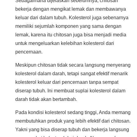
Sebagaimana dijelaskan sebelumnya, chitosan
bekerja dengan mengikat lemak dan membawanya
keluar dari dalam tubuh. Kolesterol juga sebenarnya
memiliki sejumlah komponen yang sama dengan
lemak, karena itu chitosan juga bisa menjadi media
untuk mengeluarkan kelebihan kolesterol dari
pencernaan.
Meskipun chitosan tidak secara langsung menyerang
kolesterol dalam darah, tetapi sangat efektif menarik
kolesterol keluar dari pencernaan tanpa sempat
diserap tubuh. Ini membuat suplai kolesterol dalam
darah tidak akan bertambah.
Pada kondisi kolesterol sedang tinggi, Anda memang
membutuhkan produk yang lebih efektif dari chitosan.
Yakni yang bisa diserap tubuh dan bekerja langsung