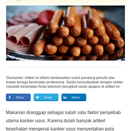
Disclaimer: Artikel ini ditulis berdasarkan sudut pandang penulis dan
bukan tenaga kesehatan profesional. Selalu konsultasikan dengan dokter
masalah kesehatan Anda sebelum mengikuti saran apapun di artikel ini.
Share
Tweet
Share
Makanan dianggap sebagai salah satu faktor penyebab
utama kanker usus. Karena itulah banyak artikel
kesehatan mengenai kanker usus menyertakan pola