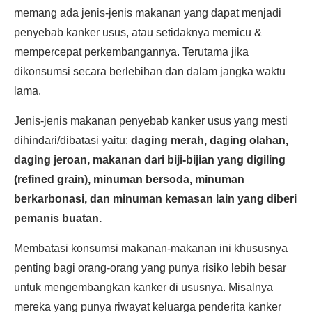
memang ada jenis-jenis makanan yang dapat menjadi
penyebab kanker usus, atau setidaknya memicu &
mempercepat perkembangannya. Terutama jika
dikonsumsi secara berlebihan dan dalam jangka waktu
lama.
Jenis-jenis makanan penyebab kanker usus yang mesti
dihindari/dibatasi yaitu:
daging merah, daging olahan,
daging jeroan, makanan dari biji-bijian yang digiling
(refined grain), minuman bersoda, minuman
berkarbonasi, dan minuman kemasan lain yang diberi
pemanis buatan.
Membatasi konsumsi makanan-makanan ini khususnya
penting bagi orang-orang yang punya risiko lebih besar
untuk mengembangkan kanker di ususnya. Misalnya
mereka yang punya riwayat keluarga penderita kanker