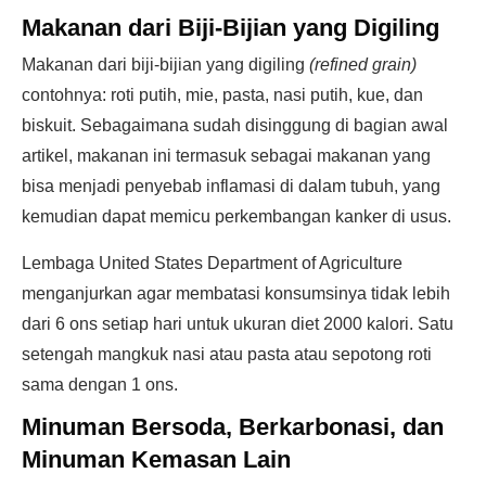
Makanan dari Biji-Bijian yang Digiling
Makanan dari biji-bijian yang digiling
(refined grain)
contohnya: roti putih, mie, pasta, nasi putih, kue, dan
biskuit. Sebagaimana sudah disinggung di bagian awal
artikel, makanan ini termasuk sebagai makanan yang
bisa menjadi penyebab inflamasi di dalam tubuh, yang
kemudian dapat memicu perkembangan kanker di usus.
Lembaga United States Department of Agriculture
menganjurkan agar membatasi konsumsinya tidak lebih
dari 6 ons setiap hari untuk ukuran diet 2000 kalori. Satu
setengah mangkuk nasi atau pasta atau sepotong roti
sama dengan 1 ons.
Minuman Bersoda, Berkarbonasi, dan
Minuman Kemasan Lain