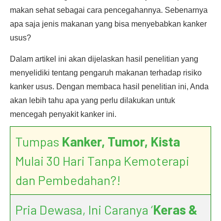
makan sehat sebagai cara pencegahannya. Sebenarnya
apa saja jenis makanan yang bisa menyebabkan kanker
usus?
Dalam artikel ini akan dijelaskan hasil penelitian yang
menyelidiki tentang pengaruh makanan terhadap risiko
kanker usus. Dengan membaca hasil penelitian ini, Anda
akan lebih tahu apa yang perlu dilakukan untuk
mencegah penyakit kanker ini.
Tumpas
Kanker, Tumor, Kista
Mulai 30 Hari Tanpa Kemoterapi
dan Pembedahan?!
Pria Dewasa, Ini Caranya ‘
Keras &