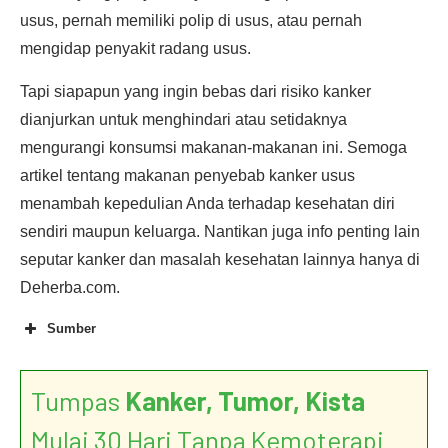
usus, pernah memiliki polip di usus, atau pernah
mengidap penyakit radang usus.
Tapi siapapun yang ingin bebas dari risiko kanker
dianjurkan untuk menghindari atau setidaknya
mengurangi konsumsi makanan-makanan ini. Semoga
artikel tentang makanan penyebab kanker usus
menambah kepedulian Anda terhadap kesehatan diri
sendiri maupun keluarga. Nantikan juga info penting lain
seputar kanker dan masalah kesehatan lainnya hanya di
Deherba.com.
Sumber
Tumpas
Kanker, Tumor, Kista
Mulai 30 Hari Tanpa Kemoterapi