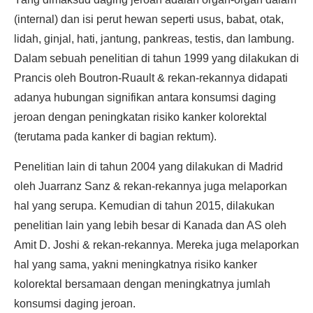
(internal) dan isi perut hewan seperti usus, babat, otak,
lidah, ginjal, hati, jantung, pankreas, testis, dan lambung.
Dalam sebuah penelitian di tahun 1999 yang dilakukan di
Prancis oleh Boutron-Ruault & rekan-rekannya didapati
adanya hubungan signifikan antara konsumsi daging
jeroan dengan peningkatan risiko kanker kolorektal
(terutama pada kanker di bagian rektum).
Penelitian lain di tahun 2004 yang dilakukan di Madrid
oleh Juarranz Sanz & rekan-rekannya juga melaporkan
hal yang serupa. Kemudian di tahun 2015, dilakukan
penelitian lain yang lebih besar di Kanada dan AS oleh
Amit D. Joshi & rekan-rekannya. Mereka juga melaporkan
hal yang sama, yakni meningkatnya risiko kanker
kolorektal bersamaan dengan meningkatnya jumlah
konsumsi daging jeroan.