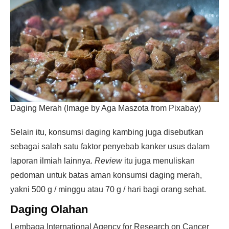
Daging Merah (Image by Aga Maszota from Pixabay)
Selain itu, konsumsi daging kambing juga disebutkan
sebagai salah satu faktor penyebab kanker usus dalam
laporan ilmiah lainnya.
Review
itu juga menuliskan
pedoman untuk batas aman konsumsi daging merah,
yakni 500 g / minggu atau 70 g / hari bagi orang sehat.
Daging Olahan
Lembaga International Agency for Research on Cancer