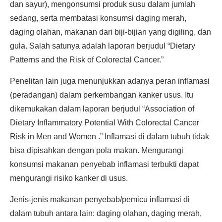
dan sayur), mengonsumsi produk susu dalam jumlah
sedang, serta membatasi konsumsi daging merah,
daging olahan, makanan dari biji-bijian yang digiling, dan
gula. Salah satunya adalah laporan berjudul “Dietary
Patterns and the Risk of Colorectal Cancer.”
Penelitan lain juga menunjukkan adanya peran inflamasi
(peradangan) dalam perkembangan kanker usus. Itu
dikemukakan dalam laporan berjudul “Association of
Dietary Inflammatory Potential With Colorectal Cancer
Risk in Men and Women .” Inflamasi di dalam tubuh tidak
bisa dipisahkan dengan pola makan. Mengurangi
konsumsi makanan penyebab inflamasi terbukti dapat
mengurangi risiko kanker di usus.
Jenis-jenis makanan penyebab/pemicu inflamasi di
dalam tubuh antara lain: daging olahan, daging merah,