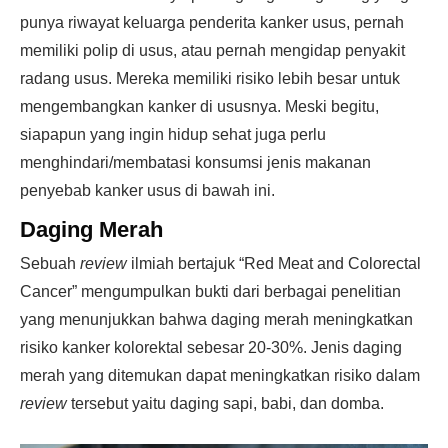
punya riwayat keluarga penderita kanker usus, pernah
memiliki polip di usus, atau pernah mengidap penyakit
radang usus. Mereka memiliki risiko lebih besar untuk
mengembangkan kanker di ususnya. Meski begitu,
siapapun yang ingin hidup sehat juga perlu
menghindari/membatasi konsumsi jenis makanan
penyebab kanker usus di bawah ini.
Daging Merah
Sebuah
review
ilmiah bertajuk “Red Meat and Colorectal
Cancer” mengumpulkan bukti dari berbagai penelitian
yang menunjukkan bahwa daging merah meningkatkan
risiko kanker kolorektal sebesar 20-30%. Jenis daging
merah yang ditemukan dapat meningkatkan risiko dalam
review
tersebut yaitu daging sapi, babi, dan domba.