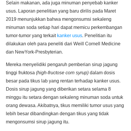
Selain makanan, ada juga minuman penyebab kanker
usus. Laporan penelitian yang baru dirilis pada Maret
2019 menunjukkan bahwa mengonsumsi sekaleng
minuman soda setiap hari dapat memicu perkembangan
tumor-tumor yang terkait
kanker usus
. Penelitian itu
dilakukan oleh para peneliti dari Weill Cornell Medicine
dan NewYork-Presbyterian.
Mereka menyelidiki pengaruh pemberian sirup jagung
tinggi fruktosa
(high-fructose corn syrup)
dalam dosis
besar pada tikus lab yang rentan terhadap kanker usus.
Dosis sirup jagung yang diberikan setara selama 8
minggu itu setara dengan sekaleng minuman soda untuk
orang dewasa. Akibatnya, tikus memiliki tumor usus yang
lebih besar dibandingkan dengan tikus yang tidak
mengonsumsi sirup jagung itu.