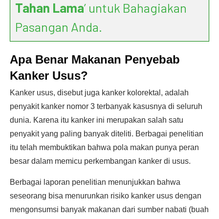
Tahan Lama
’ untuk Bahagiakan
Pasangan Anda.
Apa Benar Makanan Penyebab
Kanker Usus?
Kanker usus, disebut juga kanker kolorektal, adalah
penyakit kanker nomor 3 terbanyak kasusnya di seluruh
dunia. Karena itu kanker ini merupakan salah satu
penyakit yang paling banyak diteliti. Berbagai penelitian
itu telah membuktikan bahwa pola makan punya peran
besar dalam memicu perkembangan kanker di usus.
Berbagai laporan penelitian menunjukkan bahwa
seseorang bisa menurunkan risiko kanker usus dengan
mengonsumsi banyak makanan dari sumber nabati (buah