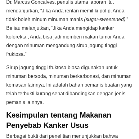
Dr. Marcus Goncalves, penulis utama laporan itu,
menganjurkan, “Jika Anda rentan memiliki polip, Anda
tidak boleh minum minuman manis
(sugar-sweetened)
.”
Beliau melanjutkan, “Jika Anda mengidap kanker
kolorektal, Anda bisa jadi memberi makan tumor Anda
dengan minuman mengandung sirup jagung tinggi
fruktosa.”
Sirup jagung tinggi fruktosa biasa digunakan untuk
minuman bersoda, minuman berkarbonasi, dan minuman
kemasan lainnya. Ini adalah bahan pemanis buatan yang
telah terbukti kurang sehat dibandingkan dengan jenis
pemanis lainnya.
Kesimpulan tentang Makanan
Penyebab Kanker Usus
Berbagai bukti dari penelitian menunjukkan bahwa