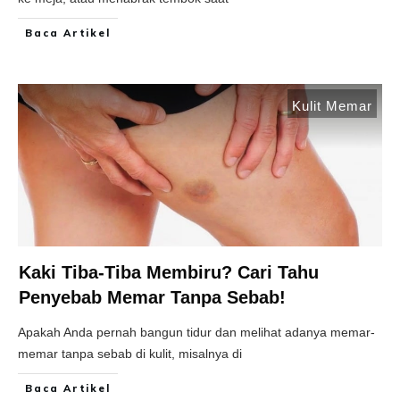
Baca Artikel
Kulit Memar
Kaki Tiba-Tiba Membiru? Cari Tahu
Penyebab Memar Tanpa Sebab!
Apakah Anda pernah bangun tidur dan melihat adanya memar-
memar tanpa sebab di kulit, misalnya di
Baca Artikel