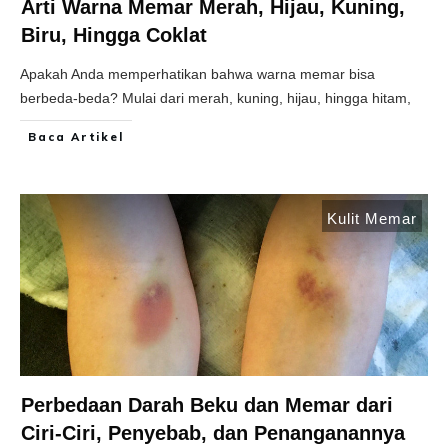
Arti Warna Memar Merah, Hijau, Kuning,
Biru, Hingga Coklat
Apakah Anda memperhatikan bahwa warna memar bisa
berbeda-beda? Mulai dari merah, kuning, hijau, hingga hitam,
Baca Artikel
Kulit Memar
Perbedaan Darah Beku dan Memar dari
Ciri-Ciri, Penyebab, dan Penanganannya