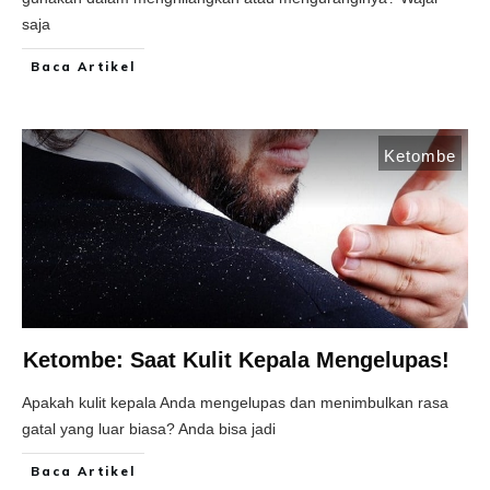
saja
Baca Artikel
Ketombe
Ketombe: Saat Kulit Kepala Mengelupas!
Apakah kulit kepala Anda mengelupas dan menimbulkan rasa
gatal yang luar biasa? Anda bisa jadi
Baca Artikel