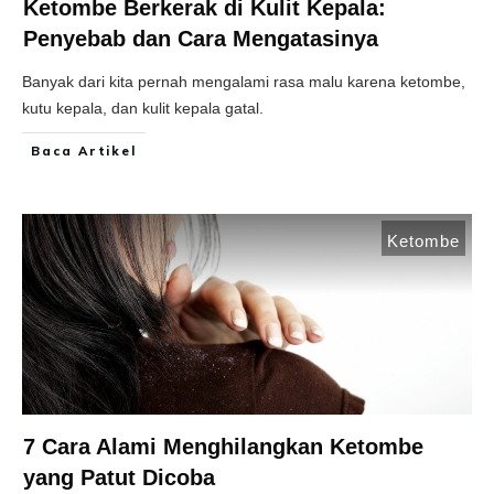
Ketombe Berkerak di Kulit Kepala:
Penyebab dan Cara Mengatasinya
Banyak dari kita pernah mengalami rasa malu karena ketombe,
kutu kepala, dan kulit kepala gatal.
Baca Artikel
Ketombe
7 Cara Alami Menghilangkan Ketombe
yang Patut Dicoba