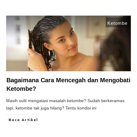
Ketombe
Bagaimana Cara Mencegah dan Mengobati
Ketombe?
Masih sulit mengatasi masalah ketombe? Sudah berkeramas
tapi, ketombe tak juga hilang? Tentu kondisi ini
Baca Artikel