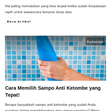
Hal paling memalukan yang bisa terjadi ketika sudah berpakaian
rapih untuk wawancara lamaran kerja atau
Baca Artikel
Ketombe
Cara Memilih Sampo Anti Ketombe yang
Tepat!
Berapa banyakkah sampo anti ketombe yang sudah Anda
gunakan dalam menghilangkan atau menguranginya? Wajar