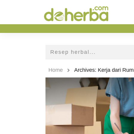
Home
Archives: Kerja dari Ru