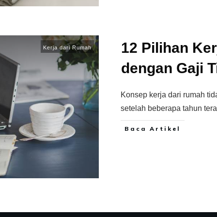
12 Pilihan Ke
Kerja dari Rumah
dengan Gaji 
Konsep kerja dari rumah ti
setelah beberapa tahun tera
Baca Artikel