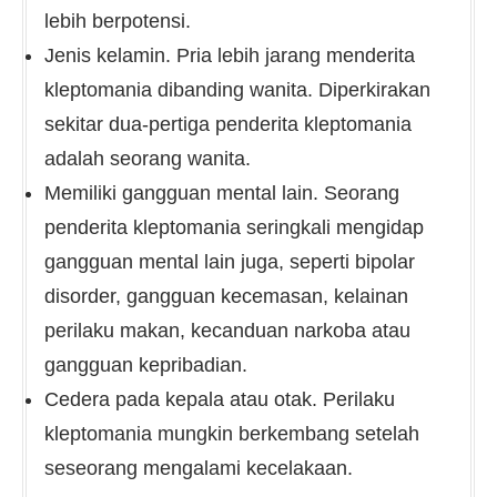
lebih berpotensi.
Jenis kelamin. Pria lebih jarang menderita
kleptomania dibanding wanita. Diperkirakan
sekitar dua-pertiga penderita kleptomania
adalah seorang wanita.
Memiliki gangguan mental lain. Seorang
penderita kleptomania seringkali mengidap
gangguan mental lain juga, seperti bipolar
disorder, gangguan kecemasan, kelainan
perilaku makan, kecanduan narkoba atau
gangguan kepribadian.
Cedera pada kepala atau otak. Perilaku
kleptomania mungkin berkembang setelah
seseorang mengalami kecelakaan.