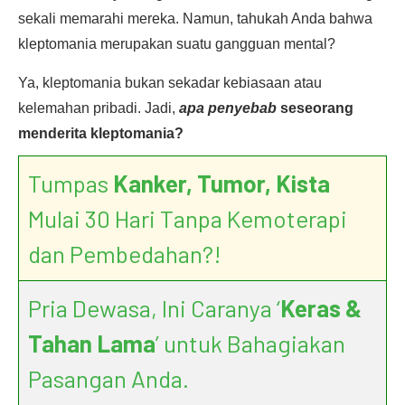
sekali memarahi mereka. Namun, tahukah Anda bahwa
kleptomania merupakan suatu gangguan mental?
Ya, kleptomania bukan sekadar kebiasaan atau
kelemahan pribadi. Jadi,
apa penyebab
seseorang
menderita kleptomania?
Tumpas
Kanker, Tumor, Kista
Mulai 30 Hari Tanpa Kemoterapi
dan Pembedahan?!
Pria Dewasa, Ini Caranya ‘
Keras &
Tahan Lama
’ untuk Bahagiakan
Pasangan Anda.