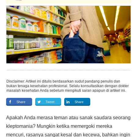
Disclaimer: Artikel ini ditulis berdasarkan sudut pandang penulis dan
bukan tenaga kesehatan profesional. Selalu konsultasikan dengan dokter
masalah kesehatan Anda sebelum mengikuti saran apapun di artikel ini.
Share
Tweet
Share
Apakah Anda merasa teman atau sanak saudara seorang
kleptomania? Mungkin ketika memergoki mereka
mencuri, rasanya sangat kesal dan kecewa, bahkan ingin