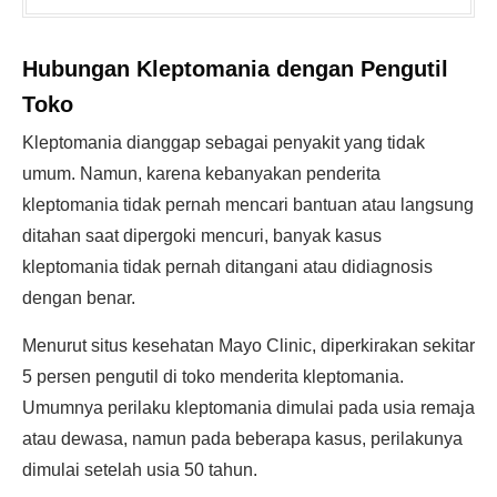
Hubungan Kleptomania dengan Pengutil
Toko
Kleptomania dianggap sebagai penyakit yang tidak
umum. Namun, karena kebanyakan penderita
kleptomania tidak pernah mencari bantuan atau langsung
ditahan saat dipergoki mencuri, banyak kasus
kleptomania tidak pernah ditangani atau didiagnosis
dengan benar.
Menurut situs kesehatan Mayo Clinic, diperkirakan sekitar
5 persen pengutil di toko menderita kleptomania.
Umumnya perilaku kleptomania dimulai pada usia remaja
atau dewasa, namun pada beberapa kasus, perilakunya
dimulai setelah usia 50 tahun.