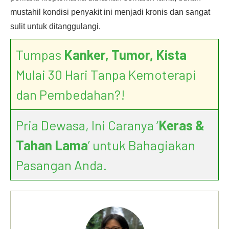
mustahil kondisi penyakit ini menjadi kronis dan sangat
sulit untuk ditanggulangi.
Tumpas
Kanker, Tumor, Kista
Mulai 30 Hari Tanpa Kemoterapi
dan Pembedahan?!
Pria Dewasa, Ini Caranya ‘
Keras &
Tahan Lama
’ untuk Bahagiakan
Pasangan Anda.