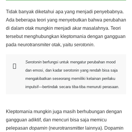
Tidak banyak diketahui apa yang menjadi penyebabnya.
Ada beberapa teori yang menyebutkan bahwa perubahan
di dalam otak mungkin menjadi akar masalahnya. Teori
tersebut menghubungkan kleptomania dengan gangguan
pada neurotransmiter otak, yaitu
serotonin
.
Serotonin
berfungsi untuk mengatur perubahan mood
dan emosi, dan kadar serotonin yang rendah bisa saja
mengakibatkan seseorang memiliki kelainan perilaku
impulsif—bertindak secara tiba-tiba menuruti perasaan.
Kleptomania mungkin juga masih berhubungan dengan
gangguan adiktif, dan mencuri bisa saja memicu
pelepasan
dopamin
(neurotransmitter lainnya). Dopamin