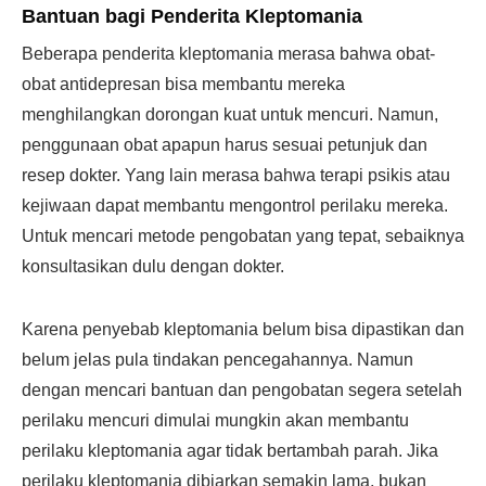
Bantuan bagi Penderita Kleptomania
Beberapa penderita kleptomania merasa bahwa obat-
obat antidepresan bisa membantu mereka
menghilangkan dorongan kuat untuk mencuri. Namun,
penggunaan obat apapun harus sesuai petunjuk dan
resep dokter. Yang lain merasa bahwa terapi psikis atau
kejiwaan dapat membantu mengontrol perilaku mereka.
Untuk mencari metode pengobatan yang tepat, sebaiknya
konsultasikan dulu dengan dokter.
Karena penyebab kleptomania belum bisa dipastikan dan
belum jelas pula tindakan pencegahannya. Namun
dengan mencari bantuan dan pengobatan segera setelah
perilaku mencuri dimulai mungkin akan membantu
perilaku kleptomania agar tidak bertambah parah. Jika
perilaku kleptomania dibiarkan semakin lama, bukan