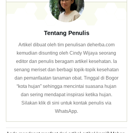
Tentang Penulis
Artikel dibuat oleh tim penulisan deherba.com
kemudian disunting oleh Cindy Wijaya seorang
editor dan penulis beragam artikel kesehatan. Ia
senang meriset dan berbagi topik-topik kesehatan
dan pemanfaatan tanaman obat. Tinggal di Bogor
“kota hujan” sehingga mencintai suasana hujan
dan sering mendapat inspirasi ketika hujan.
Silakan klik
di sini untuk kontak penulis via
WhatsApp
.