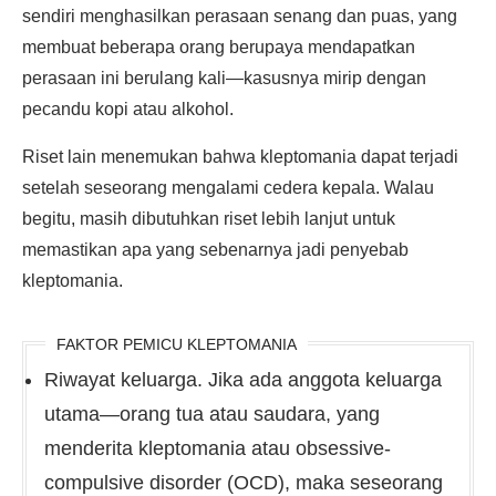
sendiri menghasilkan perasaan senang dan puas, yang
membuat beberapa orang berupaya mendapatkan
perasaan ini berulang kali—kasusnya mirip dengan
pecandu kopi atau alkohol.
Riset lain menemukan bahwa kleptomania dapat terjadi
setelah seseorang mengalami cedera kepala. Walau
begitu, masih dibutuhkan riset lebih lanjut untuk
memastikan apa yang sebenarnya jadi penyebab
kleptomania.
FAKTOR PEMICU KLEPTOMANIA
Riwayat keluarga. Jika ada anggota keluarga
utama—orang tua atau saudara, yang
menderita kleptomania atau obsessive-
compulsive disorder (OCD), maka seseorang