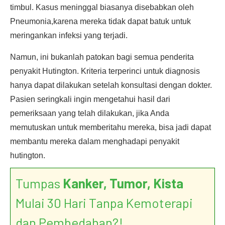
timbul. Kasus meninggal biasanya disebabkan oleh
Pneumonia,karena mereka tidak dapat batuk untuk
meringankan infeksi yang terjadi.
Namun, ini bukanlah patokan bagi semua penderita
penyakit Hutington. Kriteria terperinci untuk diagnosis
hanya dapat dilakukan setelah konsultasi dengan dokter.
Pasien seringkali ingin mengetahui hasil dari
pemeriksaan yang telah dilakukan, jika Anda
memutuskan untuk memberitahu mereka, bisa jadi dapat
membantu mereka dalam menghadapi penyakit
hutington.
Tumpas
Kanker, Tumor, Kista
Mulai 30 Hari Tanpa Kemoterapi
dan Pembedahan?!