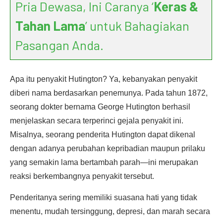
Pria Dewasa, Ini Caranya ‘
Keras &
Tahan Lama
’ untuk Bahagiakan
Pasangan Anda.
Apa itu penyakit Hutington? Ya, kebanyakan penyakit
diberi nama berdasarkan penemunya. Pada tahun 1872,
seorang dokter bernama George Hutington berhasil
menjelaskan secara terperinci gejala penyakit ini.
Misalnya, seorang penderita Hutington dapat dikenal
dengan adanya perubahan kepribadian maupun prilaku
yang semakin lama bertambah parah—ini merupakan
reaksi berkembangnya penyakit tersebut.
Penderitanya sering memiliki suasana hati yang tidak
menentu, mudah tersinggung, depresi, dan marah secara