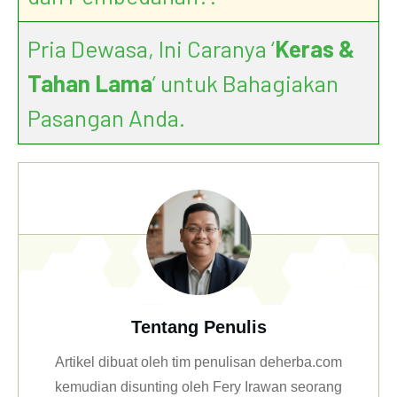
Pria Dewasa, Ini Caranya ‘
Keras &
Tahan Lama
’ untuk Bahagiakan
Pasangan Anda.
Tentang Penulis
Artikel dibuat oleh tim penulisan deherba.com
kemudian disunting oleh Fery Irawan seorang