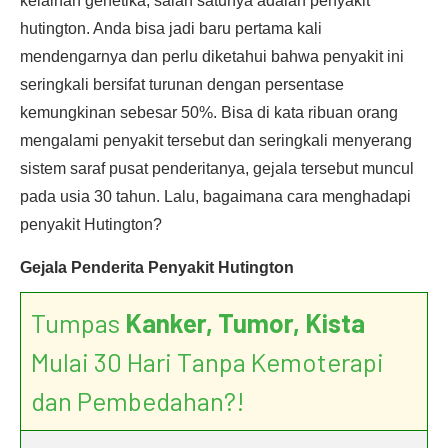
kelainan genetika, salah satunya adalah penyakit
hutington. Anda bisa jadi baru pertama kali
mendengarnya dan perlu diketahui bahwa penyakit ini
seringkali bersifat turunan dengan persentase
kemungkinan sebesar 50%. Bisa di kata ribuan orang
mengalami penyakit tersebut dan seringkali menyerang
sistem saraf pusat penderitanya, gejala tersebut muncul
pada usia 30 tahun. Lalu, bagaimana cara menghadapi
penyakit Hutington?
Gejala Penderita Penyakit Hutington
Tumpas
Kanker, Tumor, Kista
Mulai 30 Hari Tanpa Kemoterapi
dan Pembedahan?!