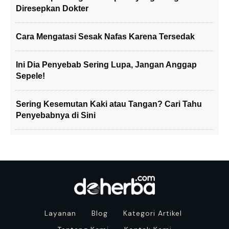
Diresepkan Dokter
Cara Mengatasi Sesak Nafas Karena Tersedak
Ini Dia Penyebab Sering Lupa, Jangan Anggap
Sepele!
Sering Kesemutan Kaki atau Tangan? Cari Tahu
Penyebabnya di Sini
Layanan
Blog
Kategori Artikel