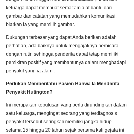
keluarga dapat membuat semacam alat bantu dari
gambar dan catatan yang memudahkan komunikasi,
biarkan ia yang memilih gambar.
Dukungan terbesar yang dapat Anda berikan adalah
perhatian, ada baiknya untuk mengajaknya berbicara
dengan rutin sehingga penderita dapat tetap memiliki
pemikiran positif yang membantunya dalam menghadapi
penyakit yang ia alami.
Perlukah Memberitahu Pasien Bahwa Ia Menderita
Penyakit Hutington?
Ini merupakan keputusan yang perlu dirundingkan dalam
satu keluarga, mengingat seorang yang terdiagnosis
penyakit tersebut seringkali memiliki jangka hidup
selama 15 hingga 20 tahun sejak pertama kali gejala ini