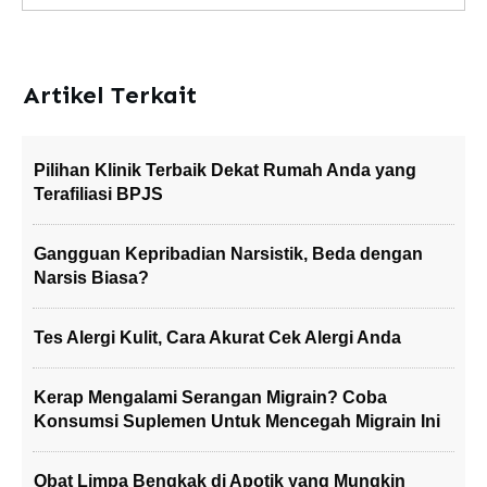
Artikel Terkait
Pilihan Klinik Terbaik Dekat Rumah Anda yang
Terafiliasi BPJS
Gangguan Kepribadian Narsistik, Beda dengan
Narsis Biasa?
Tes Alergi Kulit, Cara Akurat Cek Alergi Anda
Kerap Mengalami Serangan Migrain? Coba
Konsumsi Suplemen Untuk Mencegah Migrain Ini
Obat Limpa Bengkak di Apotik yang Mungkin