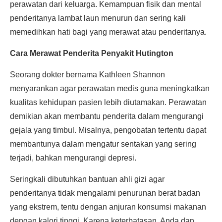
perawatan dari keluarga. Kemampuan fisik dan mental
penderitanya lambat laun menurun dan sering kali
memedihkan hati bagi yang merawat atau penderitanya.
Cara Merawat Penderita Penyakit Hutington
Seorang dokter bernama Kathleen Shannon
menyarankan agar perawatan medis guna meningkatkan
kualitas kehidupan pasien lebih diutamakan. Perawatan
demikian akan membantu penderita dalam mengurangi
gejala yang timbul. Misalnya, pengobatan tertentu dapat
membantunya dalam mengatur sentakan yang sering
terjadi, bahkan mengurangi depresi.
Seringkali dibutuhkan bantuan ahli gizi agar
penderitanya tidak mengalami penurunan berat badan
yang ekstrem, tentu dengan anjuran konsumsi makanan
dengan kalori tinggi. Karena keterbatasan, Anda dan