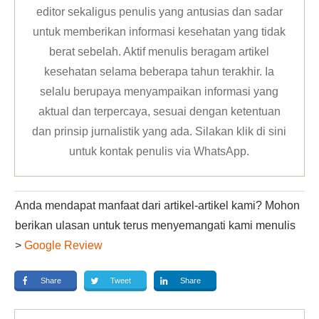
editor sekaligus penulis yang antusias dan sadar
untuk memberikan informasi kesehatan yang tidak
berat sebelah. Aktif menulis beragam artikel
kesehatan selama beberapa tahun terakhir. Ia
selalu berupaya menyampaikan informasi yang
aktual dan terpercaya, sesuai dengan ketentuan
dan prinsip jurnalistik yang ada. Silakan klik
di sini
untuk kontak penulis via WhatsApp
.
Anda mendapat manfaat dari artikel-artikel kami? Mohon
berikan ulasan untuk terus menyemangati kami menulis
>
Google Review
Share
Tweet
Share