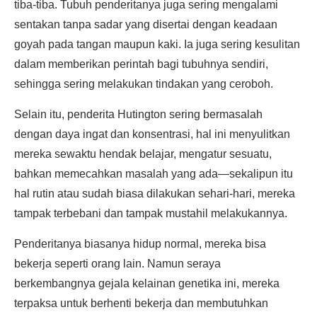
tiba-tiba. Tubuh penderitanya juga sering mengalami
sentakan tanpa sadar yang disertai dengan keadaan
goyah pada tangan maupun kaki. Ia juga sering kesulitan
dalam memberikan perintah bagi tubuhnya sendiri,
sehingga sering melakukan tindakan yang ceroboh.
Selain itu, penderita Hutington sering bermasalah
dengan daya ingat dan konsentrasi, hal ini menyulitkan
mereka sewaktu hendak belajar, mengatur sesuatu,
bahkan memecahkan masalah yang ada—sekalipun itu
hal rutin atau sudah biasa dilakukan sehari-hari, mereka
tampak terbebani dan tampak mustahil melakukannya.
Penderitanya biasanya hidup normal, mereka bisa
bekerja seperti orang lain. Namun seraya
berkembangnya gejala kelainan genetika ini, mereka
terpaksa untuk berhenti bekerja dan membutuhkan