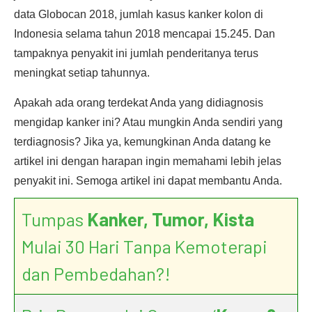
data Globocan 2018, jumlah kasus kanker kolon di
Indonesia selama tahun 2018 mencapai 15.245. Dan
tampaknya penyakit ini jumlah penderitanya terus
meningkat setiap tahunnya.
Apakah ada orang terdekat Anda yang didiagnosis
mengidap kanker ini? Atau mungkin Anda sendiri yang
terdiagnosis? Jika ya, kemungkinan Anda datang ke
artikel ini dengan harapan ingin memahami lebih jelas
penyakit ini. Semoga artikel ini dapat membantu Anda.
Tumpas
Kanker, Tumor, Kista
Mulai 30 Hari Tanpa Kemoterapi
dan Pembedahan?!