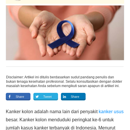
Disclaimer: Artikel ini ditulis berdasarkan sudut pandang penulis dan
bukan tenaga kesehatan profesional. Selalu konsultasikan dengan dokter
masalah kesehatan Anda sebelum mengikuti saran apapun di artikel ini.
Share
Tweet
Share
Kanker kolon adalah nama lain dari penyakit
kanker usus
besar. Kanker kolon menduduki peringkat ke-6 untuk
jumlah kasus kanker terbanyak di Indonesia. Menurut