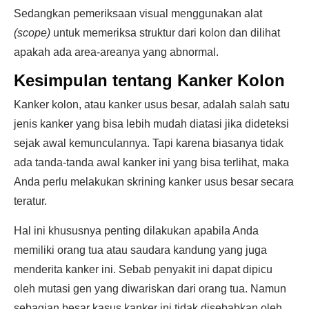
Sedangkan pemeriksaan visual menggunakan alat
(scope)
untuk memeriksa struktur dari kolon dan dilihat
apakah ada area-areanya yang abnormal.
Kesimpulan tentang Kanker Kolon
Kanker kolon, atau kanker usus besar, adalah salah satu
jenis kanker yang bisa lebih mudah diatasi jika dideteksi
sejak awal kemunculannya. Tapi karena biasanya tidak
ada tanda-tanda awal kanker ini yang bisa terlihat, maka
Anda perlu melakukan skrining kanker usus besar secara
teratur.
Hal ini khususnya penting dilakukan apabila Anda
memiliki orang tua atau saudara kandung yang juga
menderita kanker ini. Sebab penyakit ini dapat dipicu
oleh mutasi gen yang diwariskan dari orang tua. Namun
sebagian besar kasus kanker ini tidak disebabkan oleh