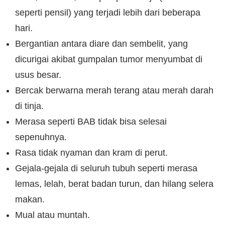
seperti pensil) yang terjadi lebih dari beberapa
hari.
Bergantian antara diare dan sembelit, yang
dicurigai akibat gumpalan tumor menyumbat di
usus besar.
Bercak berwarna merah terang atau merah darah
di tinja.
Merasa seperti BAB tidak bisa selesai
sepenuhnya.
Rasa tidak nyaman dan kram di perut.
Gejala-gejala di seluruh tubuh seperti merasa
lemas, lelah, berat badan turun, dan hilang selera
makan.
Mual atau muntah.