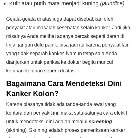
Kulit atau putih mata menjadi kuning
(jaundice).
Gejala-gejala di atas juga dapat disebabkan oleh
penyakit atau masalah kesehatan selain kanker. Jadi jika
misalnya Anda melihat adanya bercak seperti darah di
tinja, jangan dulu panik, bisa jadi itu karena penyakit lain
yang tidak separah kanker. Namun tetap saja Anda
dianjurkan untuk periksa ke dokter begitu muncul
keluhan-keluhan seperti di atas.
Bagaimana Cara Mendeteksi Dini
Kanker Kolon?
Karena biasanya tidak ada tanda-tanda awal yang
kentara dari penyakit ini, maka satu-satunya cara efektif
untuk mendeteksi dini adalah melalui
screening
(skrining). Skrining adalah proses pemeriksaan kanker