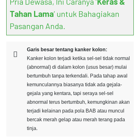
Pria Dewasa, Ini Caranya ‘
Keras &
Tahan Lama
’ untuk Bahagiakan
Pasangan Anda.
Garis besar tentang kanker kolon:
Kanker kolon terjadi ketika sel-sel tidak normal
(abnormal) di dalam kolon (usus besar) mulai
bertumbuh tanpa terkendali. Pada tahap awal
kemunculannya biasanya tidak ada gejala-
gejala yang kentara, tapi seraya sel-sel
abnormal terus bertumbuh, kemungkinan akan
terjadi kelainan pada pola BAB atau muncul
bercak merah gelap atau merah terang pada
tinja.