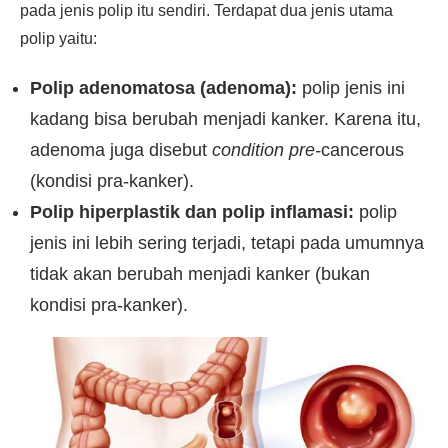
pada jenis polip itu sendiri. Terdapat dua jenis utama
polip yaitu:
Polip adenomatosa (adenoma):
polip jenis ini
kadang bisa berubah menjadi kanker. Karena itu,
adenoma juga disebut
condition pre-
cancerous
(kondisi pra-kanker).
Polip hiperplastik dan polip inflamasi:
polip
jenis ini lebih sering terjadi, tetapi pada umumnya
tidak akan berubah menjadi kanker (bukan
kondisi pra-kanker).