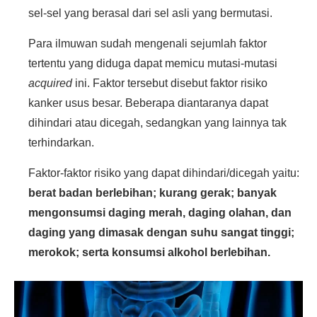
sel-sel yang berasal dari sel asli yang bermutasi.
Para ilmuwan sudah mengenali sejumlah faktor
tertentu yang diduga dapat memicu mutasi-mutasi
acquired
ini. Faktor tersebut disebut faktor risiko
kanker usus besar. Beberapa diantaranya dapat
dihindari atau dicegah, sedangkan yang lainnya tak
terhindarkan.
Faktor-faktor risiko yang dapat dihindari/dicegah yaitu:
berat badan berlebihan; kurang gerak; banyak
mengonsumsi daging merah, daging olahan, dan
daging yang dimasak dengan suhu sangat tinggi;
merokok; serta konsumsi alkohol berlebihan.