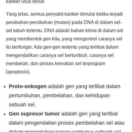
kanker usus besar.
Yang jelas, semua penyakit kanker dimulai ketika terjadi
perubahan-perubahan (mutasi) pada DNA di dalam sel-
sel tubuh tertentu. DNA adalah bahan kimia di dalam sel
yang membentuk gen kita, yang mengontrol caranya sel
itu berfungsi. Ada gen-gen tertentu yang terlibat dalam
mengendalikan caranya sel bertumbuh, caranya sel
membelah, dan proses kematian sel terprogram
(apoptosis).
Proto-onkogen
adalah gen yang terlibat dalam
pertumbuhan, pembelahan, dan kehidupan
sebuah sel.
Gen supresor tumor
adalah gen yang terlibat
dalam pengendalian proses pembelahan sel atau