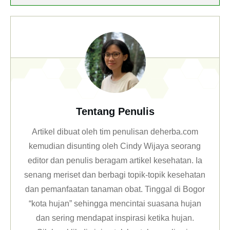
An Overview of Colon Cancer
Tentang Penulis
Artikel dibuat oleh tim penulisan deherba.com
kemudian disunting oleh Cindy Wijaya seorang
editor dan penulis beragam artikel kesehatan. Ia
senang meriset dan berbagi topik-topik kesehatan
dan pemanfaatan tanaman obat. Tinggal di Bogor
“kota hujan” sehingga mencintai suasana hujan
dan sering mendapat inspirasi ketika hujan.