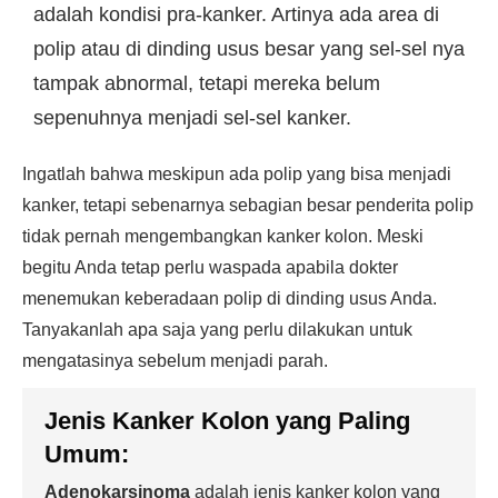
adalah kondisi pra-kanker. Artinya ada area di
polip atau di dinding usus besar yang sel-sel nya
tampak abnormal, tetapi mereka belum
sepenuhnya menjadi sel-sel kanker.
Ingatlah bahwa meskipun ada polip yang bisa menjadi
kanker, tetapi sebenarnya sebagian besar penderita polip
tidak pernah mengembangkan kanker kolon. Meski
begitu Anda tetap perlu waspada apabila dokter
menemukan keberadaan polip di dinding usus Anda.
Tanyakanlah apa saja yang perlu dilakukan untuk
mengatasinya sebelum menjadi parah.
Jenis Kanker Kolon yang Paling
Umum:
Adenokarsinoma
adalah jenis kanker kolon yang