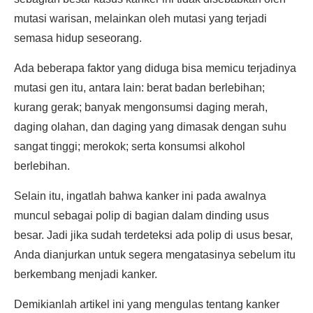
mutasi warisan, melainkan oleh mutasi yang terjadi
semasa hidup seseorang.
Ada beberapa faktor yang diduga bisa memicu terjadinya
mutasi gen itu, antara lain: berat badan berlebihan;
kurang gerak; banyak mengonsumsi daging merah,
daging olahan, dan daging yang dimasak dengan suhu
sangat tinggi; merokok; serta konsumsi alkohol
berlebihan.
Selain itu, ingatlah bahwa kanker ini pada awalnya
muncul sebagai polip di bagian dalam dinding usus
besar. Jadi jika sudah terdeteksi ada polip di usus besar,
Anda dianjurkan untuk segera mengatasinya sebelum itu
berkembang menjadi kanker.
Demikianlah artikel ini yang mengulas tentang kanker