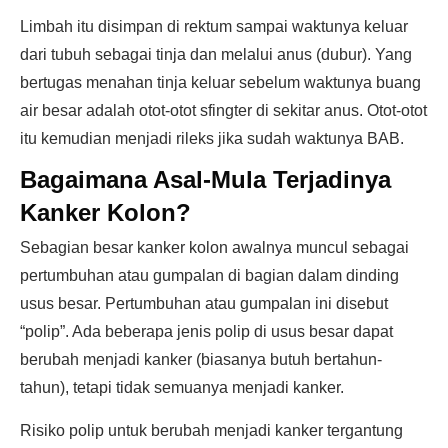
Limbah itu disimpan di rektum sampai waktunya keluar
dari tubuh sebagai tinja dan melalui anus (dubur). Yang
bertugas menahan tinja keluar sebelum waktunya buang
air besar adalah otot-otot sfingter di sekitar anus. Otot-otot
itu kemudian menjadi rileks jika sudah waktunya BAB.
Bagaimana Asal-Mula Terjadinya
Kanker Kolon?
Sebagian besar kanker kolon awalnya muncul sebagai
pertumbuhan atau gumpalan di bagian dalam dinding
usus besar. Pertumbuhan atau gumpalan ini disebut
“polip”. Ada beberapa jenis polip di usus besar dapat
berubah menjadi kanker (biasanya butuh bertahun-
tahun), tetapi tidak semuanya menjadi kanker.
Risiko polip untuk berubah menjadi kanker tergantung