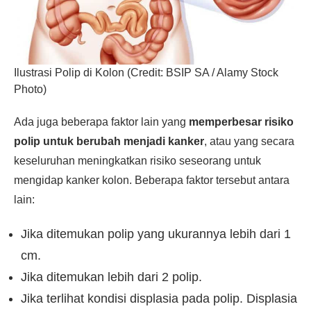
Ilustrasi Polip di Kolon (Credit: BSIP SA / Alamy Stock
Photo)
Ada juga beberapa faktor lain yang
memperbesar risiko
polip untuk berubah menjadi kanker
, atau yang secara
keseluruhan meningkatkan risiko seseorang untuk
mengidap kanker kolon. Beberapa faktor tersebut antara
lain:
Jika ditemukan polip yang ukurannya lebih dari 1
cm.
Jika ditemukan lebih dari 2 polip.
Jika terlihat kondisi displasia pada polip. Displasia