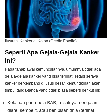
Ilustrasi Kanker di Kolon (Credit: Fotolia)
Seperti Apa Gejala-Gejala Kanker
Ini?
Pada tahap awal kemunculannya, umumnya tidak ada
gejala-gejala kanker yang bisa terlihat. Tetapi seraya
kanker berkembang di usus besar, kemungkinan akan
timbul tanda-tanda yang tidak biasa seperti berikut ini:
Kelainan pada pola BAB, misalnya mengalami
diare, sembelit, atau penipisan tinja (terlihat