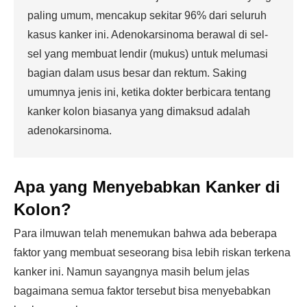
paling umum, mencakup sekitar 96% dari seluruh
kasus kanker ini. Adenokarsinoma berawal di sel-
sel yang membuat lendir (mukus) untuk melumasi
bagian dalam usus besar dan rektum. Saking
umumnya jenis ini, ketika dokter berbicara tentang
kanker kolon biasanya yang dimaksud adalah
adenokarsinoma.
Apa yang Menyebabkan Kanker di
Kolon?
Para ilmuwan telah menemukan bahwa ada beberapa
faktor yang membuat seseorang bisa lebih riskan terkena
kanker ini. Namun sayangnya masih belum jelas
bagaimana semua faktor tersebut bisa menyebabkan