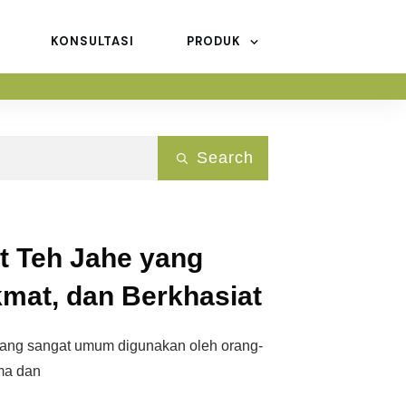
KONSULTASI
PRODUK
Search
 Teh Jahe yang
mat, dan Berkhasiat
ang sangat umum digunakan oleh orang-
oma dan