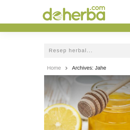
Home
Archives: Jahe