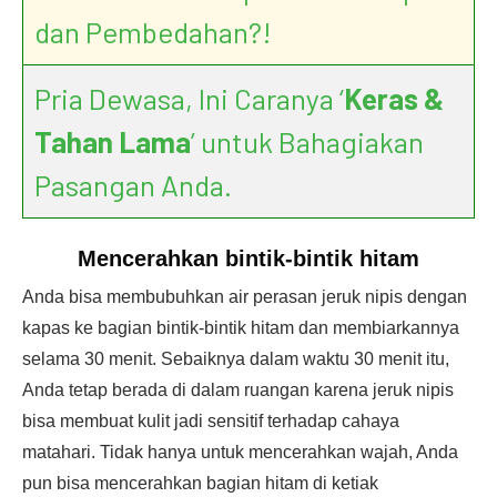
dan Pembedahan?!
Pria Dewasa, Ini Caranya ‘
Keras &
Tahan Lama
’ untuk Bahagiakan
Pasangan Anda.
Mencerahkan bintik-bintik hitam
Anda bisa membubuhkan air perasan jeruk nipis dengan
kapas ke bagian bintik-bintik hitam dan membiarkannya
selama 30 menit. Sebaiknya dalam waktu 30 menit itu,
Anda tetap berada di dalam ruangan karena jeruk nipis
bisa membuat kulit jadi sensitif terhadap cahaya
matahari. Tidak hanya untuk mencerahkan wajah, Anda
pun bisa mencerahkan bagian hitam di ketiak