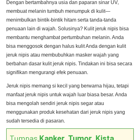
Dengan bertambahnya usia dan paparan sinar UV,
membuat melanin tumbuh menumpuk di kulit—
menimbulkan bintik-bintik hitam serta tanda-tanda
penuaan lain di wajah. Solusinya? Kulit jeruk nipis bisa
membantu menghambat pertumbuhan melanin. Anda
bisa menggosok dengan halus kulit Anda dengan kulit
jeruk nipis atau membubuhkan masker wajah yang
berbahan dasar kulit jeruk nipis. Tindakan ini bisa secara
signifikan mengurangi efek penuaan.
Jeruk nipis memang si kecil yang berwarna hijau, tetapi
manfaat jeruk nipis untuk wajah luar biasa besar. Anda
bisa mengolah sendiri jeruk nipis segar atau
menggunakan produk kesehatan dari jeruk nipis yang
sudah tersedia di pasaran.
Tumpas
Kanker, Tumor, Kista