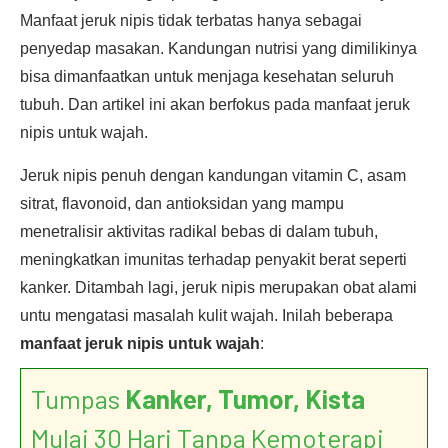
Manfaat jeruk nipis tidak terbatas hanya sebagai
penyedap masakan. Kandungan nutrisi yang dimilikinya
bisa dimanfaatkan untuk menjaga kesehatan seluruh
tubuh. Dan artikel ini akan berfokus pada manfaat jeruk
nipis untuk wajah.
Jeruk nipis penuh dengan kandungan vitamin C, asam
sitrat, flavonoid, dan antioksidan yang mampu
menetralisir aktivitas radikal bebas di dalam tubuh,
meningkatkan imunitas terhadap penyakit berat seperti
kanker. Ditambah lagi, jeruk nipis merupakan obat alami
untu mengatasi masalah kulit wajah. Inilah beberapa
manfaat jeruk nipis untuk wajah
:
Tumpas
Kanker, Tumor, Kista
Mulai 30 Hari Tanpa Kemoterapi