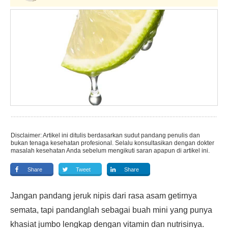
Disclaimer: Artikel ini ditulis berdasarkan sudut pandang penulis dan
bukan tenaga kesehatan profesional. Selalu konsultasikan dengan dokter
masalah kesehatan Anda sebelum mengikuti saran apapun di artikel ini.
Share
Tweet
Share
Jangan pandang jeruk nipis dari rasa asam getirnya
semata, tapi pandanglah sebagai buah mini yang punya
khasiat jumbo lengkap dengan vitamin dan nutrisinya.