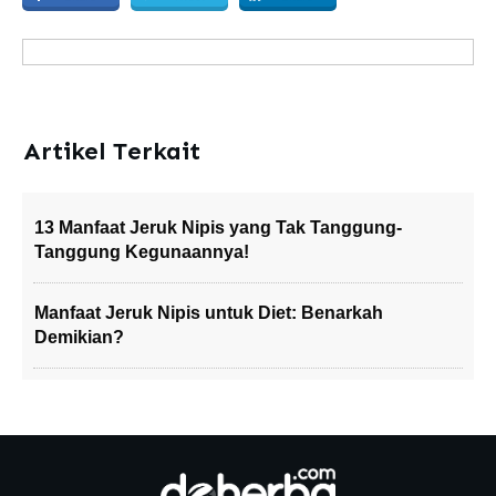
Artikel Terkait
13 Manfaat Jeruk Nipis yang Tak Tanggung-
Tanggung Kegunaannya!
Manfaat Jeruk Nipis untuk Diet: Benarkah
Demikian?