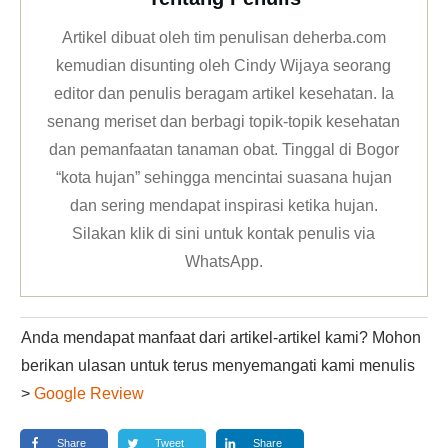
Artikel dibuat oleh tim penulisan deherba.com
kemudian disunting oleh Cindy Wijaya seorang
editor dan penulis beragam artikel kesehatan. Ia
senang meriset dan berbagi topik-topik kesehatan
dan pemanfaatan tanaman obat. Tinggal di Bogor
“kota hujan” sehingga mencintai suasana hujan
dan sering mendapat inspirasi ketika hujan.
Silakan klik
di sini untuk kontak penulis via
WhatsApp
.
Anda mendapat manfaat dari artikel-artikel kami? Mohon
berikan ulasan untuk terus menyemangati kami menulis
>
Google Review
Share
Tweet
Share