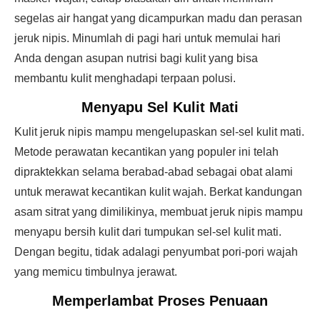
segelas air hangat yang dicampurkan madu dan perasan
jeruk nipis. Minumlah di pagi hari untuk memulai hari
Anda dengan asupan nutrisi bagi kulit yang bisa
membantu kulit menghadapi terpaan polusi.
Menyapu Sel Kulit Mati
Kulit jeruk nipis mampu mengelupaskan sel-sel kulit mati.
Metode perawatan kecantikan yang populer ini telah
dipraktekkan selama berabad-abad sebagai obat alami
untuk merawat kecantikan kulit wajah. Berkat kandungan
asam sitrat yang dimilikinya, membuat jeruk nipis mampu
menyapu bersih kulit dari tumpukan sel-sel kulit mati.
Dengan begitu, tidak adalagi penyumbat pori-pori wajah
yang memicu timbulnya jerawat.
Memperlambat Proses Penuaan