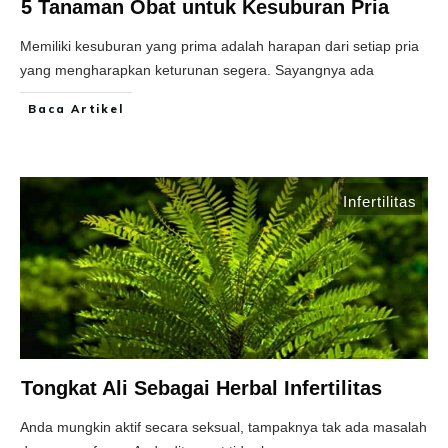
5 Tanaman Obat untuk Kesuburan Pria
Memiliki kesuburan yang prima adalah harapan dari setiap pria
yang mengharapkan keturunan segera. Sayangnya ada
Baca Artikel
Infertilitas
Tongkat Ali Sebagai Herbal Infertilitas
Anda mungkin aktif secara seksual, tampaknya tak ada masalah