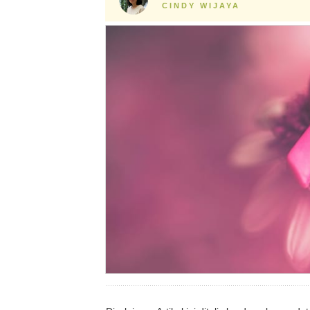
CINDY WIJAYA