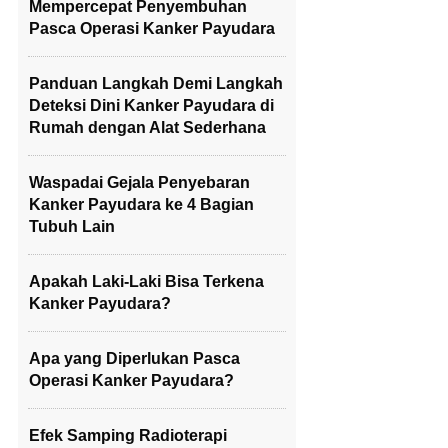
Mempercepat Penyembuhan
Pasca Operasi Kanker Payudara
Panduan Langkah Demi Langkah
Deteksi Dini Kanker Payudara di
Rumah dengan Alat Sederhana
Waspadai Gejala Penyebaran
Kanker Payudara ke 4 Bagian
Tubuh Lain
Apakah Laki-Laki Bisa Terkena
Kanker Payudara?
Apa yang Diperlukan Pasca
Operasi Kanker Payudara?
Efek Samping Radioterapi