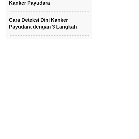
Kanker Payudara
Cara Deteksi Dini Kanker
Payudara dengan 3 Langkah