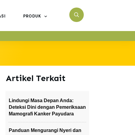
ASI
PRODUK
Artikel Terkait
Lindungi Masa Depan Anda:
Deteksi Dini dengan Pemeriksaan
Mamografi Kanker Payudara
Panduan Mengurangi Nyeri dan