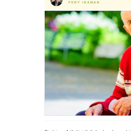
FERY IRAWAN