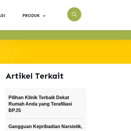
ASI
PRODUK
Artikel Terkait
Pilihan Klinik Terbaik Dekat
Rumah Anda yang Terafiliasi
BPJS
Gangguan Kepribadian Narsistik,