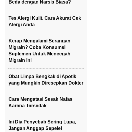
Beda dengan Narsis Biasa?
Tes Alergi Kulit, Cara Akurat Cek
Alergi Anda
Kerap Mengalami Serangan
Migrain? Coba Konsumsi
Suplemen Untuk Mencegah
Migrain Ini
Obat Limpa Bengkak di Apotik
yang Mungkin Diresepkan Dokter
Cara Mengatasi Sesak Nafas
Karena Tersedak
Ini Dia Penyebab Sering Lupa,
Jangan Anggap Sepele!