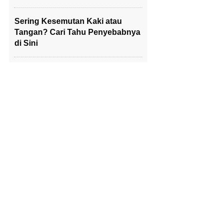
Sering Kesemutan Kaki atau
Tangan? Cari Tahu Penyebabnya
di Sini