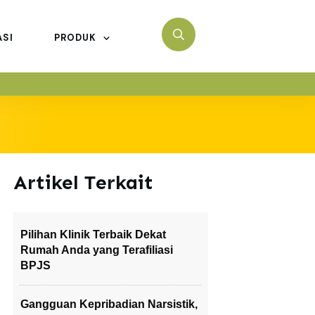
ASI
PRODUK
Artikel Terkait
Pilihan Klinik Terbaik Dekat
Rumah Anda yang Terafiliasi
BPJS
Gangguan Kepribadian Narsistik,