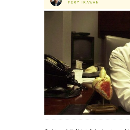
FERY IRAWAN