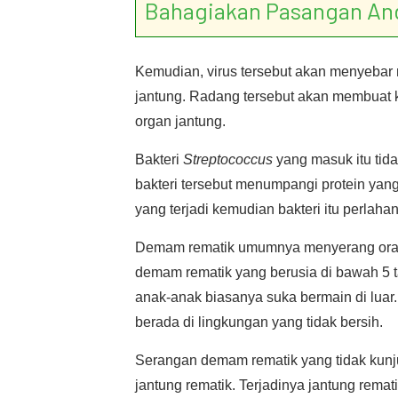
Bahagiakan Pasangan An
Kemudian, virus tersebut akan menyebar 
jantung. Radang tersebut akan membuat
organ jantung.
Bakteri
Streptococcus
yang masuk itu tida
bakteri tersebut menumpangi protein yang
yang terjadi kemudian bakteri itu perlaha
Demam rematik umumnya menyerang orang 
demam rematik yang berusia di bawah 5 t
anak-anak biasanya suka bermain di luar.
berada di lingkungan yang tidak bersih.
Serangan demam rematik yang tidak kun
jantung rematik. Terjadinya jantung remati