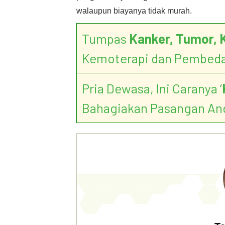
walaupun biayanya tidak murah.
Tumpas
Kanker, Tumor, 
Kemoterapi dan Pembed
Pria Dewasa, Ini Caranya ‘
Bahagiakan Pasangan An