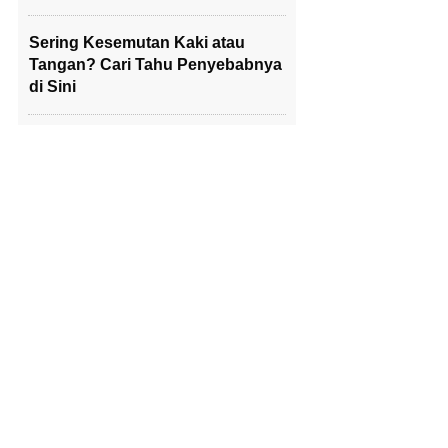
Sering Kesemutan Kaki atau
Tangan? Cari Tahu Penyebabnya
di Sini