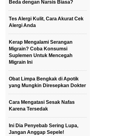
Beda dengan Narsis Biasa?
Tes Alergi Kulit, Cara Akurat Cek
Alergi Anda
Kerap Mengalami Serangan
Migrain? Coba Konsumsi
Suplemen Untuk Mencegah
Migrain Ini
Obat Limpa Bengkak di Apotik
yang Mungkin Diresepkan Dokter
Cara Mengatasi Sesak Nafas
Karena Tersedak
Ini Dia Penyebab Sering Lupa,
Jangan Anggap Sepele!