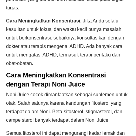
tugas.
Cara Meningkatkan Konsentrasi:
Jika Anda selalu
kesulitan untuk fokus, dan waktu kecil punya masalah
untuk berkonsentrasi, sebaiknya konsultasikan dengan
dokter atau terapis mengenai ADHD. Ada banyak cara
untuk mengatasi ADHD, termasuk terapi perilaku dan
obat-obatan.
Cara Meningkatkan Konsentrasi
dengan Terapi Noni Juice
Noni Juice cocok dimanfaatkan sebagai suplemen untuk
otak. Salah satunya karena kandungan fitosterol yang
terdapat dalam Noni. Beta-sitosterol, stigmasterol, dan
campe sterol banyak terdapat dalam Noni Juice.
Semua fitosterol ini dapat mengurangi kadar lemak dan