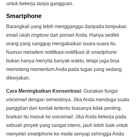
untuk bekerja tanpa gangguan.
Smartphone
Barangkali yang lebih mengganggu daripada tumpukan
email ialah
ringtone
dari ponsel Anda. Hanya sedikit
orang yang sanggup mengabaikan suara-suara itu.
Namun meladeni notifikasi-notifikasi di
smartphone
bukan hanya menyita banyak waktu, tetapi juga bisa
memotong momentum Anda pada tugas yang sedang
dikerjakan.
Cara Meningkatkan Konsentrasi:
Gunakan fungsi
voicemail
dengan semestinya. Jika Anda menduga suatu
panggilan dari kontak tertentu biasanya tidak penting,
biarkan itu masuk ke
voicemail
. Jika Anda bekerja pada
sebuah proyek yang sangat intens, jauh lebih baik untuk
menyetel
smartphone
ke mode senyap sehingga Anda