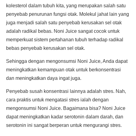
kolesterol dalam tubuh kita, yang merupakan salah satu
penyebab penurunan fungsi otak. Molekul jahat lain yang
juga menjadi salah satu penyebab kerusakan sel otak
adalah radikal bebas. Noni Juice sangat cocok untuk
memperkuat sistem pertahanan tubuh terhadap radikal
bebas penyebab kerusakan sel otak.
Sehingga dengan mengonsumsi Noni Juice, Anda dapat
meningkatkan kemampuan otak untuk berkonsentrasi
dan meningkatkan daya ingat juga.
Penyebab susah konsentrasi lainnya adalah stres. Nah,
cara praktis untuk mengatasi stres ialah dengan
mengonsumsi Noni Juice. Bagaimana bisa? Noni Juice
dapat meningkatkan kadar serotonin dalam darah, dan
serotonin ini sangat berperan untuk mengurangi stres.