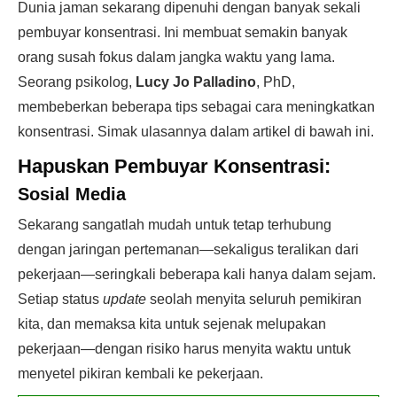
Dunia jaman sekarang dipenuhi dengan banyak sekali
pembuyar konsentrasi. Ini membuat semakin banyak
orang susah fokus dalam jangka waktu yang lama.
Seorang psikolog,
Lucy Jo Palladino
, PhD,
membeberkan beberapa tips sebagai cara meningkatkan
konsentrasi. Simak ulasannya dalam artikel di bawah ini.
Hapuskan Pembuyar Konsentrasi:
Sosial Media
Sekarang sangatlah mudah untuk tetap terhubung
dengan jaringan pertemanan—sekaligus teralikan dari
pekerjaan—seringkali beberapa kali hanya dalam sejam.
Setiap status
update
seolah menyita seluruh pemikiran
kita, dan memaksa kita untuk sejenak melupakan
pekerjaan—dengan risiko harus menyita waktu untuk
menyetel pikiran kembali ke pekerjaan.