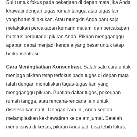
Sulit untuk fokus pada pekerjaan di depan mata jika Anda
khawatir dengan tugas rumah tangga atau tugas lain
yang harus dilakukan. Atau mungkin Anda baru saja
melakukan percakapan kemarin malam, dan percakapan
itu terus berputar di pikiran Anda. Pikiran mengganggu
apapun dapat menjadi kendala yang besar untuk tetap
berkonsentrasi.
Cara Meningkatkan Konsentrasi:
Salah satu cara untuk
menjaga pikiran tetap terfokus pada tugas di depan mata
ialah dengan menuliskan tugas-tugas lain yang
mengganggu pikiran. Buatlah daftar tugas, pekerjaan
rumah tangga, atau rencana-rencana lain untuk
diselesaikan nanti. Dengan cara ini, Anda seolah
melampiaskan kekhawatiran ke dalam jurnal. Setelah
menulisnya di kertas, pikiran Anda jadi bisa lebih fokus.