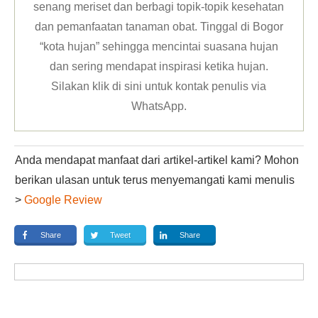
senang meriset dan berbagi topik-topik kesehatan
dan pemanfaatan tanaman obat. Tinggal di Bogor
“kota hujan” sehingga mencintai suasana hujan
dan sering mendapat inspirasi ketika hujan.
Silakan klik
di sini untuk kontak penulis via
WhatsApp
.
Anda mendapat manfaat dari artikel-artikel kami? Mohon
berikan ulasan untuk terus menyemangati kami menulis
>
Google Review
Share
Tweet
Share