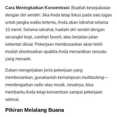
Cara Meningkatkan Konsentrasi:
Buatlah kesepakatan
dengan diri sendiri: Jika Anda tetap fokus pada satu tugas
untuk jangka waktu tertentu, Anda akan istirahat selama
10 menit. Selama istirahat, hadiahi diri sendiri dengan
secangkir kopi, camilan favorit, atau berjalan-jalan
sebentar diluar. Pekerjaan membosankan akan lebih
mudah diselesaikan apabila Anda menantikan sesuatu
yang menarik.
Dalam mengerjakan jenis pekerjaan yang
membosankan, gunakanlah kemampuan
multitasking
—
mendengarkan radio atau musik, misalnya, bisa
membantu Anda tetap konsentrasi sampai pekerjaan
selesai.
Pikiran Melalang Buana