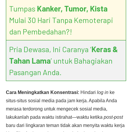
Tumpas
Kanker, Tumor, Kista
Mulai 30 Hari Tanpa Kemoterapi
dan Pembedahan?!
Pria Dewasa, Ini Caranya ‘
Keras &
Tahan Lama
’ untuk Bahagiakan
Pasangan Anda.
Cara Meningkatkan Konsentrasi:
Hindari
log in
ke
situs-situs sosial media pada jam kerja. Apabila Anda
merasa terdorong untuk mengecek sosial media,
lakukanlah pada waktu istirahat—waktu ketika
post-post
baru dari lingkaran teman tidak akan menyita waktu kerja