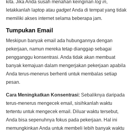
kita. Jika Anda susah menahan keinginan
log in
,
letakkanlah laptop atau
gadget
Anda di tempat yang tidak
memiliki akses internet selama beberapa jam.
Tumpukan Email
Meskipun banyak email ada hubungannya dengan
pekerjaan, namun mereka tetap dianggap sebagai
pengganggu konsentrasi. Anda tidak akan membuat
banyak kemajuan dalam mengerjakan pekerjaan apabila
Anda terus-menerus berhenti untuk membalas setiap
pesan.
Cara Meningkatkan Konsentrasi:
Sebaliknya daripada
terus-menerus mengecek email, sisihkanlah waktu
tertentu untuk mengecek email. Diluar waktu tersebut,
Anda bisa sepenuhnya fokus pada pekerjaan. Hal ini
memungkinkan Anda untuk membeli lebih banyak waktu