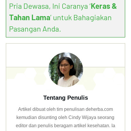
Pria Dewasa, Ini Caranya ‘
Keras &
Tahan Lama
’ untuk Bahagiakan
Pasangan Anda.
Tentang Penulis
Artikel dibuat oleh tim penulisan deherba.com
kemudian disunting oleh Cindy Wijaya seorang
editor dan penulis beragam artikel kesehatan. Ia