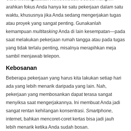
arahkan fokus Anda hanya ke satu pekerjaan dalam satu
waktu, khususnya jika Anda sedang mengerjakan tugas
atau proyek yang sangat penting. Gunakanlah
kemampuan
multitasking
Anda di lain kesempatan—pada
saat melakukan pekerjaan rumah tangga atau pada tugas
yang tidak terlalu penting, misalnya merapihkan meja
sambil menjawab telepon.
Kebosanan
Beberapa pekerjaan yang harus kita lakukan setiap hari
ada yang lebih menarik daripada yang lain. Nah,
pekerjaan yang membosankan dapat terasa sangat
menyiksa saat mengerjakannya. Ini membuat Anda jadi
sangat rentan kehilangan konsentrasi.
Smartphone
,
internet, bahkan mencoret-coret kertas bisa jadi jauh
lebih menarik ketika Anda sudah bosan.