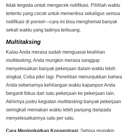
tidak tergoda untuk mengecek notifikasi. Pilihlah waktu
tertentu yang cocok untuk memeriksa sekaligus semua
notifikasi di ponsel—cara ini bisa menghemat banyak
sekali waktu yang tadinya terbuang.
Multitaksing
Kalau Anda merasa sudah menguasai keahlian
multitasking
, Anda mungkin merasa sanggup
menyelesaikan banyak pekerjaan dalam waktu lebih
singkat. Coba pikir lagi. Penelitian menunjukkan bahwa
Anda sebenarnya kehilangan waktu kapanpun Anda
berganti fokus dari satu pekerjaan ke pekerjaan lain.
Akhirnya justru kegiatan
multitasking
banyak pekerjaan
seringkali memakan waktu lebih panjang daripada
menyelesaikannya satu per satu.
Cara Meningkatkan Konsentrasi:
Sebisa mungkin