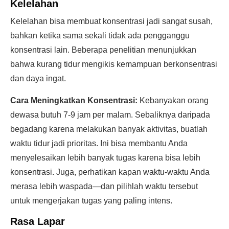
Kelelahan
Kelelahan bisa membuat konsentrasi jadi sangat susah,
bahkan ketika sama sekali tidak ada pengganggu
konsentrasi lain. Beberapa penelitian menunjukkan
bahwa kurang tidur mengikis kemampuan berkonsentrasi
dan daya ingat.
Cara Meningkatkan Konsentrasi:
Kebanyakan orang
dewasa butuh 7-9 jam per malam. Sebaliknya daripada
begadang karena melakukan banyak aktivitas, buatlah
waktu tidur jadi prioritas. Ini bisa membantu Anda
menyelesaikan lebih banyak tugas karena bisa lebih
konsentrasi. Juga, perhatikan kapan waktu-waktu Anda
merasa lebih waspada—dan pilihlah waktu tersebut
untuk mengerjakan tugas yang paling intens.
Rasa Lapar