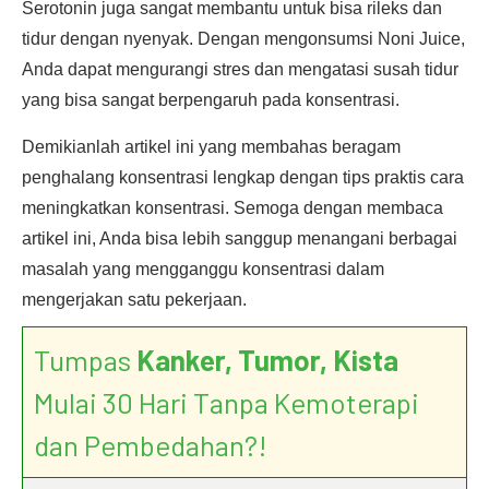
Serotonin juga sangat membantu untuk bisa rileks dan
tidur dengan nyenyak. Dengan mengonsumsi Noni Juice,
Anda dapat mengurangi stres dan mengatasi susah tidur
yang bisa sangat berpengaruh pada konsentrasi.
Demikianlah artikel ini yang membahas beragam
penghalang konsentrasi lengkap dengan tips praktis cara
meningkatkan konsentrasi. Semoga dengan membaca
artikel ini, Anda bisa lebih sanggup menangani berbagai
masalah yang mengganggu konsentrasi dalam
mengerjakan satu pekerjaan.
Tumpas
Kanker, Tumor, Kista
Mulai 30 Hari Tanpa Kemoterapi
dan Pembedahan?!