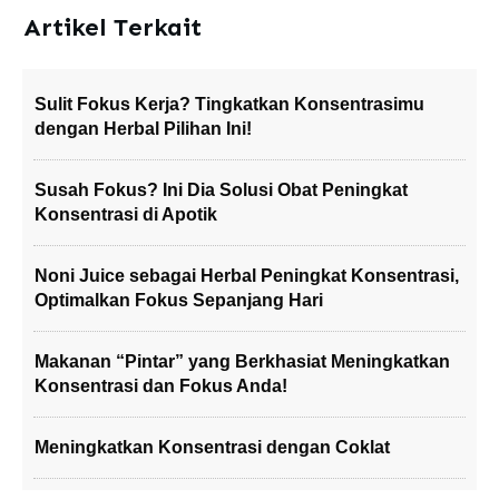
Artikel Terkait
Sulit Fokus Kerja? Tingkatkan Konsentrasimu
dengan Herbal Pilihan Ini!
Susah Fokus? Ini Dia Solusi Obat Peningkat
Konsentrasi di Apotik
Noni Juice sebagai Herbal Peningkat Konsentrasi,
Optimalkan Fokus Sepanjang Hari
Makanan “Pintar” yang Berkhasiat Meningkatkan
Konsentrasi dan Fokus Anda!
Meningkatkan Konsentrasi dengan Coklat