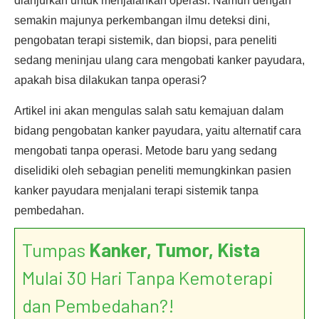
dianjurkan untuk menjalankan operasi. Namun dengan
semakin majunya perkembangan ilmu deteksi dini,
pengobatan terapi sistemik, dan biopsi, para peneliti
sedang meninjau ulang cara mengobati kanker payudara,
apakah bisa dilakukan tanpa operasi?
Artikel ini akan mengulas salah satu kemajuan dalam
bidang pengobatan kanker payudara, yaitu alternatif cara
mengobati tanpa operasi. Metode baru yang sedang
diselidiki oleh sebagian peneliti memungkinkan pasien
kanker payudara menjalani terapi sistemik tanpa
pembedahan.
Tumpas
Kanker, Tumor, Kista
Mulai 30 Hari Tanpa Kemoterapi
dan Pembedahan?!