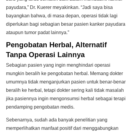
payudara,” Dr. Kuerer meyakinkan. “Jadi saya bisa
bayangkan bahwa, di masa depan, operasi tidak lagi
diperlukan bagi sebagian besar pasien kanker payudara
ataupun tumor padat lainnya.”
Pengobatan Herbal, Alternatif
Tanpa Operasi Lainnya
Sebagian pasien yang ingin menghindari operasi
mungkin beralih ke pengobatan herbal. Memang dokter
umumnya tidak menganjurkan pasien untuk benar-benar
beralih ke herbal, tetapi dokter sering kali tidak masalah
jika pasiennya ingin mengonsumsi herbal sebagai terapi
pendamping pengobatan medis.
Sebenarnya, sudah ada banyak penelitian yang
memperlihatkan manfaat positif dari menggabungkan