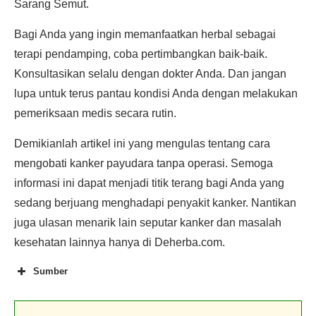
Sarang Semut.
Bagi Anda yang ingin memanfaatkan herbal sebagai
terapi pendamping, coba pertimbangkan baik-baik.
Konsultasikan selalu dengan dokter Anda. Dan jangan
lupa untuk terus pantau kondisi Anda dengan melakukan
pemeriksaan medis secara rutin.
Demikianlah artikel ini yang mengulas tentang cara
mengobati kanker payudara tanpa operasi. Semoga
informasi ini dapat menjadi titik terang bagi Anda yang
sedang berjuang menghadapi penyakit kanker. Nantikan
juga ulasan menarik lain seputar kanker dan masalah
kesehatan lainnya hanya di Deherba.com.
Sumber