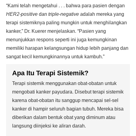
“Kami telah mengetahui . . . bahwa para pasien dengan
HER2-positive
dan
triple-negative
adalah mereka yang
terapi sistemiknya paling mungkin untuk menghilangkan
kanker,” Dr. Kuerer menjelaskan. “Pasien yang
menunjukkan respons seperti ini juga kemungkinan
memiliki harapan kelangsungan hidup lebih panjang dan
sangat kecil kemungkinannya untuk kambuh.”
Apa Itu Terapi Sistemik?
Terapi sistemik menggunakan obat-obatan untuk
mengobati kanker payudara. Disebut terapi sistemik
karena obat-obatan itu sanggup mencapai sel-sel
kanker di hampir seluruh bagian tubuh. Mereka bisa
diberikan dalam bentuk obat yang diminum atau
langsung diinjeksi ke aliran darah.