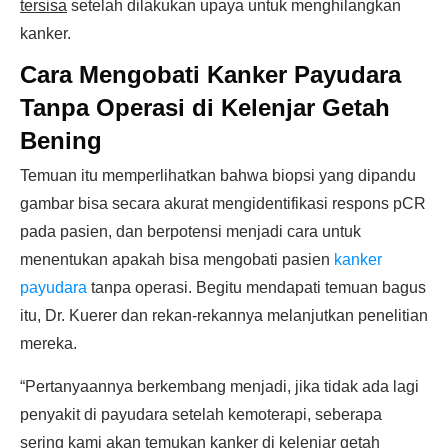
tersisa
setelah dilakukan upaya untuk menghilangkan
kanker.
Cara Mengobati Kanker Payudara
Tanpa Operasi di Kelenjar Getah
Bening
Temuan itu memperlihatkan bahwa biopsi yang dipandu
gambar bisa secara akurat mengidentifikasi respons pCR
pada pasien, dan berpotensi menjadi cara untuk
menentukan apakah bisa mengobati pasien
kanker
payudara
tanpa operasi. Begitu mendapati temuan bagus
itu, Dr. Kuerer dan rekan-rekannya melanjutkan penelitian
mereka.
“Pertanyaannya berkembang menjadi, jika tidak ada lagi
penyakit di payudara setelah kemoterapi, seberapa
sering kami akan temukan kanker di kelenjar getah