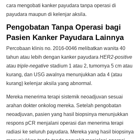
cara mengobati kanker payudara tanpa operasi di
payudara maupun di kelenjar aksila.
Pengobatan Tanpa Operasi bagi
Pasien Kanker Payudara Lainnya
Percobaan klinis no. 2016-0046 melibatkan wanita 40
tahun atau lebih dengan kanker payudara
HER2-positive
atau
triple-negative
stadium 1 atau 2, tumornya 5 cm atau
kurang, dan USG awalnya menunjukkan ada 4 (atau
kurang) kelenjar aksila yang abnormal.
Mereka menerima terapi sistemik neoadjuvan sesuai
arahan dokter onkolog mereka. Setelah pengobatan
neoadjuvan, pasien yang hasil biopsinya menunjukkan
respons pCR menjalani operasi dan menerima terapi
radiasi ke seluruh payudara. Mereka yang hasil biopsinya