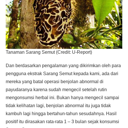
Tanaman Sarang Semut (Credit: U-Report)
Dan berdasarkan pengalaman yang dikirimkan oleh para
pengguna ekstrak Sarang Semut kepada kami, ada dari
mereka yang batal operasi benjolan abnormal di
payudaranya karena sudah mengecil setelah rutin
mengonsumsi herbal ini. Bukan hanya mengecil sampai
tidak kelihatan lagi, benjolan abnormal itu juga tidak
kambuh lagi hingga bertahun-tahun sesudahnya. Hasil
positif itu dirasakan rata-rata 1 – 3 bulan sejak konsumsi