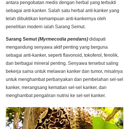
antara pengobatan medis dengan herbal yang terbukti
sebagai anti-kanker. Salah satu herbal anti-kanker yang
telah dibuktikan kemampuan anti-kankernya oleh
penelitian modern ialah Sarang Semut.
Sarang Semut
(Myrmecodia pendans)
didapati
mengandung senyawa aktif penting yang berguna
sebagai anti-kanker, seperti flavonoid, tokoferol, fenolik,
dan berbagai mineral penting. Senyawa tersebut saling
bekerja sama untuk melawan kanker dan tumor, misalnya
untuk menghambat perbanyakan dan pembelahan sel-sel
kanker, merangsang kematian sel-sel kanker, dan
menghambat pengaliran nutrisi ke sel-sel kanker.