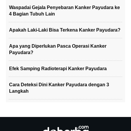
Waspadai Gejala Penyebaran Kanker Payudara ke
4 Bagian Tubuh Lain
Apakah Laki-Laki Bisa Terkena Kanker Payudara?
Apa yang Diperlukan Pasca Operasi Kanker
Payudara?
Efek Samping Radioterapi Kanker Payudara
Cara Deteksi Dini Kanker Payudara dengan 3
Langkah