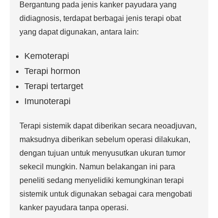
Bergantung pada jenis kanker payudara yang
didiagnosis, terdapat berbagai jenis terapi obat
yang dapat digunakan, antara lain:
Kemoterapi
Terapi hormon
Terapi tertarget
Imunoterapi
Terapi sistemik dapat diberikan secara neoadjuvan,
maksudnya diberikan sebelum operasi dilakukan,
dengan tujuan untuk menyusutkan ukuran tumor
sekecil mungkin. Namun belakangan ini para
peneliti sedang menyelidiki kemungkinan terapi
sistemik untuk digunakan sebagai cara mengobati
kanker payudara tanpa operasi.