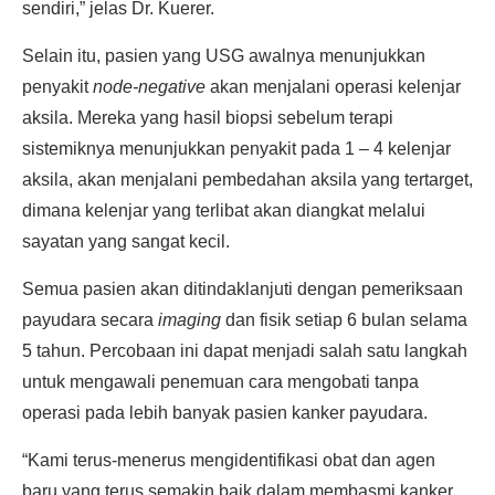
sendiri,” jelas Dr. Kuerer.
Selain itu, pasien yang USG awalnya menunjukkan
penyakit
node-negative
akan menjalani operasi kelenjar
aksila. Mereka yang hasil biopsi sebelum terapi
sistemiknya menunjukkan penyakit pada 1 – 4 kelenjar
aksila, akan menjalani pembedahan aksila yang tertarget,
dimana kelenjar yang terlibat akan diangkat melalui
sayatan yang sangat kecil.
Semua pasien akan ditindaklanjuti dengan pemeriksaan
payudara secara
imaging
dan fisik setiap 6 bulan selama
5 tahun. Percobaan ini dapat menjadi salah satu langkah
untuk mengawali penemuan cara mengobati tanpa
operasi pada lebih banyak pasien kanker payudara.
“Kami terus-menerus mengidentifikasi obat dan agen
baru yang terus semakin baik dalam membasmi kanker