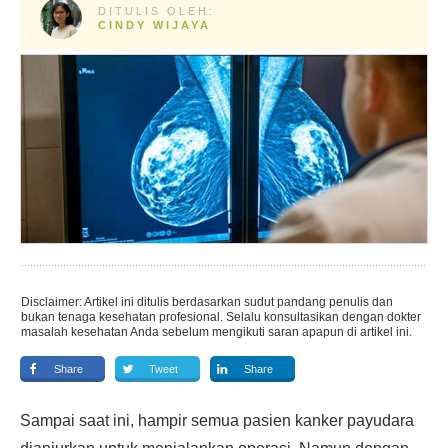
DITULIS OLEH:
CINDY WIJAYA
Disclaimer: Artikel ini ditulis berdasarkan sudut pandang penulis dan
bukan tenaga kesehatan profesional. Selalu konsultasikan dengan dokter
masalah kesehatan Anda sebelum mengikuti saran apapun di artikel ini.
Share
Tweet
Share
Sampai saat ini, hampir semua pasien kanker payudara