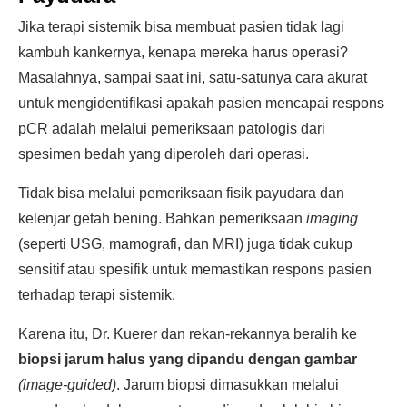
Jika terapi sistemik bisa membuat pasien tidak lagi
kambuh kankernya, kenapa mereka harus operasi?
Masalahnya, sampai saat ini, satu-satunya cara akurat
untuk mengidentifikasi apakah pasien mencapai respons
pCR adalah melalui pemeriksaan patologis dari
spesimen bedah yang diperoleh dari operasi.
Tidak bisa melalui pemeriksaan fisik payudara dan
kelenjar getah bening. Bahkan pemeriksaan
imaging
(seperti USG, mamografi, dan MRI) juga tidak cukup
sensitif atau spesifik untuk memastikan respons pasien
terhadap terapi sistemik.
Karena itu, Dr. Kuerer dan rekan-rekannya beralih ke
biopsi jarum halus yang dipandu dengan gambar
(image-guided)
. Jarum biopsi dimasukkan melalui