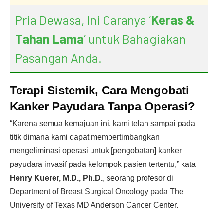
Pria Dewasa, Ini Caranya ‘
Keras &
Tahan Lama
’ untuk Bahagiakan
Pasangan Anda.
Terapi Sistemik, Cara Mengobati
Kanker Payudara Tanpa Operasi?
“Karena semua kemajuan ini, kami telah sampai pada
titik dimana kami dapat mempertimbangkan
mengeliminasi operasi untuk [pengobatan] kanker
payudara invasif pada kelompok pasien tertentu,” kata
Henry Kuerer, M.D., Ph.D.
, seorang profesor di
Department of Breast Surgical Oncology pada The
University of Texas MD Anderson Cancer Center.