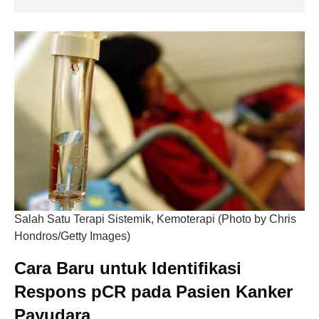
Salah Satu Terapi Sistemik, Kemoterapi (Photo by Chris
Hondros/Getty Images)
Cara Baru untuk Identifikasi
Respons pCR pada Pasien Kanker
Payudara