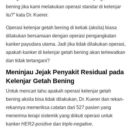
bening jika kami melakukan operasi standar di kelenjar
itu?” kata Dr. Kuerer.
Operasi kelenjar getah bening di ketiak (aksila) biasa
dilakukan bersamaan dengan operasi pengangkatan
kanker payudara utama. Jadi jika tidak dilakukan operasi,
apakah kanker di kelenjar getah bening akan terlewatkan
dan tidak tertangani?
Meninjau Jejak Penyakit Residual pada
Kelenjar Getah Bening
Untuk mencari tahu apakah operasi kelenjar getah
bening aksila bisa tidak dilakukan, Dr. Kuerer dan rekan-
rekannya memeriksa catatan dari 527 pasien yang
menerima terapi sistemik yang diikuti operasi untuk
kanker
HER2-positive
dan
triple-negative.