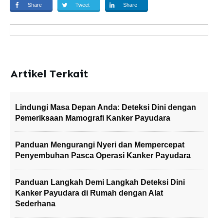
Share
Tweet
Share
Artikel Terkait
Lindungi Masa Depan Anda: Deteksi Dini dengan
Pemeriksaan Mamografi Kanker Payudara
Panduan Mengurangi Nyeri dan Mempercepat
Penyembuhan Pasca Operasi Kanker Payudara
Panduan Langkah Demi Langkah Deteksi Dini
Kanker Payudara di Rumah dengan Alat
Sederhana