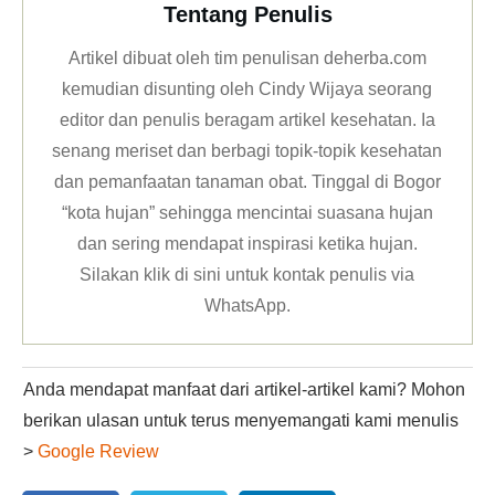
Tentang Penulis
Artikel dibuat oleh tim penulisan deherba.com
kemudian disunting oleh Cindy Wijaya seorang
editor dan penulis beragam artikel kesehatan. Ia
senang meriset dan berbagi topik-topik kesehatan
dan pemanfaatan tanaman obat. Tinggal di Bogor
“kota hujan” sehingga mencintai suasana hujan
dan sering mendapat inspirasi ketika hujan.
Silakan klik
di sini untuk kontak penulis via
WhatsApp
.
Anda mendapat manfaat dari artikel-artikel kami? Mohon
berikan ulasan untuk terus menyemangati kami menulis
>
Google Review