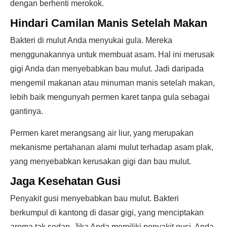
dengan berhenti merokok.
Hindari Camilan Manis Setelah Makan
Bakteri di mulut Anda menyukai gula. Mereka
menggunakannya untuk membuat asam. Hal ini merusak
gigi Anda dan menyebabkan bau mulut. Jadi daripada
mengemil makanan atau minuman manis setelah makan,
lebih baik mengunyah permen karet tanpa gula sebagai
gantinya.
Permen karet merangsang air liur, yang merupakan
mekanisme pertahanan alami mulut terhadap asam plak,
yang menyebabkan kerusakan gigi dan bau mulut.
Jaga Kesehatan Gusi
Penyakit gusi menyebabkan bau mulut. Bakteri
berkumpul di kantong di dasar gigi, yang menciptakan
aroma tak sedap. Jika Anda memiliki penyakit gusi, Anda