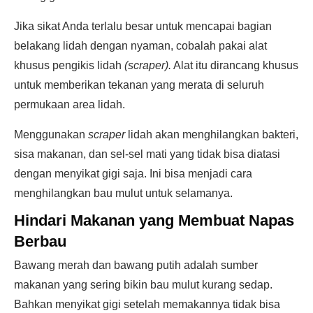
Jika sikat Anda terlalu besar untuk mencapai bagian
belakang lidah dengan nyaman, cobalah pakai alat
khusus pengikis lidah
(scraper).
Alat itu dirancang khusus
untuk memberikan tekanan yang merata di seluruh
permukaan area lidah.
Menggunakan
scraper
lidah akan menghilangkan bakteri,
sisa makanan, dan sel-sel mati yang tidak bisa diatasi
dengan menyikat gigi saja. Ini bisa menjadi cara
menghilangkan bau mulut untuk selamanya.
Hindari Makanan yang Membuat Napas
Berbau
Bawang merah dan bawang putih adalah sumber
makanan yang sering bikin bau mulut kurang sedap.
Bahkan menyikat gigi setelah memakannya tidak bisa