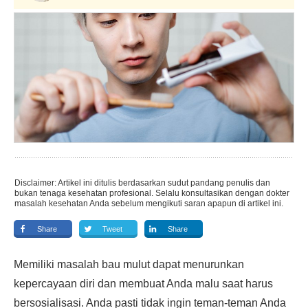
Disclaimer: Artikel ini ditulis berdasarkan sudut pandang penulis dan
bukan tenaga kesehatan profesional. Selalu konsultasikan dengan dokter
masalah kesehatan Anda sebelum mengikuti saran apapun di artikel ini.
Share
Tweet
Share
Memiliki masalah bau mulut dapat menurunkan
kepercayaan diri dan membuat Anda malu saat harus
bersosialisasi. Anda pasti tidak ingin teman-teman Anda