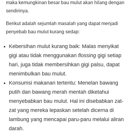
maka kemungkinan besar bau mulut akan hilang dengan
sendirinya.
Berikut adalah sejumlah masalah yang dapat menjadi
penyebab bau mulut kurang sedap:
Kebersihan mulut kurang baik: Malas menyikat
gigi atau tidak menggunakan
flossing
gigi setiap
hari, juga tidak membersihkan gigi palsu, dapat
menimbulkan bau mulut.
Konsumsi makanan tertentu: Menelan bawang
putih dan bawang merah mentah diketahui
menyebabkan bau mulut. Hal ini disebabkan zat-
zat yang mereka lepaskan setelah dicerna di
lambung yang mencapai paru-paru melalui aliran
darah.