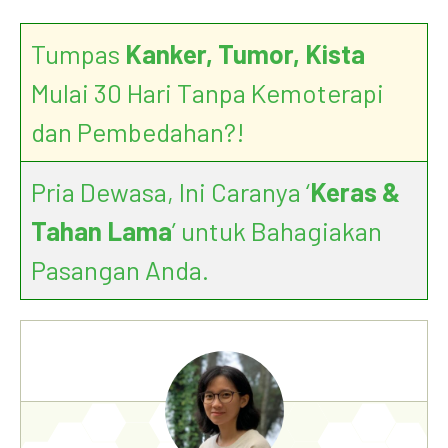
Tumpas
Kanker, Tumor, Kista
Mulai 30 Hari Tanpa Kemoterapi
dan Pembedahan?!
Pria Dewasa, Ini Caranya ‘
Keras &
Tahan Lama
’ untuk Bahagiakan
Pasangan Anda.