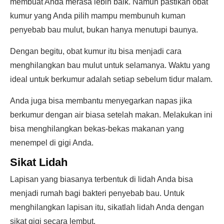
membuat Anda merasa lebih baik. Namun pastikan obat
kumur yang Anda pilih mampu membunuh kuman
penyebab bau mulut, bukan hanya menutupi baunya.
Dengan begitu, obat kumur itu bisa menjadi cara
menghilangkan bau mulut untuk selamanya. Waktu yang
ideal untuk berkumur adalah setiap sebelum tidur malam.
Anda juga bisa membantu menyegarkan napas jika
berkumur dengan air biasa setelah makan. Melakukan ini
bisa menghilangkan bekas-bekas makanan yang
menempel di gigi Anda.
Sikat Lidah
Lapisan yang biasanya terbentuk di lidah Anda bisa
menjadi rumah bagi bakteri penyebab bau. Untuk
menghilangkan lapisan itu, sikatlah lidah Anda dengan
sikat gigi secara lembut.