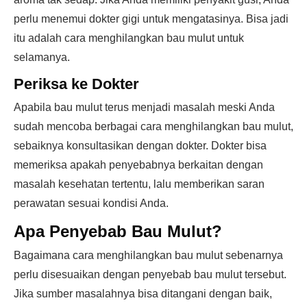
perlu menemui dokter gigi untuk mengatasinya. Bisa jadi
itu adalah cara menghilangkan bau mulut untuk
selamanya.
Periksa ke Dokter
Apabila bau mulut terus menjadi masalah meski Anda
sudah mencoba berbagai cara menghilangkan bau mulut,
sebaiknya konsultasikan dengan dokter. Dokter bisa
memeriksa apakah penyebabnya berkaitan dengan
masalah kesehatan tertentu, lalu memberikan saran
perawatan sesuai kondisi Anda.
Apa Penyebab Bau Mulut?
Bagaimana cara menghilangkan bau mulut sebenarnya
perlu disesuaikan dengan penyebab bau mulut tersebut.
Jika sumber masalahnya bisa ditangani dengan baik,