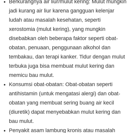
Berkurangnya air liur/mulut kering: Mulut mungkin
jadi kurang air liur karena gangguan kelenjar
ludah atau masalah kesehatan, seperti
xerostomia (mulut kering), yang mungkin
disebabkan oleh beberapa faktor seperti obat-
obatan, penuaan, penggunaan alkohol dan
tembakau, dan terapi kanker. Tidur dengan mulut
terbuka juga bisa membuat mulut kering dan
memicu bau mulut.
Konsumsi obat-obatan: Obat-obatan seperti
antihistamin (untuk mengatasi alergi) dan obat-
obatan yang membuat sering buang air kecil
(diuretik) dapat menyebabkan mulut kering dan
bau mulut.
Penyakit asam lambung kronis atau masalah