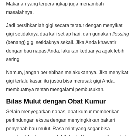
Makanan yang terperangkap juga menambah
masalahnya.
Jadi bersihkanlah gigi secara teratur dengan menyikat
gigi setidaknya dua kali setiap hari, dan gunakan
flossing
(benang) gigi setidaknya sekali. Jika Anda khawatir
dengan bau napas Anda, lakukan keduanya agak lebih
sering.
Namun, jangan berlebihan melakukannya. Jika menyikat
gigi terlalu kasar, itu justru bisa merusak gigi Anda,
membuatnya rentan mengalami pembusukan.
Bilas Mulut dengan Obat Kumur
Selain menyegarkan napas, obat kumur memberikan
perlindungan ekstra dengan menyingkirkan bakteri
penyebab bau mulut. Rasa mint yang segar bisa