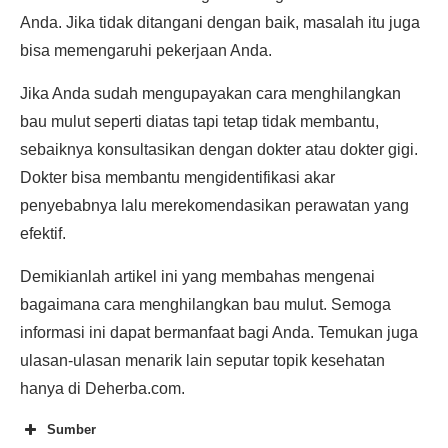
Anda. Jika tidak ditangani dengan baik, masalah itu juga
bisa memengaruhi pekerjaan Anda.
Jika Anda sudah mengupayakan cara menghilangkan
bau mulut seperti diatas tapi tetap tidak membantu,
sebaiknya konsultasikan dengan dokter atau dokter gigi.
Dokter bisa membantu mengidentifikasi akar
penyebabnya lalu merekomendasikan perawatan yang
efektif.
Demikianlah artikel ini yang membahas mengenai
bagaimana cara menghilangkan bau mulut. Semoga
informasi ini dapat bermanfaat bagi Anda. Temukan juga
ulasan-ulasan menarik lain seputar topik kesehatan
hanya di Deherba.com.
Sumber