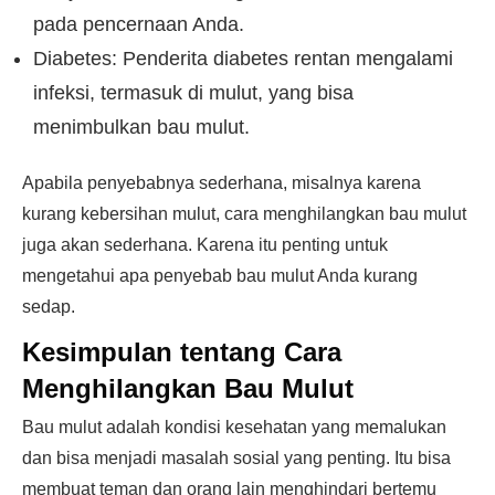
pada pencernaan Anda.
Diabetes: Penderita diabetes rentan mengalami
infeksi, termasuk di mulut, yang bisa
menimbulkan bau mulut.
Apabila penyebabnya sederhana, misalnya karena
kurang kebersihan mulut, cara menghilangkan bau mulut
juga akan sederhana. Karena itu penting untuk
mengetahui apa penyebab bau mulut Anda kurang
sedap.
Kesimpulan tentang Cara
Menghilangkan Bau Mulut
Bau mulut adalah kondisi kesehatan yang memalukan
dan bisa menjadi masalah sosial yang penting. Itu bisa
membuat teman dan orang lain menghindari bertemu