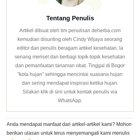
Tentang Penulis
Artikel dibuat oleh tim penulisan deherba.com
kemudian disunting oleh Cindy Wijaya seorang
editor dan penulis beragam artikel kesehatan. Ia
senang meriset dan berbagi topik-topik kesehatan
dan pemanfaatan tanaman obat. Tinggal di Bogor
“kota hujan” sehingga mencintai suasana hujan
dan sering mendapat inspirasi ketika hujan.
Silakan klik
di sini untuk kontak penulis via
WhatsApp
.
Anda mendapat manfaat dari artikel-artikel kami? Mohon
berikan ulasan untuk terus menyemangati kami menulis