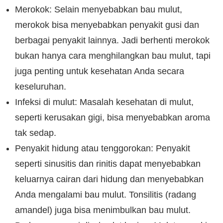
Merokok: Selain menyebabkan bau mulut,
merokok bisa menyebabkan penyakit gusi dan
berbagai penyakit lainnya. Jadi berhenti merokok
bukan hanya cara menghilangkan bau mulut, tapi
juga penting untuk kesehatan Anda secara
keseluruhan.
Infeksi di mulut: Masalah kesehatan di mulut,
seperti kerusakan gigi, bisa menyebabkan aroma
tak sedap.
Penyakit hidung atau tenggorokan: Penyakit
seperti sinusitis dan rinitis dapat menyebabkan
keluarnya cairan dari hidung dan menyebabkan
Anda mengalami bau mulut. Tonsilitis (radang
amandel) juga bisa menimbulkan bau mulut.