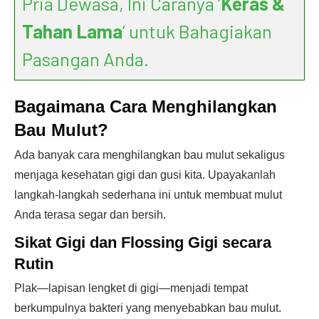
Pria Dewasa, Ini Caranya ‘
Keras &
Tahan Lama
’ untuk Bahagiakan
Pasangan Anda.
Bagaimana Cara Menghilangkan
Bau Mulut?
Ada banyak cara menghilangkan bau mulut sekaligus
menjaga kesehatan gigi dan gusi kita. Upayakanlah
langkah-langkah sederhana ini untuk membuat mulut
Anda terasa segar dan bersih.
Sikat Gigi dan Flossing Gigi secara
Rutin
Plak—lapisan lengket di gigi—menjadi tempat
berkumpulnya bakteri yang menyebabkan bau mulut.