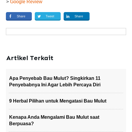
>
Google Review
Share
Tweet
Share
Artikel Terkait
Apa Penyebab Bau Mulut? Singkirkan 11
Penyebabnya Ini Agar Lebih Percaya Diri
9 Herbal Pilihan untuk Mengatasi Bau Mulut
Kenapa Anda Mengalami Bau Mulut saat
Berpuasa?