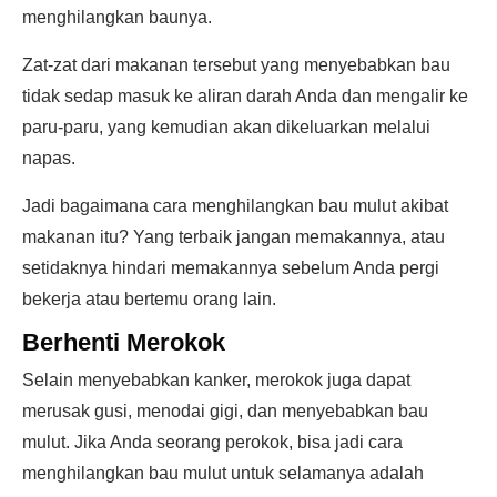
menghilangkan baunya.
Zat-zat dari makanan tersebut yang menyebabkan bau
tidak sedap masuk ke aliran darah Anda dan mengalir ke
paru-paru, yang kemudian akan dikeluarkan melalui
napas.
Jadi bagaimana cara menghilangkan bau mulut akibat
makanan itu? Yang terbaik jangan memakannya, atau
setidaknya hindari memakannya sebelum Anda pergi
bekerja atau bertemu orang lain.
Berhenti Merokok
Selain menyebabkan kanker, merokok juga dapat
merusak gusi, menodai gigi, dan menyebabkan bau
mulut. Jika Anda seorang perokok, bisa jadi cara
menghilangkan bau mulut untuk selamanya adalah