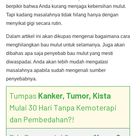
berpikir bahwa Anda kurang menjaga kebersihan mulut.
Tapi kadang masalahnya tidak hilang hanya dengan
menyikat gigi secara rutin.
Dalam artikel ini akan dikupas mengenai bagaimana cara
menghilangkan bau mulut untuk selamanya. Juga akan
dibahas apa saja penyebab bau mulut yang mesti
diwaspadai. Anda akan lebih mudah mengatasi
masalahnya apabila sudah mengenali sumber
penyebabnya.
Tumpas
Kanker, Tumor, Kista
Mulai 30 Hari Tanpa Kemoterapi
dan Pembedahan?!