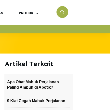
ASI
PRODUK
Artikel Terkait
Apa Obat Mabuk Perjalanan
Paling Ampuh di Apotik?
9 Kiat Cegah Mabuk Perjalanan