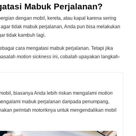
atasi Mabuk Perjalanan?
ergian dengan mobil, kereta, atau kapal karena sering
 agar tidak mabuk perjalanan, Anda pun bisa melakukan
r tidak kambuh lagi.
bagai cara mengatasi mabuk perjalanan. Tetapi jika
masalah
motion sickness
ini, cobalah upayakan langkah-
obil, biasanya Anda lebih riskan mengalami
motion
engalami mabuk perjalanan daripada penumpang,
kan perintah motoriknya untuk mengendalikan mobil