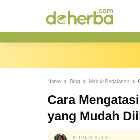
Home
Blog
Mabuk Perjalanan
Cara Mengatasi
yang Mudah Dii
DITULIS OLEH: