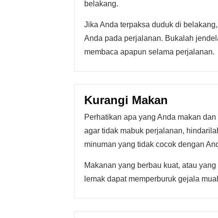
belakang.
Jika Anda terpaksa duduk di belakang
Anda pada perjalanan. Bukalah jende
membaca apapun selama perjalanan.
Kurangi Makan
Perhatikan apa yang Anda makan dan 
agar tidak mabuk perjalanan, hindaril
minuman yang tidak cocok dengan An
Makanan yang berbau kuat, atau yang
lemak dapat memperburuk gejala mua