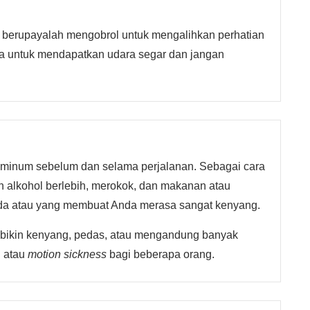
, berupayalah mengobrol untuk mengalihkan perhatian
la untuk mendapatkan udara segar dan jangan
minum sebelum dan selama perjalanan. Sebagai cara
ah alkohol berlebih, merokok, dan makanan atau
da atau yang membuat Anda merasa sangat kenyang.
 bikin kenyang, pedas, atau mengandung banyak
l atau
motion sickness
bagi beberapa orang.