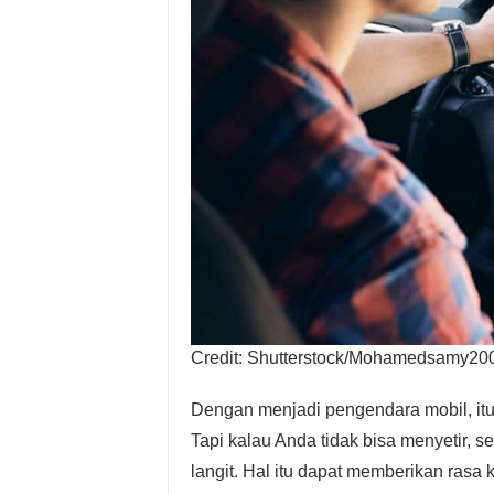
Credit: Shutterstock/Mohamedsamy20
Dengan menjadi pengendara mobil, it
Tapi kalau Anda tidak bisa menyetir, s
langit. Hal itu dapat memberikan rasa 