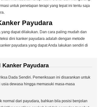
rmasi untuk penetapan terapi yang tepat ini tentu saja
ra.
Kanker Payudara
 yang dapat dilakukan. Dan cara paling mudah dan
teksi dini kanker payudara adalah dengan metode
 kanker payudara yang dapat Anda lakukan sendiri di
 Kanker Payudara
ksa Dada Sendiri. Pemeriksaan ini disarankan untuk
 di usia dewasa hingga memasuki masa-masa
k normal dari payudara, bahkan bila posisi benjolan