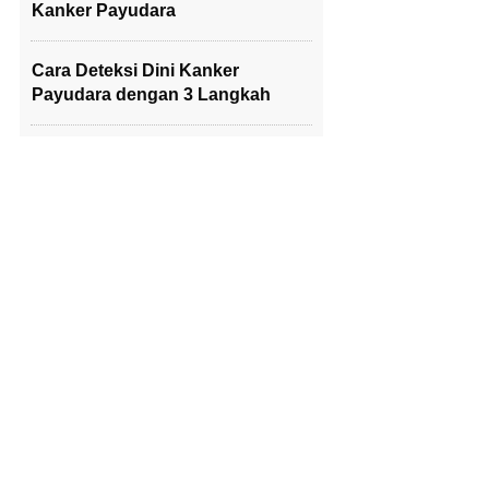
Kanker Payudara
Cara Deteksi Dini Kanker
Payudara dengan 3 Langkah