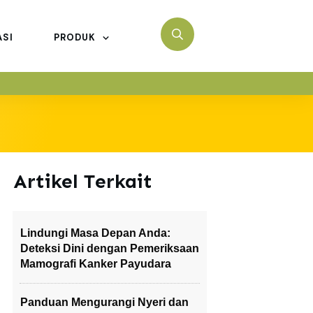
ASI
PRODUK
Artikel Terkait
Lindungi Masa Depan Anda:
Deteksi Dini dengan Pemeriksaan
Mamografi Kanker Payudara
Panduan Mengurangi Nyeri dan