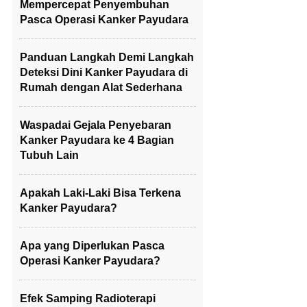
Mempercepat Penyembuhan
Pasca Operasi Kanker Payudara
Panduan Langkah Demi Langkah
Deteksi Dini Kanker Payudara di
Rumah dengan Alat Sederhana
Waspadai Gejala Penyebaran
Kanker Payudara ke 4 Bagian
Tubuh Lain
Apakah Laki-Laki Bisa Terkena
Kanker Payudara?
Apa yang Diperlukan Pasca
Operasi Kanker Payudara?
Efek Samping Radioterapi