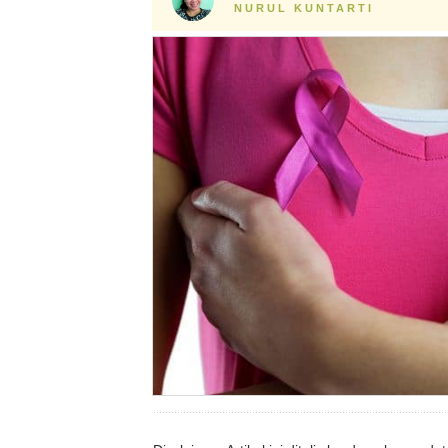
NURUL KUNTARTI