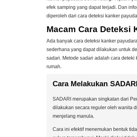
efek samping yang dapat terjadi. Dan info
diperoleh dari cara deteksi kanker payuda
Macam Cara Deteksi 
Ada banyak cara deteksi kanker payudara
sederhana yang dapat dilakukan untuk de
sadari. Metode sadari adalah cara deteki
rumah.
Cara Melakukan
SADARI
SADARI merupakan singkatan dari Peri
dilakukan secara reguler oleh wanita
menjelang manula.
Cara ini efektif menemukan bentuk tida