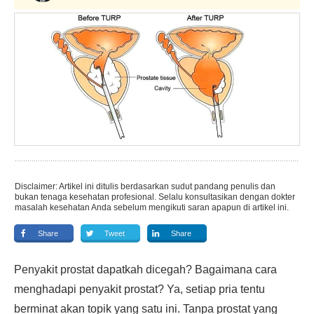
Disclaimer: Artikel ini ditulis berdasarkan sudut pandang penulis dan
bukan tenaga kesehatan profesional. Selalu konsultasikan dengan dokter
masalah kesehatan Anda sebelum mengikuti saran apapun di artikel ini.
Share
Tweet
Share
Penyakit prostat dapatkah dicegah? Bagaimana cara
menghadapi penyakit prostat? Ya, setiap pria tentu
berminat akan topik yang satu ini. Tanpa prostat yang