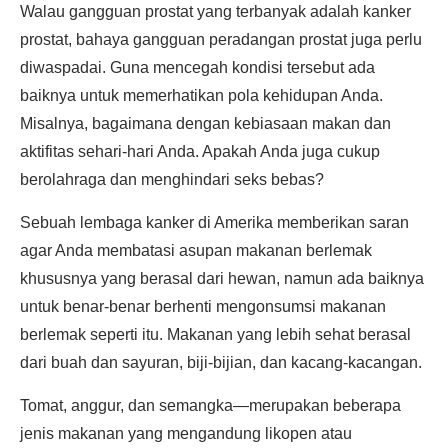
Walau gangguan prostat yang terbanyak adalah kanker
prostat, bahaya gangguan peradangan prostat juga perlu
diwaspadai. Guna mencegah kondisi tersebut ada
baiknya untuk memerhatikan pola kehidupan Anda.
Misalnya, bagaimana dengan kebiasaan makan dan
aktifitas sehari-hari Anda. Apakah Anda juga cukup
berolahraga dan menghindari seks bebas?
Sebuah lembaga kanker di Amerika memberikan saran
agar Anda membatasi asupan makanan berlemak
khususnya yang berasal dari hewan, namun ada baiknya
untuk benar-benar berhenti mengonsumsi makanan
berlemak seperti itu. Makanan yang lebih sehat berasal
dari buah dan sayuran, biji-bijian, dan kacang-kacangan.
Tomat, anggur, dan semangka—merupakan beberapa
jenis makanan yang mengandung likopen atau