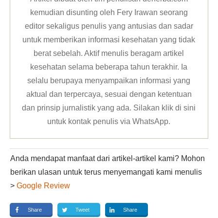
kemudian disunting oleh Fery Irawan seorang
editor sekaligus penulis yang antusias dan sadar
untuk memberikan informasi kesehatan yang tidak
berat sebelah. Aktif menulis beragam artikel
kesehatan selama beberapa tahun terakhir. Ia
selalu berupaya menyampaikan informasi yang
aktual dan terpercaya, sesuai dengan ketentuan
dan prinsip jurnalistik yang ada. Silakan klik
di sini
untuk kontak penulis via WhatsApp
.
Anda mendapat manfaat dari artikel-artikel kami? Mohon
berikan ulasan untuk terus menyemangati kami menulis
>
Google Review
Share
Tweet
Share