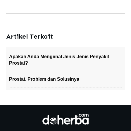
Artikel Terkait
Apakah Anda Mengenal Jenis-Jenis Penyakit
Prostat?
Prostat, Problem dan Solusinya