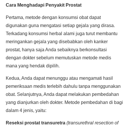
Cara Menghadapi Penyakit Prostat
Pertama, metode dengan konsumsi obat dapat
digunakan guna mengatasi setiap gejala yang dirasa.
Terkadang konsumsi herbal alami juga turut membantu
meringankan gejala yang disebabkan oleh kanker
prostat, hanya saja Anda sebaiknya berkonsultasi
dengan dokter sebelum memutuskan metode medis
mana yang hendak dipilih.
Kedua, Anda dapat menunggu atau mengamati hasil
pemeriksaan medis terlebih dahulu tanpa menggunakan
obat. Selanjutnya, Anda dapat melakukan pembedahan
yang dianjurkan oleh dokter. Metode pembedahan di bagi
dalam 4 jenis, yaitu:
Reseksi prostat transuretra
(transurethral resection of