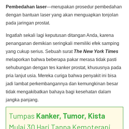
Pembedahan laser
—merupakan prosedur pembedahan
dengan bantuan laser yang akan menguapkan tonjolan
pada jaringan prostat.
Ingatlah sekali lagi keputusan ditangan Anda, karena
penanganan demikian seringkali memiliki efek samping
yang cukup serius. Sebuah surat
The New York Times
melaporkan bahwa beberapa pakar merasa tidak pasti
sehubungan dengan tes kanker prostat, khususnya pada
pria lanjut usia. Mereka curiga bahwa penyakit ini bisa
jadi lambat perkembangannya dan kemungkinan besar
tidak mengakibatkan bahaya bagi kesehatan dalam
jangka panjang.
Tumpas
Kanker, Tumor, Kista
Mulai 30 Hari Tanpa Kemoterapi