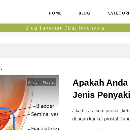
HOME
BLOG
KATEGORI
Blog Tanaman Obat Indonesia
t
Apakah Anda 
Anatomi Prostat
Jenis Penyaki
Jika bicara soal prostat, k
dengan kanker prostat. Tap