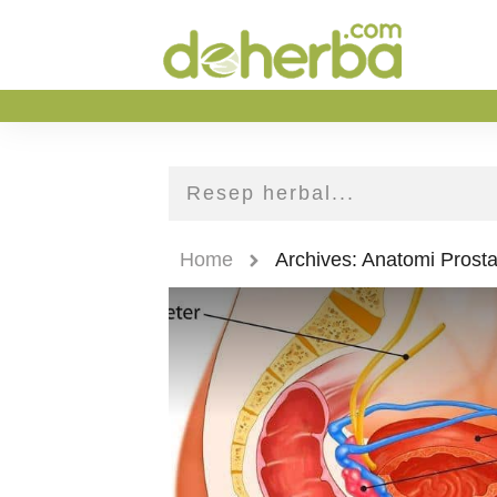
Home
Archives: Anatomi Prosta